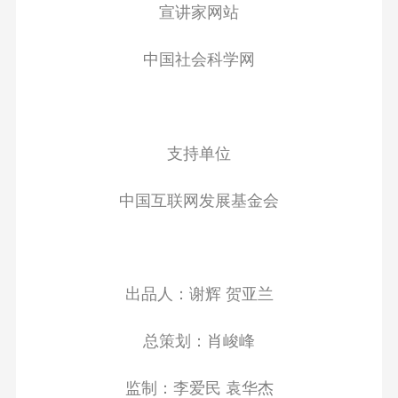
宣讲家网站
中国社会科学网
支持单位
中国互联网发展基金会
出品人：谢辉 贺亚兰
总策划：肖峻峰
监制：李爱民 袁华杰