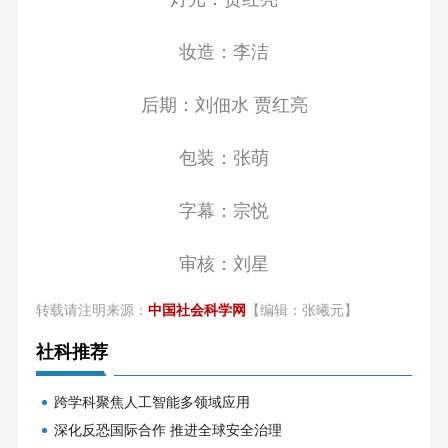
妆造：李洁
后期：刘佃水 贾红亮
包装：张萌
字幕：宗悦
审核：刘星
转载请注明来源：
中国社会科学网
【编辑：张曦元】
社科推荐
跨学科聚焦人工智能多领域应用
深化反恐国际合作 推进全球安全治理