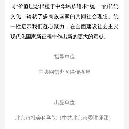
同”价值理念根植于中华民族追求“统一”的传统
文化，铸就了多民族国家的共同社会理想。统
一性启示我们凝心聚力，在全面建设社会主义
现代化国家新征程中作出新的更大的贡献。
指导单位
中央网信办网络传播局
出品单位
北京市社会科学院（中共北京市委讲师团）