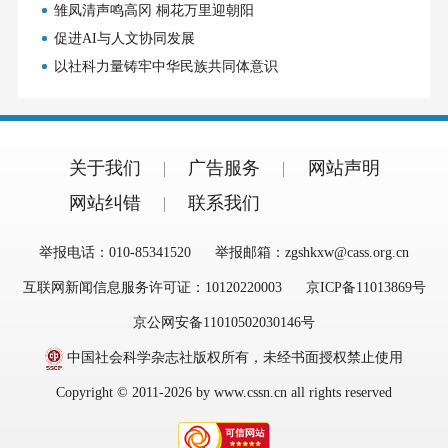
雏凤清声鸣高冈 桐花万里迎朝阳
促进AI与人文协同发展
以社科力量铸牢中华民族共同体意识
关于我们
广告服务
网站声明
网站纠错
联系我们
举报电话：010-85341520
举报邮箱：zgshkxw@cass.org.cn
互联网新闻信息服务许可证：10120220003
京ICP备11013869号
京公网安备11010502030146号
中国社会科学杂志社版权所有，未经书面授权禁止使用
Copyright © 2011-2026 by www.cssn.cn all rights reserved