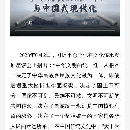
2023年6月2日，习近平总书记在文化传承发
展座谈会上指出：“中华文明的统一性，从根本
上决定了中华民族各民族文化融为一体、即使
遭遇重大挫折也牢固凝聚，决定了国土不可
分、国家不可乱、民族不可散、文明不可断的
共同信念，决定了国家统一永远是中国核心利
益的核心，决定了一个坚强统一的国家是各族
人民的命运所系。”在中国传统文化中，“天下大