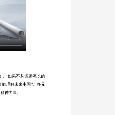
，“如果不从源远流长的
可能理解未来中国”。多元
的精神力量。