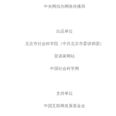
中央网信办网络传播局
出品单位
北京市社会科学院（中共北京市委讲师团）
宣讲家网站
中国社会科学网
支持单位
中国互联网发展基金会