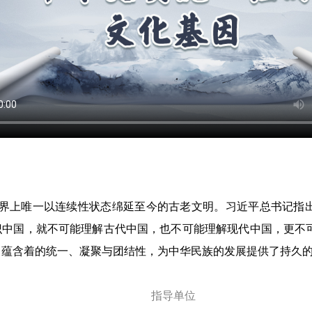
界上唯一以连续性状态绵延至今的古老文明。习近平总书记指出
识中国，就不可能理解古代中国，也不可能理解现代中国，更不
中蕴含着的统一、凝聚与团结性，为中华民族的发展提供了持久
指导单位