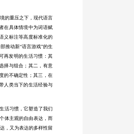
境的重压之下，现代语言
者在具体情境中为词语赋
语义标注等高度标准化的
部推动新“语言游戏”的生
、可再发明的生活习惯：其
选择与组合；其二，有意
度的不确定性；其三，在
带人类当下的生活经验与
生活习惯，它塑造了我们
是个体主观的自由表达，而
表达，又为表达的多样性留