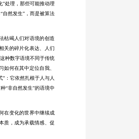
化”处理，那些可能推动理
“自然发生”，而是被算法
法枯竭人们对语境的创造
相关的碎片化表达、人们
。这种数字语境不同于传统
习如何在其中定位自我、
式”：它依然扎根于人与人
种“非自然发生”的语境中
何在变化的世界中继续成
本质，成为承载情感、促