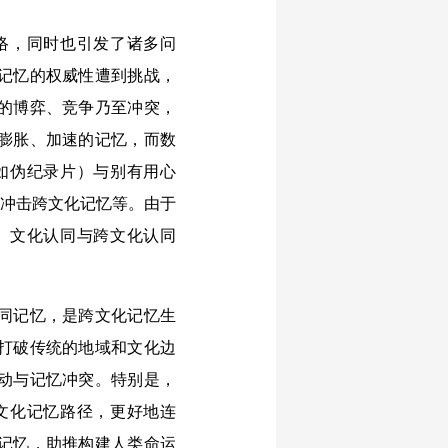
络，同时也引发了诸多问
记忆的权威性遭到挑战，
的博弈、竞争乃至冲突，
膨胀、加速的记忆，而数
如伪纪录片）与别有用心
”冲击跨文化记忆等。由于
、文化认同与跨文化认同
同记忆，是跨文化记忆生
打破传统的地域和文化边
动与记忆冲突。特别是，
文化记忆路径，更好地连
记忆，助推构建人类命运