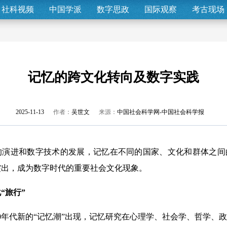
社科视频
中国学派
数字思政
国际观察
考古现场
记忆的跨文化转向及数字实践
2025-11-13
作者：
吴世文
来源：
中国社会科学网-中国社会科学报
进和数字技术的发展，记忆在不同的国家、文化和群体之间
突出，成为数字时代的重要社会文化现象。
旅行”
年代新的“记忆潮”出现，记忆研究在心理学、社会学、哲学、