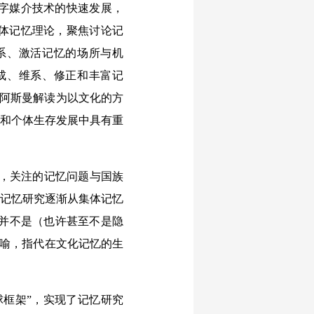
数字媒介技术的快速发展，
体记忆理论，聚焦讨论记
系、激活记忆的场所与机
成、维系、修正和丰富记
·阿斯曼解读为以文化的方
明和个体生存发展中具有重
，关注的记忆问题与国族
，记忆研究逐渐从集体记忆
的并不是（也许甚至不是隐
隐喻，指代在文化记忆的生
框架”，实现了记忆研究