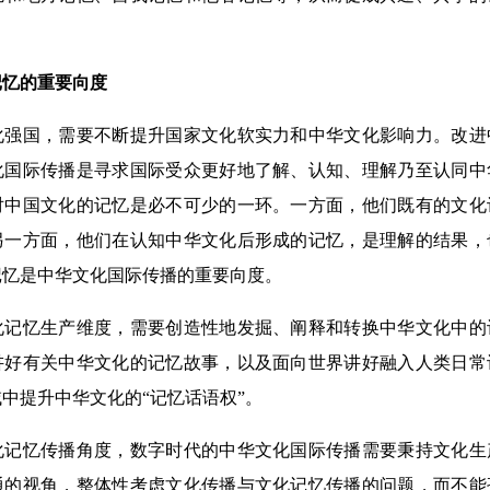
忆的重要向度
国，需要不断提升国家文化软实力和中华文化影响力。改进
化国际传播是寻求国际受众更好地了解、认知、理解乃至认同中
对中国文化的记忆是必不可少的一环。一方面，他们既有的文化
另一方面，他们在认知中华文化后形成的记忆，是理解的结果，
记忆是中华文化国际传播的重要向度。
忆生产维度，需要创造性地发掘、阐释和转换中华文化中的
讲好有关中华文化的记忆故事，以及面向世界讲好融入人类日常
中提升中华文化的“记忆话语权”。
忆传播角度，数字时代的中华文化国际传播需要秉持文化生
通的视角，整体性考虑文化传播与文化记忆传播的问题，而不能