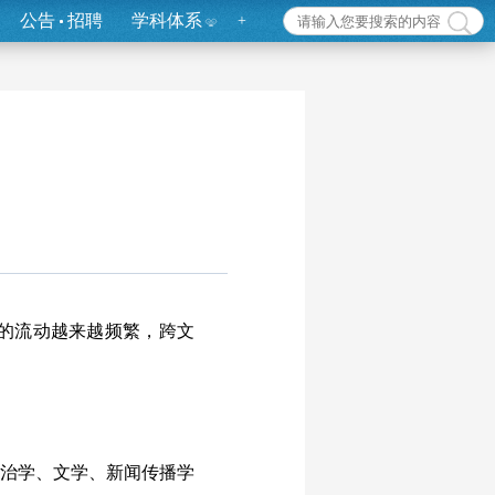
公告
招聘
学科体系
+
的流动越来越频繁，跨文
政治学、文学、新闻传播学