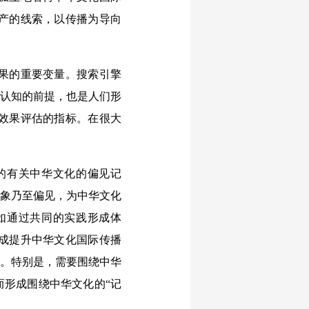
产的线索，以传播为导向
果的重要变量。搜索引擎
化认知的前提，也是人们形
效果评估的指标。在很大
的有关中华文化的偏见记
印象乃至偏见，为中华文化
如通过共同的实践形成体
成提升中华文化国际传播
件。特别是，需要围绕中华
而形成围绕中华文化的“记