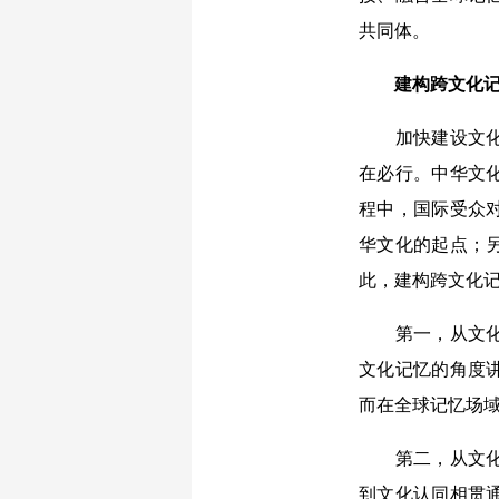
共同体。
建构跨文化记
加快建设文化强
在必行。中华文
程中，国际受众
华文化的起点；
此，建构跨文化
第一，从文化记
文化记忆的角度
而在全球记忆场域
第二，从文化记
到文化认同相贯