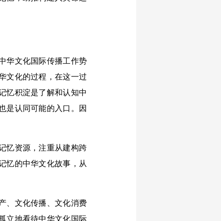
中华文化国际传播工作势
华文化的过程，在这一过
记忆积淀是了解和认知中
也是认同可能的入口。因
记忆资源，注重从建构跨
记忆的中华文化故事，从
产、文化传播、文化消费
孤立地看待中华文化国际