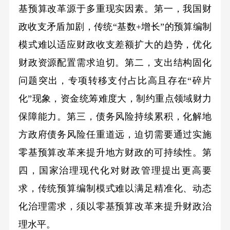
基预算改革源于多重现实因素。第一，我国财
政收支矛盾加剧，传统“基数+增长”的预算编制
模式难以适应财政收支差额扩大的趋势，优化
财政资源配置需求迫切。第二，支出结构固化
问题突出，专项转移支付占比高且存在“碎片
化”现象，资金统筹难度大，制约重点领域财力
保障能力。第三，债务风险持续累积，化解地
方政府债务风险任重道远，迫切需要通过实施
零基预算改革来提升地方财政的可持续性。第
四，国家治理现代化对财政管理提出更高要
求，传统预算编制模式难以满足精准化、动态
化治理需求，须以零基预算改革来提升财政治
理水平。