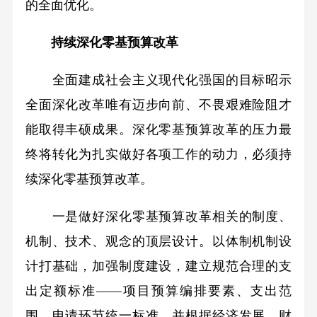
的全面优化。
持续深化零基预算改革
全面建成社会主义现代化强国的目标昭示
全面深化改革唯有迈步向前、不畏艰难险阻才
能取得丰硕成果。深化零基预算改革的压力最
终将转化为扎实做好各项工作的动力，必须持
续深化零基预算改革。
一是做好深化零基预算改革相关的制度、
机制、技术、观念的顶层设计。以体制机制设
计打基础，加强制度建设，建立规范合理的支
出定额标准——项目预算编排要素、支出范
围、申请环节统一标准，并根据经济发展、财