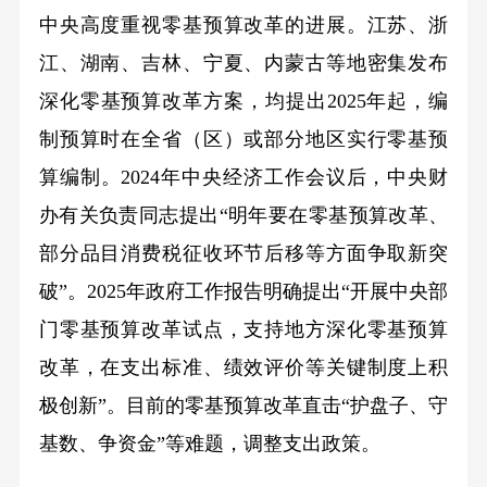
中央高度重视零基预算改革的进展。江苏、浙
江、湖南、吉林、宁夏、内蒙古等地密集发布
深化零基预算改革方案，均提出2025年起，编
制预算时在全省（区）或部分地区实行零基预
算编制。2024年中央经济工作会议后，中央财
办有关负责同志提出“明年要在零基预算改革、
部分品目消费税征收环节后移等方面争取新突
破”。2025年政府工作报告明确提出“开展中央部
门零基预算改革试点，支持地方深化零基预算
改革，在支出标准、绩效评价等关键制度上积
极创新”。目前的零基预算改革直击“护盘子、守
基数、争资金”等难题，调整支出政策。