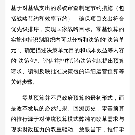
基于对基线支出的系统审查制定节约措施（包
括战略节约和效率节约），确保项目支出符合
优先级排序，实现国家战略目标。零基预算的
实施包括识别组织内可以分析和决策的“决策单
元”、确定描述决策单元目的和成本效益等内容
的“决策包”、评估并排序所有决策包以提出预算
请求、编制反映批准决策包的详细运营预算等
关键步骤。
零基预算并不是政府预算的最初形式，而
是改革发展的必然结果。回溯历史，零基预算
的推行源于对传统预算模式弊端的改革需求与
现实财政压力的双重驱动。放眼当下，推行零