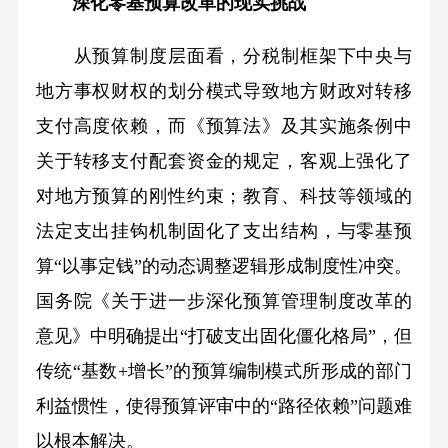
深化零基预算改革的现实挑战
从预算制度层面看，分税制框架下中央与
地方事权财权的划分模式导致地方财政对转移
支付高度依赖，而《预算法》及其实施条例中
关于转移支付配套资金的规定，客观上强化了
对地方预算的刚性约束；教育、科技等领域的
法定支出挂钩机制固化了支出结构，与零基预
算“以事定钱”的动态调整逻辑形成制度性冲突。
国务院《关于进一步深化预算管理制度改革的
意见》中明确提出“打破支出固化僵化格局”，但
传统“基数+增长”的预算编制模式所形成的部门
利益惯性，使得预算评审中的“路径依赖”问题难
以根本解决。