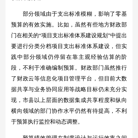
部分领域由于支出标准模糊，影响了零基
预算的有效实施。比如，虽然有些地方财政部
门在相关的“项目支出标准体系建设规划”中提出
要进行分类分档项目支出标准体系建设，但实
践中部分领域仍停留在靠主观经验估算的阶
段，不利于准确编制预算。财政部门虽然推行
了财政云等信息化项目管理平台，但目前大数
据共享与业务协同应用等战略目标仍未充分实
现，市县以上层面的数据集成共享程度和纵向
横向领域的部门协作水平仍然有待提高，不利
于预算执行监控和动态调整。