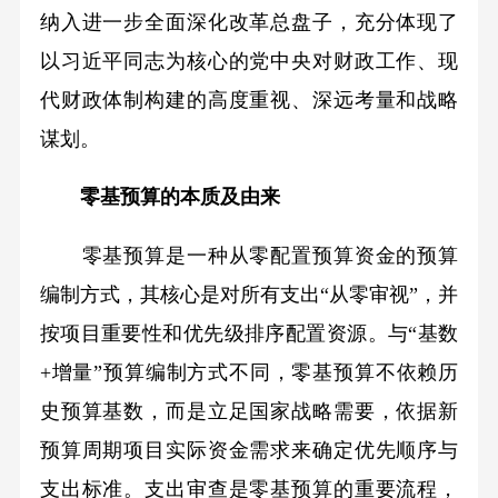
纳入进一步全面深化改革总盘子，充分体现了
以习近平同志为核心的党中央对财政工作、现
代财政体制构建的高度重视、深远考量和战略
谋划。
零基预算的本质及由来
零基预算是一种从零配置预算资金的预算
编制方式，其核心是对所有支出“从零审视”，并
按项目重要性和优先级排序配置资源。与“基数
+增量”预算编制方式不同，零基预算不依赖历
史预算基数，而是立足国家战略需要，依据新
预算周期项目实际资金需求来确定优先顺序与
支出标准。支出审查是零基预算的重要流程，