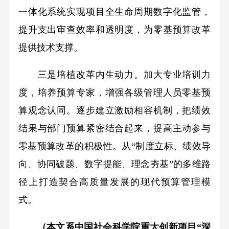
一体化系统实现项目全生命周期数字化监管，
提升支出审查效率和透明度，为零基预算改革
提供技术支撑。
三是培植改革内生动力。加大专业培训力
度，培养预算专家，增强各级管理人员零基预
算观念认同。逐步建立激励相容机制，把绩效
结果与部门预算紧密结合起来，提高主动参与
零基预算改革的积极性。从“制度立标、绩效导
向、协同破题、数字提能、理念夯基”的多维路
径上打造契合高质量发展的现代预算管理模
式。
（本文系中国社会科学院重大创新项目“深