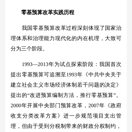
零基预算改革实践历程
我国零基预算改革过程深刻体现了国家治
理体系和治理能力现代化的内在机理，大致可
分为三个阶段。
1993—2013年为试点探索阶段：我国首次
提出零基预算可追溯至1993年《中共中央关于
建立社会主义市场经济体制若干问题的决定》
提出的“改进预算编制方法，推行零基预算”。
2000年开展中央部门预算改革，2007年《政府
收支分类改革方案》进一步规范项目支出管
理，但由于受到分税制带来的财政分权制约，