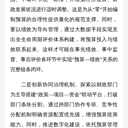
政发展状况进行适时调整。这是为从“零”开始编
制预算的合理性提供量化的规范支撑。同时，
要以绩效为导向管理，通过大数据手段实现支
出全生命周期评价体系构建，将预算投入与绩
效联系起来。这样才可能在事先绩效、事中监
督、事后评价各环节中实现“预算—绩效”关系的
完整链条闭环。
二是创新协同治理机制。探索以财政部门
为主导搭建“政策—项目—资金”联动平台，打破
部门条块分割。通过跨部门协作专班、竞争性
分配机制明确资源配置优先级，增强预算统筹
能力。同时，推进数字化建设，依托预算管理