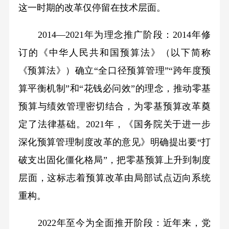
这一时期的改革仅停留在技术层面。
2014—2021年为理念推广阶段：2014年修
订的《中华人民共和国预算法》（以下简称
《预算法》）确立“全口径预算管理”“跨年度预
算平衡机制”和“花钱必问效”的理念，推动零基
预算与绩效管理密切结合，为零基预算改革奠
定了法律基础。2021年，《国务院关于进一步
深化预算管理制度改革的意见》明确提出要“打
破支出固化僵化格局”，把零基预算上升到制度
层面，这标志着预算改革由局部试点迈向系统
重构。
2022年至今为全面推开阶段：近年来，党