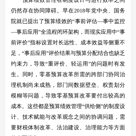
预算绩效管理在制度设计与运行效率之间
仍然存在协同障碍。早在2018年党中央、国务
院就已提出了预算绩效的“事前评估—事中监控
—事后应用”全流程闭环架构，而现实应用中“事
前评价”指标设置对长远性、成本效益等侧重不
足，“事后应用”评价结果与预算分配结合也缺乏
约束力，导致“重评价、轻运用”的问题时有发
生。同时，零基预算改革所需的跨部门协同治
理机制尚未成熟，部门间数据壁垒、权责划分
模糊等问题，导致零基预算改革要付出较高的
成本。这些都是预算绩效管理“供给侧”的制度设
计、技术赋能与改革观念之间的协调问题，需
要财税体制改革、法治建设、治理能力等方面