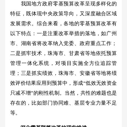
我国地方政府零基预算改革呈现多样化的
特征，既体现中央政策导向，又深度融合区域
发展需求。综合来看，各地的零基预算改革有
以下特点：一是注重改革举措的落地，如广州
市、湖南省将改革纳入党委、政府重点工作；
二是抓牢技术，珠海市、甘肃省等地依托预算
管理一体化系统，对项目实施全方位追踪管
理；三是抓实绩效，珠海市、安徽省等地将绩
效评价结果应用到预算中，形成“低效无效资金
只减不增”的刚性机制。当然，共性的难题也是
存在的，比如部门协同难、基层专业力量不足
等。