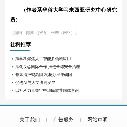
（作者系华侨大学马来西亚研究中心研究
员）
【编辑：陈茜（报纸） 张赛（网络）】
社科推荐
跨学科聚焦人工智能多领域应用
深化反恐国际合作 推进全球安全治理
雏凤清声鸣高冈 桐花万里迎朝阳
促进AI与人文协同发展
以社科力量铸牢中华民族共同体意识
关于我们
广告服务
网站声明