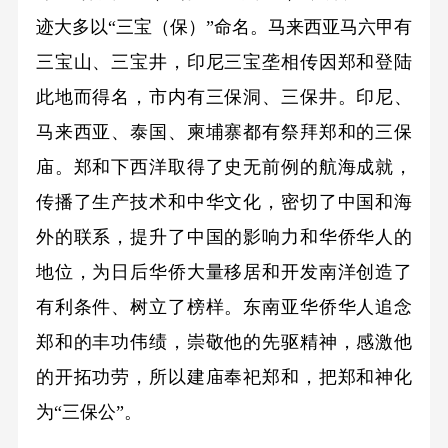
迹大多以“三宝（保）”命名。马来西亚马六甲有
三宝山、三宝井，印尼三宝垄相传因郑和登陆
此地而得名，市内有三保洞、三保井。印尼、
马来西亚、泰国、柬埔寨都有祭拜郑和的三保
庙。郑和下西洋取得了史无前例的航海成就，
传播了生产技术和中华文化，密切了中国和海
外的联系，提升了中国的影响力和华侨华人的
地位，为日后华侨大量移居和开发南洋创造了
有利条件、树立了榜样。东南亚华侨华人追念
郑和的丰功伟绩，崇敬他的先驱精神，感激他
的开拓功劳，所以建庙奉祀郑和，把郑和神化
为“三保公”。