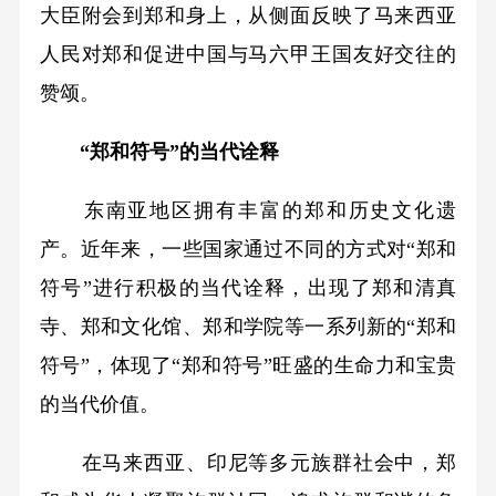
大臣附会到郑和身上，从侧面反映了马来西亚
人民对郑和促进中国与马六甲王国友好交往的
赞颂。
“郑和符号”的当代诠释
东南亚地区拥有丰富的郑和历史文化遗
产。近年来，一些国家通过不同的方式对“郑和
符号”进行积极的当代诠释，出现了郑和清真
寺、郑和文化馆、郑和学院等一系列新的“郑和
符号”，体现了“郑和符号”旺盛的生命力和宝贵
的当代价值。
在马来西亚、印尼等多元族群社会中，郑