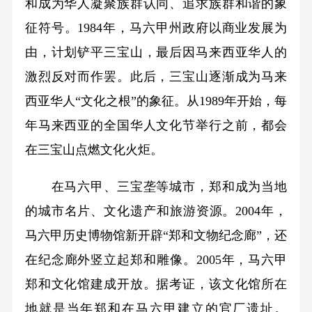
和成为华人凝聚族群认同、追求族群和谐的象
征符号。1984年，马六甲州政府以商业发展为
由，计划铲平三宝山，最后因马来西亚华人的
激烈反对而作罢。此后，三宝山逐渐成为马来
西亚华人“文化之根”的象征。从1989年开始，每
年马来西亚的全国华人文化节举行之前，都会
在三宝山点燃文化火炬。
在马六甲、三宝垄等城市，郑和成为当地
的城市名片、文化遗产和旅游资源。2004年，
马六甲历史博物馆新开辟“郑和文物纪念廊”，还
在纪念廊外竖立起郑和雕像。2005年，马六甲
郑和文化馆建成开放。据考证，该文化馆所在
地就是当年郑和在马六甲建立的官厂遗址。