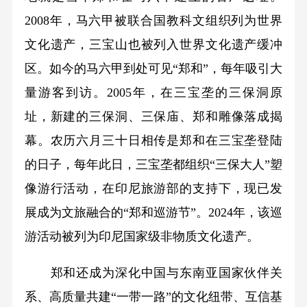
2008年，马六甲被联合国教科文组织列为世界
文化遗产，三宝山也被列入世界文化遗产缓冲
区。如今的马六甲到处可见“郑和”，每年吸引大
量游客到访。2005年，在三宝垄的三保洞原
址，新建的三保洞、三保庙、郑和雕像落成揭
幕。农历六月三十日相传是郑和在三宝垄登陆
的日子，每年此日，三宝垄都组织“三保大人”塑
像游行活动，在印尼旅游部的支持下，现已发
展成为文旅融合的“郑和巡游节”。2024年，该巡
游活动被列为印尼国家级非物质文化遗产。
郑和还成为深化中国与东南亚国家伙伴关
系、高质量共建“一带一路”的文化纽带、互信基