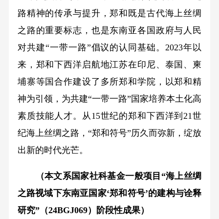
路精神的传承与提升，郑和既是古代海上丝绸
之路的重要标志，也是东南亚各国政府与人民
对共建“一带一路”倡议的认同基础。2023年以
来，郑和下西洋启航地江苏在印尼、泰国、柬
埔寨等国合作建设了多所郑和学院，以郑和精
神为引领，为共建“一带一路”国家培养本土化高
素质技能人才。从15世纪的郑和下西洋到21世
纪海上丝绸之路，“郑和符号”历久而弥新，绽放
出新的时代光芒。
（本文系国家社科基金一般项目“海上丝绸
之路视域下东南亚国家‘郑和符号’的建构与诠释
研究”（24BGJ069）阶段性成果）