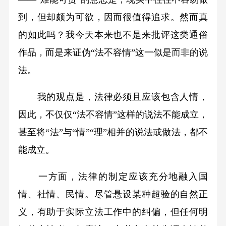
到，但却颇为可欲，因而很值得追求。然而真
的如此吗？我今天本来也不是来批评这类通俗
作品，而是来证伪“法不容情”这一似是而非的说
法。
我的观点是，法律必须且应该包含人情，
因此，不仅仅“法不容情”这样的说法不能成立，
甚至将“法”与“情”“理”相并的说法或做法，都不
能成立。
一方面，法律的制定应该充分地融入国
情、社情、民情。尽管悬设某种超验的自然正
义，有助于实际立法工作中的纠偏，但任何明