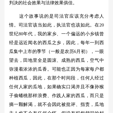
判决的社会效果与法律效果俱佳。
这个故事说的是司法官应该充分考虑人
情。司法官该当如此，执法官也该如此。在20
世纪80年代，我的家乡、一个偏远的小乡镇曾
经是远近闻名的西瓜之乡，因此，每年一到西
瓜集中上市的季节（一般是农历6月初），一眼
望去，田地里全是圆滚、成熟的西瓜，空气中
弥漫着浓浓的瓜香。可能也正因为每家每户都
种植西瓜，因此，在那个时间段，任何人经过
任何人家的瓜地，如果确实口渴并且不像孙猴
子偷蟠桃那样浪费、作践人家的西瓜，而只是
摘一颗解渴，就不会因此被批评、指责，瓜地