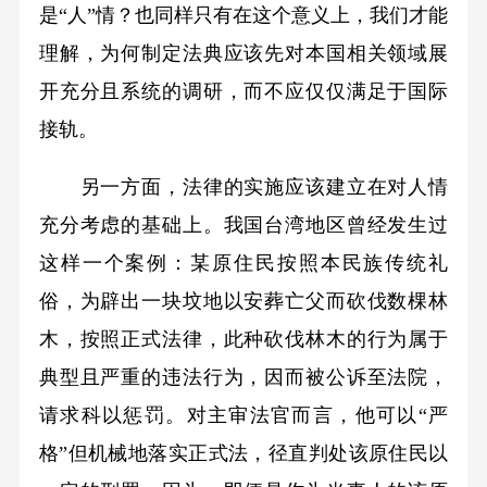
是“人”情？也同样只有在这个意义上，我们才能
理解，为何制定法典应该先对本国相关领域展
开充分且系统的调研，而不应仅仅满足于国际
接轨。
另一方面，法律的实施应该建立在对人情
充分考虑的基础上。我国台湾地区曾经发生过
这样一个案例：某原住民按照本民族传统礼
俗，为辟出一块坟地以安葬亡父而砍伐数棵林
木，按照正式法律，此种砍伐林木的行为属于
典型且严重的违法行为，因而被公诉至法院，
请求科以惩罚。对主审法官而言，他可以“严
格”但机械地落实正式法，径直判处该原住民以