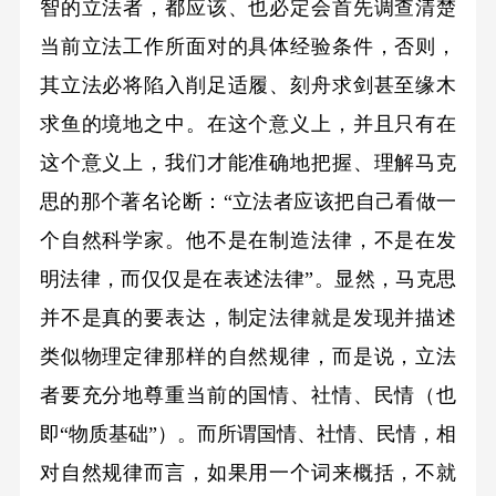
智的立法者，都应该、也必定会首先调查清楚
当前立法工作所面对的具体经验条件，否则，
其立法必将陷入削足适履、刻舟求剑甚至缘木
求鱼的境地之中。在这个意义上，并且只有在
这个意义上，我们才能准确地把握、理解马克
思的那个著名论断：“立法者应该把自己看做一
个自然科学家。他不是在制造法律，不是在发
明法律，而仅仅是在表述法律”。显然，马克思
并不是真的要表达，制定法律就是发现并描述
类似物理定律那样的自然规律，而是说，立法
者要充分地尊重当前的国情、社情、民情（也
即“物质基础”）。而所谓国情、社情、民情，相
对自然规律而言，如果用一个词来概括，不就