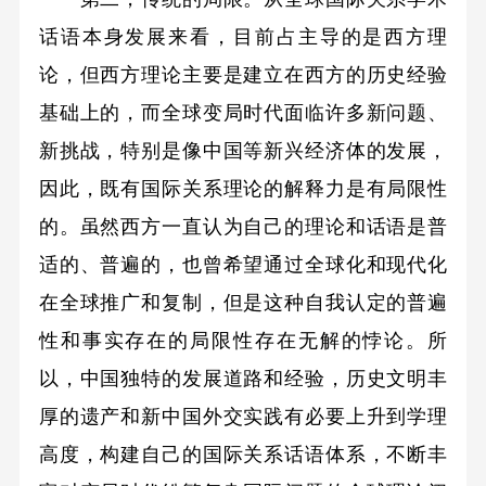
话语本身发展来看，目前占主导的是西方理
论，但西方理论主要是建立在西方的历史经验
基础上的，而全球变局时代面临许多新问题、
新挑战，特别是像中国等新兴经济体的发展，
因此，既有国际关系理论的解释力是有局限性
的。虽然西方一直认为自己的理论和话语是普
适的、普遍的，也曾希望通过全球化和现代化
在全球推广和复制，但是这种自我认定的普遍
性和事实存在的局限性存在无解的悖论。所
以，中国独特的发展道路和经验，历史文明丰
厚的遗产和新中国外交实践有必要上升到学理
高度，构建自己的国际关系话语体系，不断丰