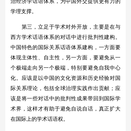
治经济学话语体系，为中国外交提供更有力的
学理支撑。
第三，立足于学术对外开放，主要是在与
西方学术话语体系的对话中进行批判性建构。
中国特色的国际关系话语体系建构，一方面要
体现主体性、自主性，另一方面，要避免从一
个极端走向另一个极端，特别要避免自我中心
化。应该是以中国的文化资源和历史经验对国
际关系理论，包括全球治理实践作出贡献；应
该是将一些对话中的批判性成果带回到国际学
术界，这样才有助于避免自说自话，真正扩大
在国际上的学术话语权。