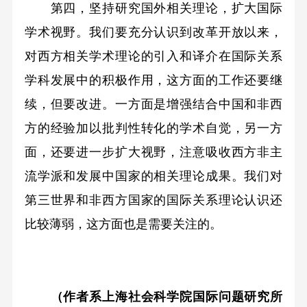
第四，坚持研究国外相关理论，扩大国际
学术视野。我们要充分认识到改革开放以来，
对西方相关学术理论的引入和译介在国际关系
学科发展中的积极作用，这方面的工作还要继
续，但要改进。一方面是增强结合中国和非西
方的经验加以批判性转化的学术自觉，另一方
面，还要进一步扩大视野，注意吸收西方非主
流学派和发展中国家的相关理论成果。我们对
第三世界和非西方国家的国际关系理论认识还
比较薄弱，这方面也是需要关注的。
（作者系上海社会科学院国际问题研究所