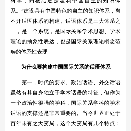
科学，归根结底是建构中国自主的知识体
系。”建设具有中国特色的自主的知识体系，离
不开话语体系的构建。话语体系是三大体系之
一，是一个系统，是国际关系学术思想、学术
理论的抽象性表达，也是国际关系理论概念范
畴的体系性表现。
为什么要构建中国国际关系的话语体系
第一，时代的要求。政治话语、外交话语
虽然有其自身独立于学术话语的特征，但作为
一个政治性很强的学科，国际关系学科的学术
话语的支撑还是非常重要的。当今世界正处于
百年未有之大变局，这个大变局有几个特点：