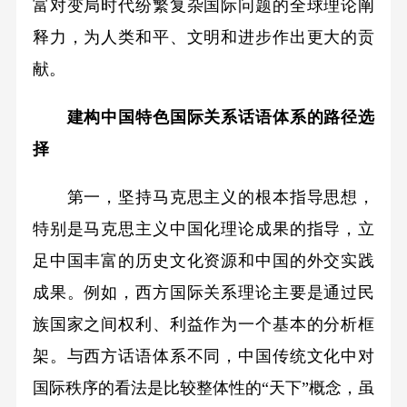
富对变局时代纷繁复杂国际问题的全球理论阐
释力，为人类和平、文明和进步作出更大的贡
献。
建构中国特色国际关系话语体系的路径选
择
第一，坚持马克思主义的根本指导思想，
特别是马克思主义中国化理论成果的指导，立
足中国丰富的历史文化资源和中国的外交实践
成果。例如，西方国际关系理论主要是通过民
族国家之间权利、利益作为一个基本的分析框
架。与西方话语体系不同，中国传统文化中对
国际秩序的看法是比较整体性的“天下”概念，虽