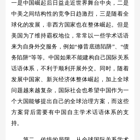
一是中国崛起后日益走近世界舞台中央，二是
中美之间结构性的竞争日趋激烈，三是随着全
球化的发展，非西方国家也在整体崛起。但是
美国为了维持霸权地位，常常以一些学术话语
来为自身外交服务，例如“修昔底德陷阱”、“债
务陷阱”等等。中国如果不能建构自己国际关系
话语体系，不利于顺利开展外交。同时，随着
发展中国家、新兴经济体整体崛起，加上全球
问题越来越复杂，国际社会也希望中国作为一
个大国能够提出自己的全球治理方案，而这些
方案背后需要有中国自主学术话语体系的支
持。
第二，传统的局限。从全球国际关系学术