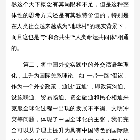
然这个天下概念有其局限和不足，但是这种整
体性的思考方式还是有其独特价值的，特别是
在人类社会越来越成为“地球村”的现实背景下，
而且这也是与“和合共生”“人类命运共同体”相通
的。
第二，将中国外交实践中的外交话语学理
化，上升为国际关系理论。如“一带一路”倡议，
作为一个外交政策，通过“五通”，即政策沟通、
设施联通、贸易畅通、资金融通和民心相通来
克服全球化过程中出现的发展不平衡、文明冲
突等问题，体现了中国全球化的主张，我们完
全可以从学理上提升为具有中国特色的国际政