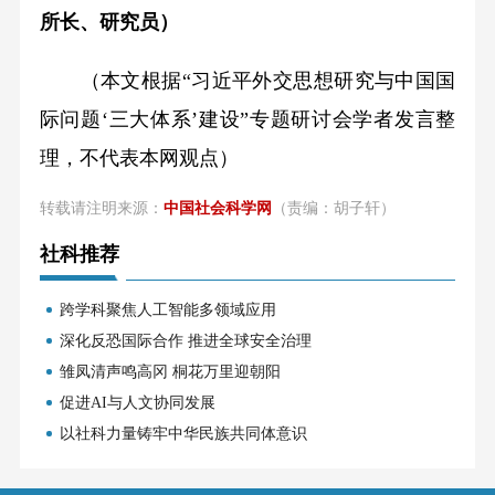
所长、研究员）
（本文根据“习近平外交思想研究与中国国
际问题‘三大体系’建设”专题研讨会学者发言整
理，不代表本网观点）
转载请注明来源：
中国社会科学网
（责编：胡子轩）
社科推荐
跨学科聚焦人工智能多领域应用
深化反恐国际合作 推进全球安全治理
雏凤清声鸣高冈 桐花万里迎朝阳
促进AI与人文协同发展
以社科力量铸牢中华民族共同体意识