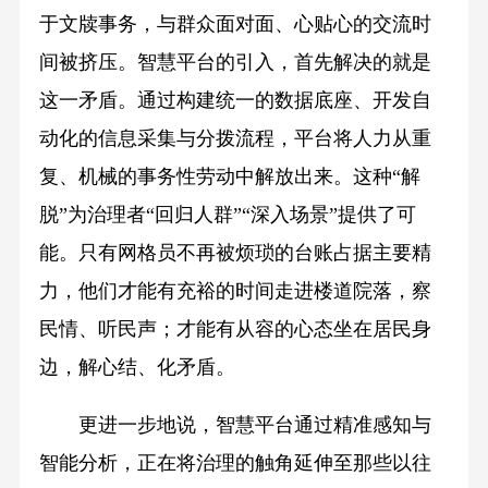
于文牍事务，与群众面对面、心贴心的交流时
间被挤压。智慧平台的引入，首先解决的就是
这一矛盾。通过构建统一的数据底座、开发自
动化的信息采集与分拨流程，平台将人力从重
复、机械的事务性劳动中解放出来。这种“解
脱”为治理者“回归人群”“深入场景”提供了可
能。只有网格员不再被烦琐的台账占据主要精
力，他们才能有充裕的时间走进楼道院落，察
民情、听民声；才能有从容的心态坐在居民身
边，解心结、化矛盾。
更进一步地说，智慧平台通过精准感知与
智能分析，正在将治理的触角延伸至那些以往