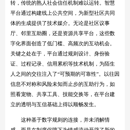
转，传统的熟人社会信任机制难以运转。智慧
平台通过构建线上公共空间，为新型社区共同
体的生成提供了技术媒介。无论是社区议事
厅、邻里互助圈，还是资源共享平台，这些数
字化界面创造了低门槛、高频次的互动机会。
关键之处在于，平台通过规则设计、身份验
证、过程记录、信用累积等技术机制，为陌生
人之间的交往注入了“可预期的可靠性”。以往因
信息不对称和风险未知而止步的互助行为，如
照看宠物、共享工具、技能交换等，在平台建
立的透明与互信基础上得以顺畅发生。
这种基于数字规则的连接，并未消解情
感，而是在制度保障下为情感流动开辟了新的