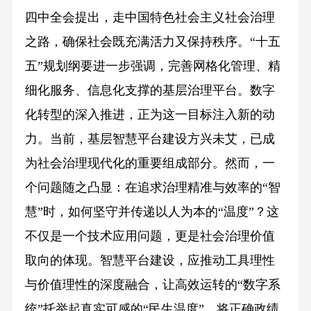
四中全会提出，走中国特色社会主义社会治理
之路，确保社会既充满活力又保持秩序。“十五
五”规划纲要进一步强调，完善网格化管理、精
细化服务、信息化支撑的基层治理平台。数字
化转型的深入推进，正为这一目标注入新的动
力。当前，基层智慧平台建设方兴未艾，已成
为社会治理现代化的重要组成部分。然而，一
个问题随之凸显：在追求治理精准与效率的“智
慧”时，如何坚守并传递以人为本的“温度”？这
不仅是一个技术应用问题，更是社会治理价值
取向的体现。智慧平台建设，应推动工具理性
与价值理性的深度融合，让高效运转的“数字系
统”托举起真实可感的“民生温度”。将正确政绩