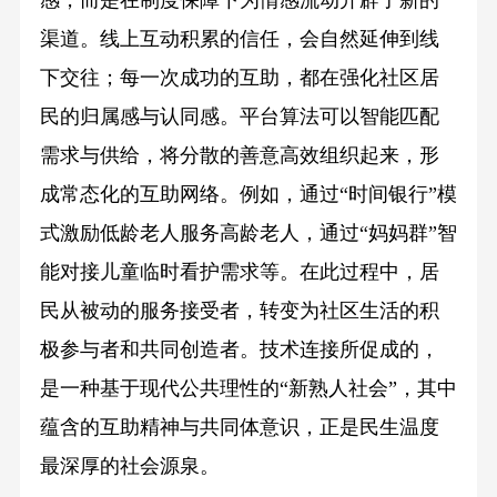
渠道。线上互动积累的信任，会自然延伸到线
下交往；每一次成功的互助，都在强化社区居
民的归属感与认同感。平台算法可以智能匹配
需求与供给，将分散的善意高效组织起来，形
成常态化的互助网络。例如，通过“时间银行”模
式激励低龄老人服务高龄老人，通过“妈妈群”智
能对接儿童临时看护需求等。在此过程中，居
民从被动的服务接受者，转变为社区生活的积
极参与者和共同创造者。技术连接所促成的，
是一种基于现代公共理性的“新熟人社会”，其中
蕴含的互助精神与共同体意识，正是民生温度
最深厚的社会源泉。