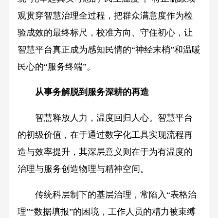
观贯穿智慧治理全过程，把群众满意度作为检
验成效的最终标尺，校准方向、守住初心，让
智慧平台真正成为感知民情的“神经末梢”和温暖
民心的“服务终端”。
从事务解脱到服务深耕的再造
智慧释放人力，温度回归人心。智慧平台
的初级价值，在于通过数字化工具实现流程再
造与效率提升，其深层意义则在于为有温度的
治理与服务创造物理与精神空间。
传统科层制下的基层治理，常陷入“表格治
理”“数据填报”的困境，工作人员的精力被束缚