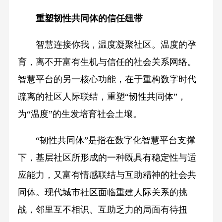
重塑韧性共同体的信任纽带
智慧连接你我，温度凝聚社区。温度的孕
育，离不开富有生机与信任的社会关系网络。
智慧平台的另一核心功能，在于重构数字时代
疏离的社区人际联结，重塑“韧性共同体”，
为“温度”的生发培育社会土壤。
“韧性共同体”是指在数字化智慧平台支撑
下，基层社区所形成的一种既具有稳定性与适
应能力，又富有情感联结与互助精神的社会共
同体。现代城市社区面临重建人际关系的挑
战，邻里互不相识、互助乏力的局面有待扭