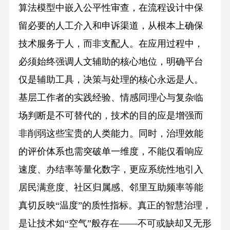
算法模型中嵌入公平性审查，在流程设计中保
留必要的人工介入和申诉渠道，从根本上确保
技术服务于人，而非支配人。在应用过程中，
必须始终强调人文辅助的核心地位，明确平台
仅是辅助工具，决策与处理的核心永远是人。
基层工作者的实践经验、情感同理心与复杂临
场判断是不可替代的，技术的目的应是增强而
非削弱这些宝贵的人类能力。同时，治理效能
的评价体系也需突破单一维度，不能仅看响应
速度、办结率等量化数字，更应系统性地引入
居民满意度、社区归属感、邻里互助频率等能
真切反映“温度”的质性指标。真正的智慧治理，
是让技术如“空气”般存在——不可或缺却又无形