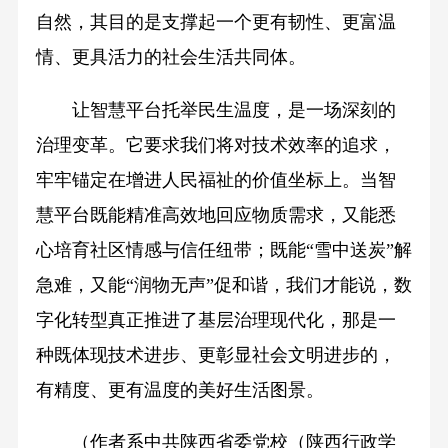
自然，其目的是支撑起一个更有韧性、更富温
情、更具活力的社会生活共同体。
让智慧平台托举民生温度，是一场深刻的
治理变革。它要求我们将对技术效率的追求，
牢牢锚定在增进人民福祉的价值坐标上。当智
慧平台既能精准高效地回应物质需求，又能悉
心培育社区情感与信任纽带；既能“雪中送炭”解
急难，又能“润物无声”促和谐，我们才能说，数
字化转型真正推进了基层治理现代化，那是一
种既体现技术进步、更彰显社会文明进步的，
有精度、更有温度的美好生活图景。
（作者系中共陕西省委党校（陕西行政学