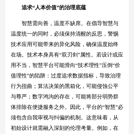
追求“人本价值”的治理底蕴
智慧需向善，温度不缺席。在倡导智慧与
温度统一的同时，必须保持清醒的反思，警惕
技术应用可能带来的异化风险，确保温度始终
在场。技术本身具有“双刃剑”属性。若设计或应
用不当，智慧平台可能滑向“技术理性”压倒“价
值理性”的陷阱：过度追求数据指标，导致治理
行为扭曲；算法决策的黑箱化，可能侵蚀公平
与尊严；数字鸿沟的存在，可能将部分弱势群
体排除在便捷服务之外。因此，平台的“智慧”必
须包含自我审视与纠偏的机制。这意味着，从
初始设计就需融入深刻的伦理考量。例如，在