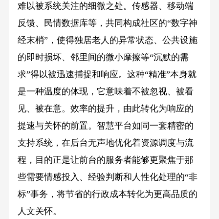
难以被系统关注的细微之处。传感器、移动端
反馈、民情数据库等，共同构成社区的“数字神
经末梢”，使得独居老人的异常状态、公共设施
的即时损坏、邻里间的微小摩擦等“沉默的需
求”得以被迅速捕捉和响应。这种“精准”本身就
是一种温度的体现，它意味着不被忽视、被看
见、被在意。效率的提升，由此转化为响应的
提速与关怀的前置。智慧平台如同一套精密的
支持系统，在后台无声地优化着资源调度与流
程，目的正是让前台的服务者能够更聚焦于那
些需要情感投入、经验判断和人性化处理的“非
标”事务，将节省的行政成本转化为更高品质的
人文关怀。