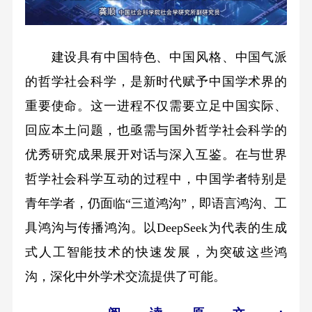
建设具有中国特色、中国风格、中国气派
的哲学社会科学，是新时代赋予中国学术界的
重要使命。这一进程不仅需要立足中国实际、
回应本土问题，也亟需与国外哲学社会科学的
优秀研究成果展开对话与深入互鉴。在与世界
哲学社会科学互动的过程中，中国学者特别是
青年学者，仍面临“三道鸿沟”，即语言鸿沟、工
具鸿沟与传播鸿沟。以DeepSeek为代表的生成
式人工智能技术的快速发展，为突破这些鸿
沟，深化中外学术交流提供了可能。