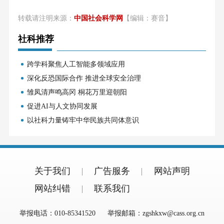
转载请注明来源：
中国社会科学网
【编辑：赛音】
社科推荐
跨学科聚焦人工智能多领域应用
深化反恐国际合作 推进全球安全治理
雏凤清声鸣高冈 桐花万里迎朝阳
促进AI与人文协同发展
以社科力量铸牢中华民族共同体意识
关于我们
广告服务
网站声明
网站纠错
联系我们
举报电话：010-85341520
举报邮箱：zgshkxw@cass.org.cn