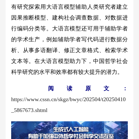
有研究探索用大语言模型辅助人类研究者建立
因果推断模型、建构社会调查数据、对数据进
行编码分类等。大语言模型还可用于辅助学者
的学术生产，例如辅助学者写代码进行数据分
析、从事多语翻译、修正文章格式、检索学术
文本等。在大语言模型助力下，中国哲学社会
科学研究的水平和效率都有较大提升的潜力。
阅读原文：
https://www.cssn.cn/skgz/bwyc/202504/t20250410
_5867673.shtml