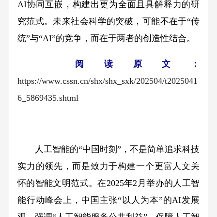
AI协同互嵌，构建出更为全面且具解释力的研
究范式。未来社会科学的突破，可能不在于“传
统”与“AI”的竞争，而在于两者的创造性结合。
阅读原文：
https://www.cssn.cn/shx/shx_sxk/202504/t2025041
6_5869435.shtml
人工智能的“中国时刻”，不是简单追求科技
实力的领先，而是致力于构建一个更富人文关
怀的智能文明范式。在2025年2月举办的人工智
能行动峰会上，中国主张“以人为本”的AI发展