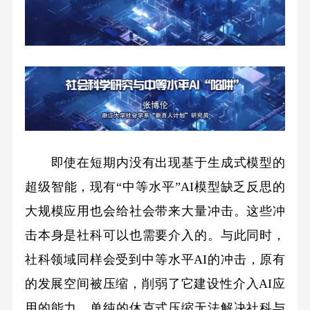
即使在短期内没有出现基于生成式模型的
超级智能，现有“中等水平”AI模型缺乏反思的
大规模应用也会给社会带来大量冲击。这些冲
击本身是社科可以也需要介入的。与此同时，
社科领域同样会受到中等水平AI的冲击，原有
的发展空间被压缩，削弱了它建设性介入AI应
用的能力。单纯的休克式压缩无法解决社科与