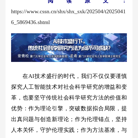
阅读原文：
https://www.cssn.cn/shx/shx_sxk/202504/t2025041
6_5869436.shtml
在AI技术盛行的时代，我们不仅仅要谨慎
探究人工智能技术对社会科学研究的增益和变
革，也要坚守传统社会科学研究方法的价值和
优势：作为理论引擎，突破数据拟合局限，提
出真问题与创造新理论；作为伦理锚点，坚持
人本关怀，守护伦理实践；作为方法基准，与