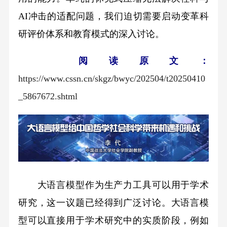
AI冲击的适配问题，我们迫切需要启动变革科
研评价体系和教育模式的深入讨论。
阅读原文：
https://www.cssn.cn/skgz/bwyc/202504/t20250410
_5867672.shtml
大语言模型作为生产力工具可以用于学术
研究，这一议题已经得到广泛讨论。大语言模
型可以直接用于学术研究中的实质阶段，例如