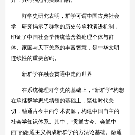
群学史研究表明，群学可谓中国古典社会
学，研究揭示了群学的历史传承和演进机制，
印证了中国社会学传统蕴含着处理个体与群
体、家国与天下关系的丰富智慧，是中华文明
连续性的重要密码。
新群学在融会贯通中走向世界
在系统梳理群学史的基础上，“新群学”构想
在承继群学思想精髓的基础上，聚焦时代关
切，融通古今中西学术资源，构建中国自主的
社会学知识体系。其中，“贯通古今、会通中
西”的融通主义构成新群学的方法论基础。融通