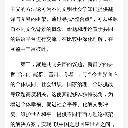
主义的方法论可为不同文明社会学知识提供翻
译与互释的框架。通过寻找“整合点”，可以将源
自不同文化背景的概念、命题和理论置于共同
的话语平台进行交流，在比较中深化理解，在
互鉴中丰富彼此。
第三，聚焦共同关怀的议题。新群学的要
旨“合群、能群、善群、乐群”，与当今世界面临
的个体认同、社会组织、国家治理、全球挑战
等议题高度相关。这使其能够以独特视角，为
增进个体幸福、促进社会平等、化解文明冲
突、维护世界和平，提供不同于西方理论框架
的解决方案，实现“以中国之思回应世界之问”。