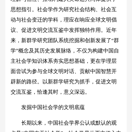
思想指引。社会学作为研究社会结构、社会互
动与社会变迁的学科，理应在响应全球文明倡
议、促进文明交流互鉴中发挥独特作用。近年
来，新群学研究团队系统挖掘和创新发展了“群
学”概念及其历史发展脉络，不仅为构建中国自
主社会学知识体系夯实思想基础，更在学理层
面尝试为参与全球文明对话、贡献中国智慧开
辟新的路径。以新群学研究为抓手，促进文明
交流互鉴，恰逢其时，意义深远。
发掘中国社会学的文明底蕴
长期以来，中国社会学界公认或默认的观