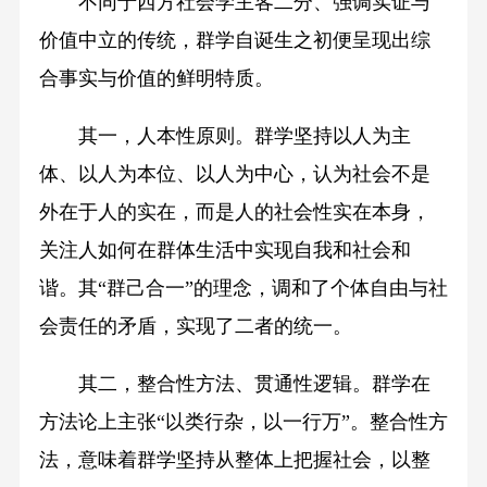
不同于西方社会学主客二分、强调实证与
价值中立的传统，群学自诞生之初便呈现出综
合事实与价值的鲜明特质。
其一，人本性原则。群学坚持以人为主
体、以人为本位、以人为中心，认为社会不是
外在于人的实在，而是人的社会性实在本身，
关注人如何在群体生活中实现自我和社会和
谐。其“群己合一”的理念，调和了个体自由与社
会责任的矛盾，实现了二者的统一。
其二，整合性方法、贯通性逻辑。群学在
方法论上主张“以类行杂，以一行万”。整合性方
法，意味着群学坚持从整体上把握社会，以整