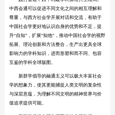
中西会通可以促进不同文化之间的相互理解和
尊重，与西方社会学开展对话和交流，有助于
中国社会学更好地认识自身的优势和不足，提
升“自知”，扩展“知他”，推动中国社会学的视野
拓展、理论创新和方法整合，生产出更具全球
影响力的学科知识，进而形塑和而不同、包容
互鉴的学科全球版图。
新群学倡导的融通主义可以极大丰富社会
学的想象力，使其更能捕捉人类文明的复杂性
与深层意蕴，为理解不同文明的精神世界与价
值追求提供可能。