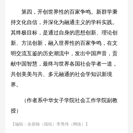
第四，开创世界性的百家争鸣。新群学秉
持文化自信，并深化为融通主义的学科实践。
其终极目标，是通过自身的思想创新、理论创
新、方法创新，融入世界性的百家争鸣，在文
明交流互鉴的历史潮流中，发出中国声音，贡
献中国智慧，最终与世界各国社会学者一道，
共创美美与共、多元融通的社会学知识新境
界。
（作者系中华女子学院社会工作学院副教
授）
【编辑：余朋翰（报纸）李秀伟（网络）】