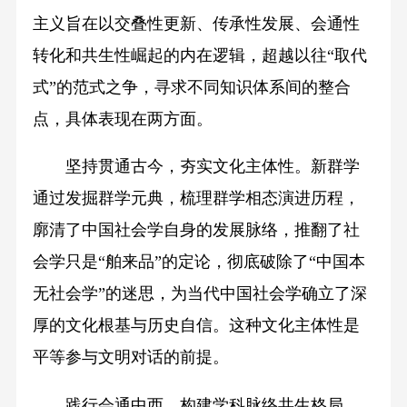
主义旨在以交叠性更新、传承性发展、会通性
转化和共生性崛起的内在逻辑，超越以往“取代
式”的范式之争，寻求不同知识体系间的整合
点，具体表现在两方面。
坚持贯通古今，夯实文化主体性。新群学
通过发掘群学元典，梳理群学相态演进历程，
廓清了中国社会学自身的发展脉络，推翻了社
会学只是“舶来品”的定论，彻底破除了“中国本
无社会学”的迷思，为当代中国社会学确立了深
厚的文化根基与历史自信。这种文化主体性是
平等参与文明对话的前提。
践行会通中西，构建学科脉络共生格局。