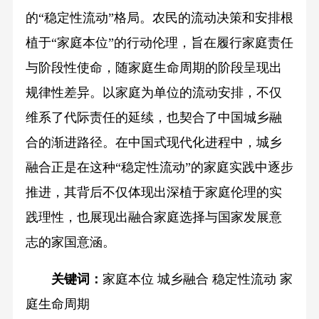
的“稳定性流动”格局。农民的流动决策和安排根
植于“家庭本位”的行动伦理，旨在履行家庭责任
与阶段性使命，随家庭生命周期的阶段呈现出
规律性差异。以家庭为单位的流动安排，不仅
维系了代际责任的延续，也契合了中国城乡融
合的渐进路径。在中国式现代化进程中，城乡
融合正是在这种“稳定性流动”的家庭实践中逐步
推进，其背后不仅体现出深植于家庭伦理的实
践理性，也展现出融合家庭选择与国家发展意
志的家国意涵。
关键词：
家庭本位 城乡融合 稳定性流动 家
庭生命周期