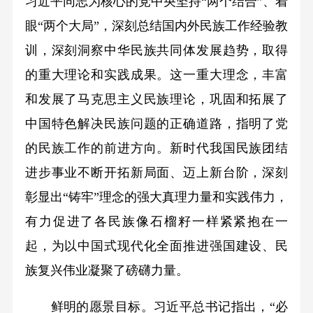
习近平同志为核心的党中央坚持“两个结合”、着
眼“两个大局”，深刻总结国内外民族工作经验教
训，深刻洞察中华民族共同体发展趋势，取得
的重大理论和实践成果。这一重大理念，丰富
和发展了马克思主义民族理论，巩固和拓展了
中国特色解决民族问题的正确道路，指明了党
的民族工作的前进方向。新时代我国民族团结
进步事业不断开拓新局面、迈上新台阶，深刻
彰显出“铸牢”理念的强大真理力量和实践伟力，
有力促进了各民族像石榴籽一样紧紧抱在一
起，为以中国式现代化全面推进强国建设、民
族复兴伟业凝聚了磅礴力量。
鲜明的愿景目标。习近平总书记指出，“必