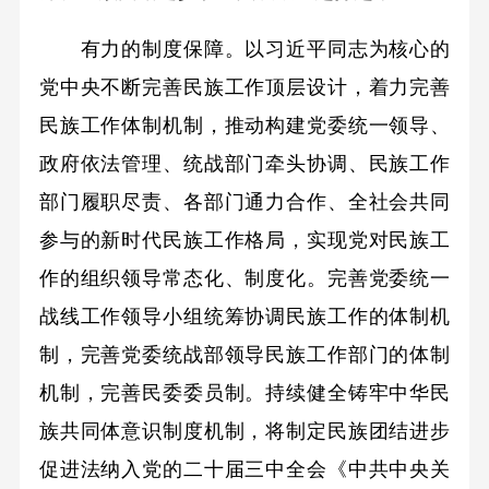
有力的制度保障。以习近平同志为核心的
党中央不断完善民族工作顶层设计，着力完善
民族工作体制机制，推动构建党委统一领导、
政府依法管理、统战部门牵头协调、民族工作
部门履职尽责、各部门通力合作、全社会共同
参与的新时代民族工作格局，实现党对民族工
作的组织领导常态化、制度化。完善党委统一
战线工作领导小组统筹协调民族工作的体制机
制，完善党委统战部领导民族工作部门的体制
机制，完善民委委员制。持续健全铸牢中华民
族共同体意识制度机制，将制定民族团结进步
促进法纳入党的二十届三中全会《中共中央关