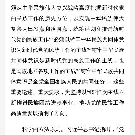
须从中华民族伟大复兴战略高度把握新时代党
的民族工作的历史方位，以实现中华民族伟大
复兴为出发点和落脚点，统筹谋划和推进新时
代党的民族工作”“必须以铸牢中华民族共同体意
识为新时代党的民族工作的主线”“铸牢中华民族
共同体意识是新时代党的民族工作的主线，也
是民族地区各项工作的主线”“铸牢中华民族共同
体意识是全党全国各族人民的共同任务”。这些
重要论述、重大要求，为坚持以“铸牢”为主线不
断推进民族团结进步事业、推动党的民族工作
高质量发展指明了方向。
科学的方法原则。习近平总书记指出，“党