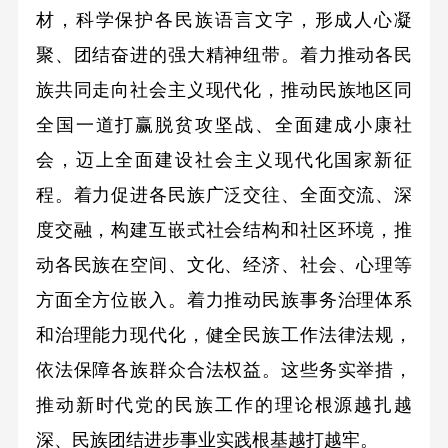
材，科学保护各民族语言文字，形成人心凝
聚、团结奋进的强大精神纽带。着力推动各民
族共同走向社会主义现代化，推动民族地区同
全国一道打赢脱贫攻坚战、全面建成小康社
会，迈上全面建设社会主义现代化国家新征
程。着力促进各民族广泛交往、全面交流、深
度交融，构建互嵌式社会结构和社区环境，推
动各民族在空间、文化、经济、社会、心理等
方面全方位嵌入。着力推动民族事务治理体系
和治理能力现代化，健全民族工作法律法规，
依法保障各族群众合法权益。这些务实举措，
推动新时代党的民族工作的理论根源越扎越
深、民族团结进步事业实践根基越打越牢。