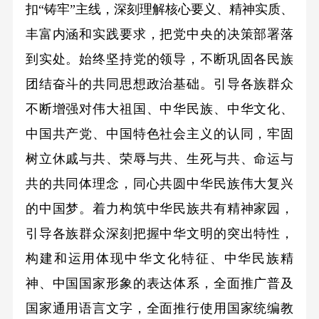
扣“铸牢”主线，深刻理解核心要义、精神实质、
丰富内涵和实践要求，把党中央的决策部署落
到实处。始终坚持党的领导，不断巩固各民族
团结奋斗的共同思想政治基础。引导各族群众
不断增强对伟大祖国、中华民族、中华文化、
中国共产党、中国特色社会主义的认同，牢固
树立休戚与共、荣辱与共、生死与共、命运与
共的共同体理念，同心共圆中华民族伟大复兴
的中国梦。着力构筑中华民族共有精神家园，
引导各族群众深刻把握中华文明的突出特性，
构建和运用体现中华文化特征、中华民族精
神、中国国家形象的表达体系，全面推广普及
国家通用语言文字，全面推行使用国家统编教