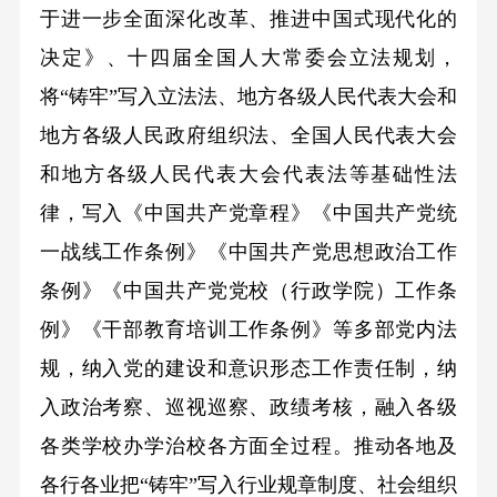
于进一步全面深化改革、推进中国式现代化的
决定》、十四届全国人大常委会立法规划，
将“铸牢”写入立法法、地方各级人民代表大会和
地方各级人民政府组织法、全国人民代表大会
和地方各级人民代表大会代表法等基础性法
律，写入《中国共产党章程》《中国共产党统
一战线工作条例》《中国共产党思想政治工作
条例》《中国共产党党校（行政学院）工作条
例》《干部教育培训工作条例》等多部党内法
规，纳入党的建设和意识形态工作责任制，纳
入政治考察、巡视巡察、政绩考核，融入各级
各类学校办学治校各方面全过程。推动各地及
各行各业把“铸牢”写入行业规章制度、社会组织