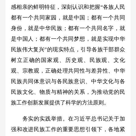
感相亲的鲜明特征，深刻认识和把握“各族人民
都有一个共同家园，就是中国；都有一个共同
身份，就是中华民族；都有一个共同名字，就
是中国人；都有一个共同梦想，就是实现中华
民族伟大复兴”的现实特点，引导各族干部群众
树立正确的国家观、历史观、民族观、文化
观、宗教观，正确处理共同性与差异性、中华
民族共同体意识与各民族意识、中华文化与各
民族文化、物质与精神的关系，为推动党的民
族工作创新发展提供了科学的方法原则。
务实的实践举措。在习近平总书记关于加
强和改进民族工作的重要思想引领下，各地紧