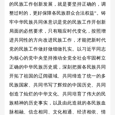
的民族工作创新发展，就是要坚持正确的，调
整过时的，更好保障各民族群众合法权益”。铸
牢中华民族共同体意识是党的民族工作开创新
局面的必然要求，只有顺应时代变化，按照增
进共同性的方向改进民族工作，才能把新时代
党的民族工作做好做细做扎实。以习近平同志
为核心的党中央坚持推动全党全社会牢固树立
正确的中华民族历史观，深刻把握各民族共同
开拓了祖国的辽阔疆域、共同缔造了统一的多
民族国家、共同书写了辉煌的中国历史、共同
创造了灿烂的中华文化、共同培育了伟大的民
族精神的历史事实，以及由此造就的各民族血
脉相融、信念相同、文化相通、经济相依、情