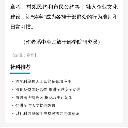
章程、村规民约和市民公约等，融入企业文化
建设，让“铸牢”成为各族干部群众的行为准则和
日常习惯。
（作者系中央民族干部学院研究员）
【编辑：赛音】
社科推荐
跨学科聚焦人工智能多领域应用
深化反恐国际合作 推进全球安全治理
雏凤清声鸣高冈 桐花万里迎朝阳
促进AI与人文协同发展
以社科力量铸牢中华民族共同体意识