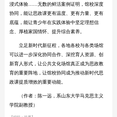
浸式体验……无数的鲜活案例证明，馆校深度
协同，能让思政课更有温度、更有力量、更有
底蕴，能让青少年在实践体验中坚定理想信
念、厚植家国情怀、提升综合素养。
立足新时代新征程，各地各校与各类场馆
可以进一步深化协同合作、深挖育人资源、创
新育人形式，让公共文化场馆真正成为思政教
育的重要阵地，让馆校协同成为推动新时代思
政课提质增效的重要动能。
（作者：陈一远，系山东大学马克思主义
学院副教授）
【编辑：毕雁】