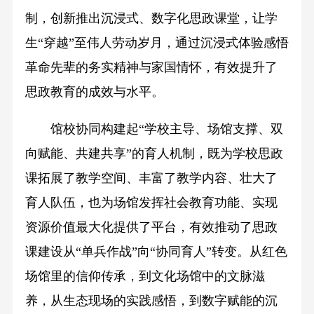
制，创新推出沉浸式、数字化思政课堂，让学
生“穿越”至伟人劳动岁月，通过沉浸式体验感悟
革命先辈的务实精神与家国情怀，有效提升了
思政教育的成效与水平。
馆校协同构建起“学校主导、场馆支撑、双
向赋能、共建共享”的育人机制，既为学校思政
课拓展了教学空间、丰富了教学内容、壮大了
育人队伍，也为场馆发挥社会教育功能、实现
资源价值最大化提供了平台，有效推动了思政
课建设从“单兵作战”向“协同育人”转变。从红色
场馆里的信仰传承，到文化场馆中的文脉滋
养，从生态现场的实践感悟，到数字赋能的沉