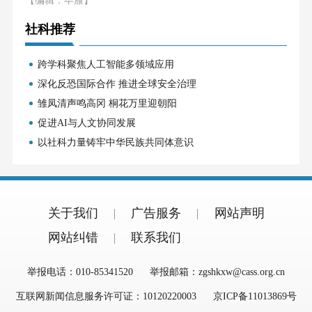
社科推荐
跨学科聚焦人工智能多领域应用
深化反恐国际合作 推进全球安全治理
雏凤清声鸣高冈 桐花万里迎朝阳
促进AI与人文协同发展
以社科力量铸牢中华民族共同体意识
关于我们
广告服务
网站声明
网站纠错
联系我们
举报电话：010-85341520
举报邮箱：zgshkxw@cass.org.cn
互联网新闻信息服务许可证：10120220003
京ICP备11013869号