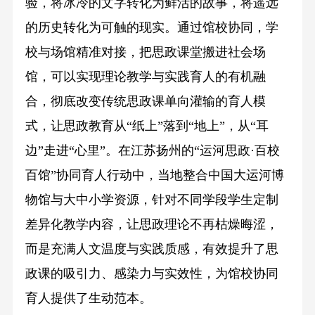
验，将冰冷的文字转化为鲜活的故事，将遥远
的历史转化为可触的现实。通过馆校协同，学
校与场馆精准对接，把思政课堂搬进社会场
馆，可以实现理论教学与实践育人的有机融
合，彻底改变传统思政课单向灌输的育人模
式，让思政教育从“纸上”落到“地上”，从“耳
边”走进“心里”。在江苏扬州的“运河思政·百校
百馆”协同育人行动中，当地整合中国大运河博
物馆与大中小学资源，针对不同学段学生定制
差异化教学内容，让思政理论不再枯燥晦涩，
而是充满人文温度与实践质感，有效提升了思
政课的吸引力、感染力与实效性，为馆校协同
育人提供了生动范本。