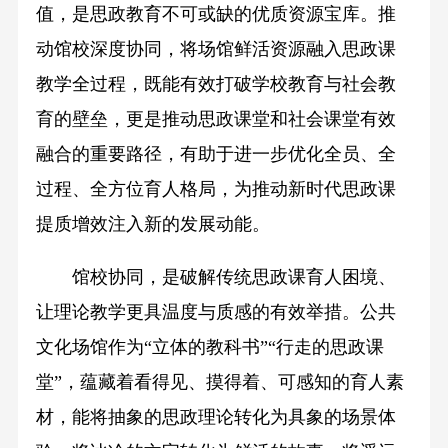
值，是思政教育不可或缺的优质资源宝库。推
动馆校深度协同，将场馆鲜活资源融入思政课
教学全过程，既能有效打破学校教育与社会教
育的壁垒，更是推动思政课堂和社会课堂有效
融合的重要路径，有助于进一步优化全员、全
过程、全方位育人格局，为推动新时代思政课
提质增效注入新的发展动能。
馆校协同，是破解传统思政课育人困境、
让理论教学更具温度与质感的有效举措。公共
文化场馆作为“立体的教科书”“行走的思政课
堂”，蕴藏着看得见、摸得着、可感知的育人素
材，能将抽象的思政理论转化为具象的场景体