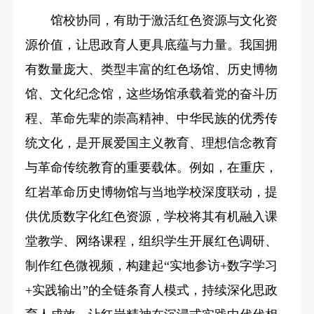
馆校协同，有助于激活红色资源与文化资
源价值，让思政育人更具底蕴与力量。我国拥
有数量庞大、类型丰富的红色场馆、历史博物
馆、文化纪念馆，这些场馆承载着党的奋斗历
程、革命先辈的崇高精神、中华民族的优秀传
统文化，是开展爱国主义教育、理想信念教育
与革命传统教育的重要载体。例如，在重庆，
红岩革命历史博物馆与当地学校深度联动，提
供优质数字化红色资源，学校将其有机融入课
堂教学、网络课程，组织学生开展红色调研、
制作红色微视频，构建起“实地参访+数字学习
+实践输出”的全链条育人模式，持续深化思政