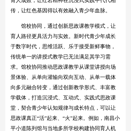
育人成效，让红岩精神在沉浸式实践中代代相
传，让红色基因得以有效融入青少年血脉。
馆校协同，通过创新思政课教学模式，让
育人路径更具活力与实效。新时代青少年成长
于数字时代，思维活跃、乐于接受新鲜事物，
传统单一的讲授式教学已无法满足其学习需
求。馆校协同推动思政课教学从课堂讲授向场
景体验、从单向灌输向双向互动、从单一载体
向多元融合转变，通过创新教学形式、丰富教
学载体，打造沉浸式、互动式、实践式思政课
堂，契合青少年认知规律与成长特点，可以让
思政课真正“活”起来、“火”起来。例如，南昌小
平小道陈列馆与当地多所学校构建协同育人机