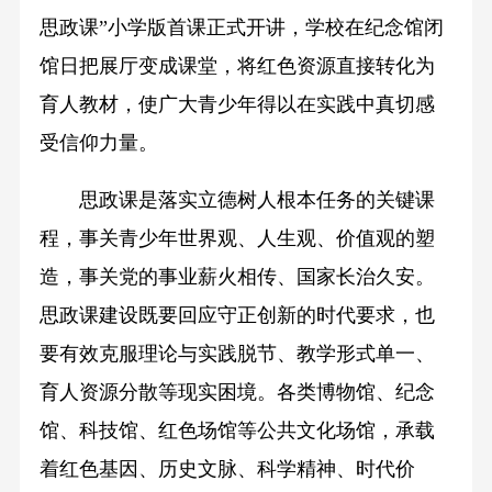
思政课”小学版首课正式开讲，学校在纪念馆闭
馆日把展厅变成课堂，将红色资源直接转化为
育人教材，使广大青少年得以在实践中真切感
受信仰力量。
思政课是落实立德树人根本任务的关键课
程，事关青少年世界观、人生观、价值观的塑
造，事关党的事业薪火相传、国家长治久安。
思政课建设既要回应守正创新的时代要求，也
要有效克服理论与实践脱节、教学形式单一、
育人资源分散等现实困境。各类博物馆、纪念
馆、科技馆、红色场馆等公共文化场馆，承载
着红色基因、历史文脉、科学精神、时代价