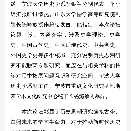
诺、宁波大学历史学系邬银兰分别代表三个小
组汇报研讨情况。山东大学儒学高等研究院副
院长陈峰教授作总结发言。他指出，本次论坛
议题广泛、内容充实，涉及史学理论、史学
史、中国古代史、中国近现代史、中共党史、
外国史学史等多个领域，充分说明历史思潮研
究不能脱离专题研究，而应在与相关学科的持
续对话中拓展问题意识和研究空间。宁波大学
历史学系副主任、宁波市重点文化研究基地浙
东学术文化研究中心秘书长杨懿致闭幕辞。
本次论坛彰显了历史思潮研究连接古今、
烛照未来的学术生命力，对于推动新时代历史