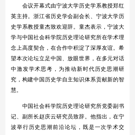
会议开幕式由宁波大学历史学系教授郑红
英主持。浙江省历史学会副会长、宁波大学历
史学系教授童杰致欢迎辞。童杰表示，宁波大
学与中国社会科学院历史理论研究所在学术理
念上高度契合，在合作中积淀了深厚友谊。希
望本次论坛立足中国、放眼世界，在多元对话
中激发学术思考，为推动新时代历史思潮研
究，构建中国历史学自主知识体系贡献新的智
慧。
中国社会科学院历史理论研究所党委副书
记、副所长赵庆云研究员致辞。他指出，在宁
波举行历史思潮前沿论坛，既是一次学术交