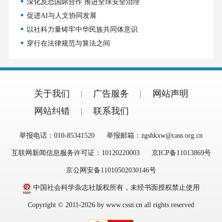
深化反恐国际合作 推进全球安全治理
促进AI与人文协同发展
以社科力量铸牢中华民族共同体意识
穿行在法律规范与算法之间
关于我们
广告服务
网站声明
网站纠错
联系我们
举报电话：010-85341520
举报邮箱：zgshkxw@cass.org.cn
互联网新闻信息服务许可证：10120220003
京ICP备11013869号
京公网安备11010502030146号
中国社会科学杂志社版权所有，未经书面授权禁止使用
Copyright © 2011-2026 by www.cssn.cn all rights reserved