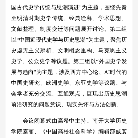
国古代史学传统与思潮演进”为主题，围绕先秦
至明清时期史学传统、经典诠释、学术思想、
文献整理、制度变迁等问题展开讨论。第二组
以“中国近现代史学与历史思潮”为主题，聚焦历
史虚无主义辨析、文明概念重构、马克思主义
史学、公众史学等议题。第三组以“外国史学发
展与趋向”为主题，涉及西方中心论、AI时代的
中国史研究、欧洲史学、东亚史学等议题。与
会学者充分交流、互通观点，展现出历史思潮
前沿研究的问题意识、现实关怀与方法创新。
会议闭幕式由高希中主持。南开大学历史
学院秦丽、《中国高校社会科学》编辑部戚裴