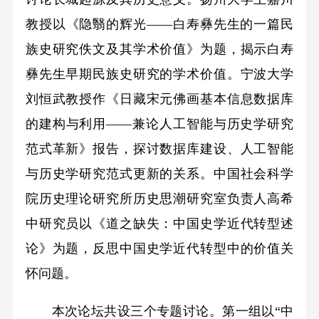
教授以《隐翳的辉光——白寿彝先生的一篇民
族史研究佚文及其学术价值》为题，揭示白寿
彝先生早期民族史研究的学术价值。宁波大学
刘恒武教授作《日藏宋元佛画基本信息数据库
的建构与利用——兼论人工智能与历史学研究
范式革新》报告，探讨数据库建设、人工智能
与历史学研究范式更新的关系。中国社会科学
院历史理论研究所历史思潮研究室负责人高希
中研究员以《道之缺失：中国史学近代转型述
论》为题，反思中国史学近代转型中的价值关
怀问题。
本次论坛共设三个专题讨论。第一组以“中