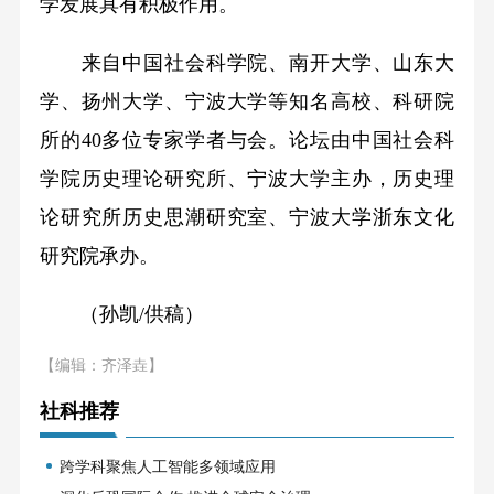
学发展具有积极作用。
来自中国社会科学院、南开大学、山东大
学、扬州大学、宁波大学等知名高校、科研院
所的40多位专家学者与会。论坛由中国社会科
学院历史理论研究所、宁波大学主办，历史理
论研究所历史思潮研究室、宁波大学浙东文化
研究院承办。
（孙凯/供稿）
【编辑：齐泽垚】
社科推荐
跨学科聚焦人工智能多领域应用