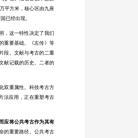
0万平方米，核心区由九座
古国已经出现。
明，这一特性决定了我们
的重要基础。《左传》等
片段。文献与考古的二重
文献记载的历史。二者的
化双重属性。科技考古方
等方法应用，正在重塑考古
而应将公共考古作为其有
命的重要路径。公共考古