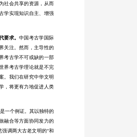
为社会共享的资源，从而
古学实现知识自主、增强
代要求。
中国考古学国际
界关注。然而，主导性的
界考古学不可或缺的一部
世界考古学理论就是不完
案。我们在研究中华文明
学，将更有力地促进人类
就是一个例证。其以独特的
旅融合等方面协同发力的
览强调两大古老文明的“和