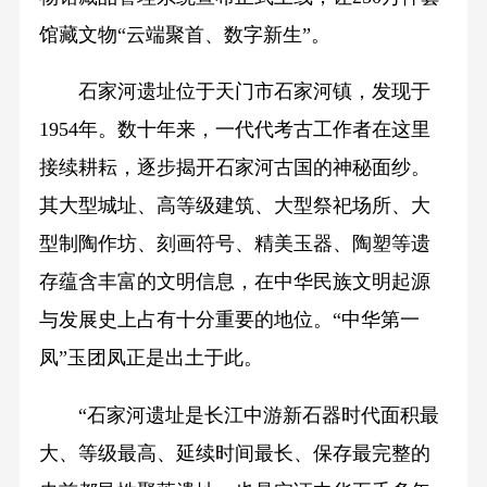
馆藏文物“云端聚首、数字新生”。
石家河遗址位于天门市石家河镇，发现于
1954年。数十年来，一代代考古工作者在这里
接续耕耘，逐步揭开石家河古国的神秘面纱。
其大型城址、高等级建筑、大型祭祀场所、大
型制陶作坊、刻画符号、精美玉器、陶塑等遗
存蕴含丰富的文明信息，在中华民族文明起源
与发展史上占有十分重要的地位。“中华第一
凤”玉团凤正是出土于此。
“石家河遗址是长江中游新石器时代面积最
大、等级最高、延续时间最长、保存最完整的