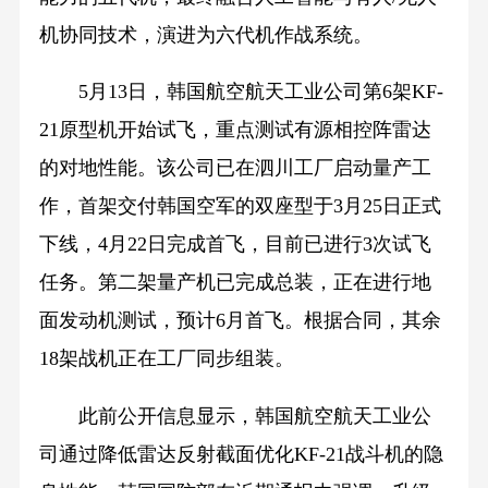
机协同技术，演进为六代机作战系统。
5月13日，韩国航空航天工业公司第6架KF-
21原型机开始试飞，重点测试有源相控阵雷达
的对地性能。该公司已在泗川工厂启动量产工
作，首架交付韩国空军的双座型于3月25日正式
下线，4月22日完成首飞，目前已进行3次试飞
任务。第二架量产机已完成总装，正在进行地
面发动机测试，预计6月首飞。根据合同，其余
18架战机正在工厂同步组装。
此前公开信息显示，韩国航空航天工业公
司通过降低雷达反射截面优化KF-21战斗机的隐