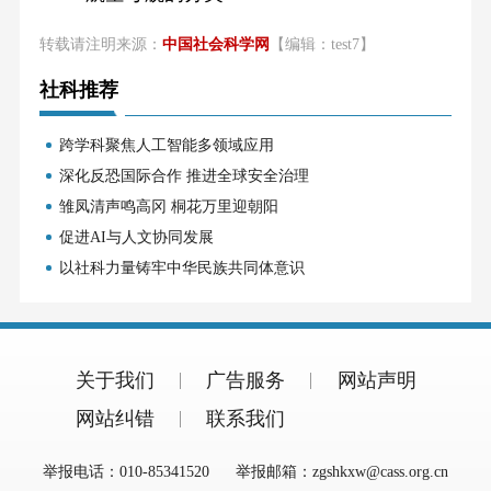
转载请注明来源：
中国社会科学网
【编辑：test7】
社科推荐
跨学科聚焦人工智能多领域应用
深化反恐国际合作 推进全球安全治理
雏凤清声鸣高冈 桐花万里迎朝阳
促进AI与人文协同发展
以社科力量铸牢中华民族共同体意识
关于我们
广告服务
网站声明
网站纠错
联系我们
举报电话：010-85341520
举报邮箱：zgshkxw@cass.org.cn