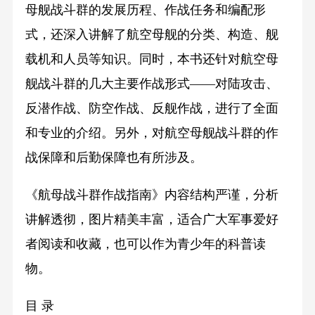
母舰战斗群的发展历程、作战任务和编配形
式，还深入讲解了航空母舰的分类、构造、舰
载机和人员等知识。同时，本书还针对航空母
舰战斗群的几大主要作战形式——对陆攻击、
反潜作战、防空作战、反舰作战，进行了全面
和专业的介绍。另外，对航空母舰战斗群的作
战保障和后勤保障也有所涉及。
《航母战斗群作战指南》内容结构严谨，分析
讲解透彻，图片精美丰富，适合广大军事爱好
者阅读和收藏，也可以作为青少年的科普读
物。
目 录