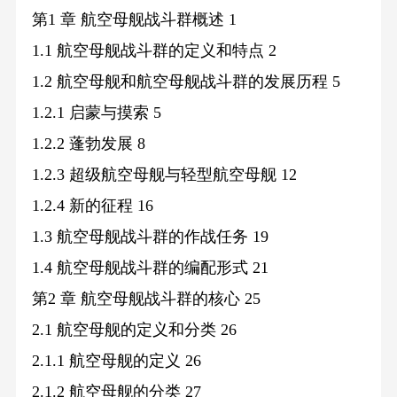
第1 章 航空母舰战斗群概述 1
1.1 航空母舰战斗群的定义和特点 2
1.2 航空母舰和航空母舰战斗群的发展历程 5
1.2.1 启蒙与摸索 5
1.2.2 蓬勃发展 8
1.2.3 超级航空母舰与轻型航空母舰 12
1.2.4 新的征程 16
1.3 航空母舰战斗群的作战任务 19
1.4 航空母舰战斗群的编配形式 21
第2 章 航空母舰战斗群的核心 25
2.1 航空母舰的定义和分类 26
2.1.1 航空母舰的定义 26
2.1.2 航空母舰的分类 27