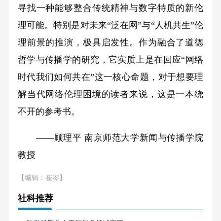
寻找一种能够整合传统精神与数字特质的新伦
理可能。特别是对未来“泛在网”与“人机共生”伦
理前景的推演，极具启发性。作为融合了道德
哲学与传播学的研究，它实质上是在回应“网络
时代我们如何共在”这一核心命题，对于想要理
解当代网络伦理困境的读者来说，这是一本绕
不开的参考书。
——顾理平 南京师范大学新闻与传播学院
教授
【编辑：崔岑】
社科推荐