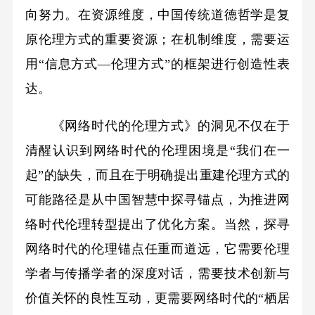
向努力。在资源维度，中国传统道德哲学是复
原伦理方式的重要资源；在机制维度，需要运
用“信息方式—伦理方式”的框架进行创造性表
达。
《网络时代的伦理方式》的洞见不仅在于
清醒认识到网络时代的伦理困境是“我们在一
起”的缺失，而且在于明确提出重建伦理方式的
可能路径是从中国智慧中探寻锚点，为推进网
络时代伦理转型提出了优化方案。当然，探寻
网络时代的伦理锚点任重而道远，它需要伦理
学者与传播学者的深度对话，需要技术创新与
价值关怀的良性互动，更需要网络时代的“栖居