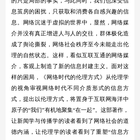
的只是局部的事实，与此同时，我们也深受信
息茧房的困扰，只获取和消费各自感兴趣的信
息。网络沉迷于虚拟的世界中，显然，网络媒
介并没有真正增进人与人的交往，群体极化造
成了舆论撕裂，网络社会秩序至今未能走出伦
理的自然状态。这样，看似互联互通的网络媒
介，客观上制造了新的信息封建主义。面对这
样的困局，《网络时代的伦理方式》从伦理学
的视角审视网络时代不同介质形式的信息方
式，提出以伦理方式，将置身于互联网海洋中
原子的“我们”有机地聚集“在一起”。这部著作，
让新闻学与传播学的读者看到了网络社会的道
德内涵，让伦理学的读者看到了重塑“信息方