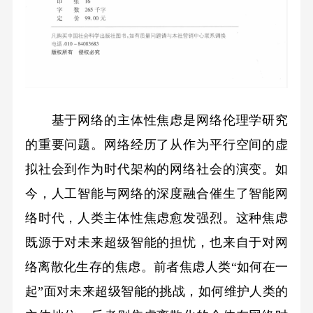
基于网络的主体性焦虑是网络伦理学研究
的重要问题。网络经历了从作为平行空间的虚
拟社会到作为时代架构的网络社会的演变。如
今，人工智能与网络的深度融合催生了智能网
络时代，人类主体性焦虑愈发强烈。这种焦虑
既源于对未来超级智能的担忧，也来自于对网
络离散化生存的焦虑。前者焦虑人类“如何在一
起”面对未来超级智能的挑战，如何维护人类的