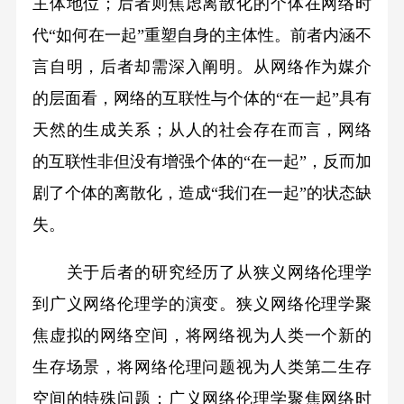
主体地位；后者则焦虑离散化的个体在网络时
代“如何在一起”重塑自身的主体性。前者内涵不
言自明，后者却需深入阐明。从网络作为媒介
的层面看，网络的互联性与个体的“在一起”具有
天然的生成关系；从人的社会存在而言，网络
的互联性非但没有增强个体的“在一起”，反而加
剧了个体的离散化，造成“我们在一起”的状态缺
失。
关于后者的研究经历了从狭义网络伦理学
到广义网络伦理学的演变。狭义网络伦理学聚
焦虚拟的网络空间，将网络视为人类一个新的
生存场景，将网络伦理问题视为人类第二生存
空间的特殊问题；广义网络伦理学聚焦网络时