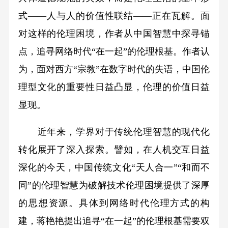
式——人与人的价值性联结——正在瓦解。面
对这样的伦理困境，作者从中国智慧中探寻锚
点，追寻网络时代“在一起”的伦理根基。作者认
为，面对西方“宗教”在数字时代的失语，中国伦
理型文化的重要性日益凸显，伦理的价值日益
显现。
近年来，学界对于传统伦理智慧的现代化
转化展开了深入探索。譬如，在人机交互日益
深化的今天，中国传统文化“天人合一”“和而不
同”的伦理智慧为破解技术伦理困境提供了深厚
的思想资源。具体到网络时代伦理方式的构
建，蒋艳艳提出追寻“在一起”的伦理根基需要双