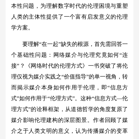
本性问题，为理解数字时代的伦理困境与重塑
人类的主体性提供了一个富有启发意义的伦理
学方案。
要理解“在一起”缺失的根源，首先需回答一
个基础性问题：网络媒介与伦理究竟如何“连
接”？《网络时代的伦理方式》一书突破了将伦
理仅视为媒介实践之“价值指导”的单一视角，转
而揭示媒介本身如何作用于伦理，即“信息方
式”如何作用于“伦理方式”。这种“信息方式—伦
理方式”的诠释框架，从道德哲学的角度复原了
媒介影响伦理建构的深层图景。作者回顾了媒
介之于人类文明的意义，认为传播媒介的变革