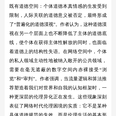
既有道德空间：个体道德本真情感的生发受到
限制，人际关联的道德意义被否定，最终形成
了“普遍化的道德漠视”。作者认为，这种道德漠
视在另一个层面上也不断降低了主体的道德底
线，使个体在获得主体性解放的同时，也面临
着道德上的结构性失语。在网络空间中，个体
的私人领域主动性地被纳入敞开的公共领域，
需要在毫无遮蔽的数字空间内赤裸接受“浏
览”和“审判”。作者强调，当流量逻辑和算法推
荐塑造着我们对世界和自我的认知框架时，一
种更深层的伦理异化正在发生。这些现象深刻
表征了网络时代伦理困境的实质：它不是某种
具体道德规范的失效，而是伦理生活的基本形