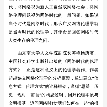
代，将网络视为新人工自然或网络社会，将网
络伦理问题视为网络时代的一般问题。如果说
当今时代是网络时代，那么广义网络伦理学就
是当今时代的伦理学，其使命是回答网络时代
人类生存的伦理之问。
由东南大学人文学院副院长蒋艳艳所著、
中国社会科学出版社出版的《网络时代的伦理
方式》，正是这种意义上的伦理学著作。作者
超越狭义网络伦理学的分析框架，通过建立“信
息方式—伦理方式”的诠释框架，遵循“思辨—历
史—现时—前瞻”的构思逻辑，回归伦理本质与
文明根基，追问网络时代“我们如何在一起”的根