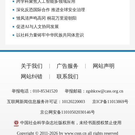
跨学科聚焦人工智能多领域应用
深化反恐国际合作 推进全球安全治理
雏凤清声鸣高冈 桐花万里迎朝阳
促进AI与人文协同发展
以社科力量铸牢中华民族共同体意识
关于我们
广告服务
网站声明
网站纠错
联系我们
举报电话：010-85341520
举报邮箱：zgshkxw@cass.org.cn
互联网新闻信息服务许可证：10120220003
京ICP备11013869号
京公网安备11010502030146号
中国社会科学杂志社版权所有，未经书面授权禁止使用
Copyright © 2011-2026 by www.cssn.cn all rights reserved