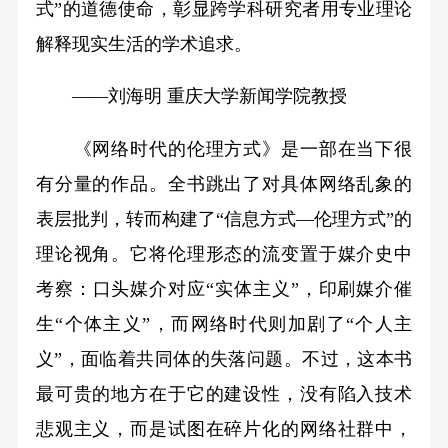
式”的道德使命，彰显跨学科研究者用专业理论
解释现实生活的学术追求。
——刘海明 重庆大学新闻学院教授
《网络时代的伦理方式》是一部在当下很
有分量的作品。全书跳出了对具体网络乱象的
表层批判，转而构建了“信息方式—伦理方式”的
理论视角。它将伦理形态的流变置于媒介史中
考察：口头媒介对应“实体主义”，印刷媒介催
生“个体主义”，而网络时代则加剧了“个人主
义”，面临着共同体的失落问题。不过，这本书
最可贵的地方在于它的建设性，没有陷入技术
悲观主义，而是试图在碎片化的网络社群中，