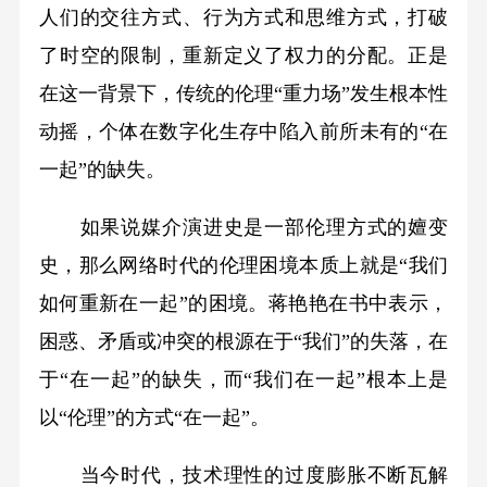
人们的交往方式、行为方式和思维方式，打破
了时空的限制，重新定义了权力的分配。正是
在这一背景下，传统的伦理“重力场”发生根本性
动摇，个体在数字化生存中陷入前所未有的“在
一起”的缺失。
如果说媒介演进史是一部伦理方式的嬗变
史，那么网络时代的伦理困境本质上就是“我们
如何重新在一起”的困境。蒋艳艳在书中表示，
困惑、矛盾或冲突的根源在于“我们”的失落，在
于“在一起”的缺失，而“我们在一起”根本上是
以“伦理”的方式“在一起”。
当今时代，技术理性的过度膨胀不断瓦解