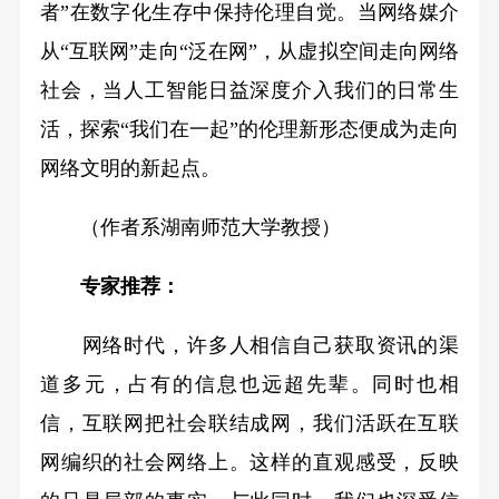
者”在数字化生存中保持伦理自觉。当网络媒介
从“互联网”走向“泛在网”，从虚拟空间走向网络
社会，当人工智能日益深度介入我们的日常生
活，探索“我们在一起”的伦理新形态便成为走向
网络文明的新起点。
（作者系湖南师范大学教授）
专家推荐：
网络时代，许多人相信自己获取资讯的渠
道多元，占有的信息也远超先辈。同时也相
信，互联网把社会联结成网，我们活跃在互联
网编织的社会网络上。这样的直观感受，反映