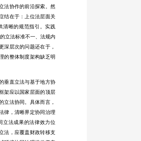
立法协作的前沿探索。然
症结在于：上位法层面关
供清晰的规范指引。实践
间的立法标准不一、法规内
更深层次的问题还在于，
理的整体制度架构缺乏明
的垂直立法与基于地方协
框架应以国家层面的顶层
的立法协同。具体而言，
法律，清晰界定协同治理
同立法成果的法律效力位
立法，应覆盖财政转移支