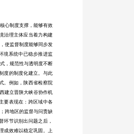
核心制度支撑，能够有效
境治理主体应当着力构建
度，使监督制度能够同步发
态环境系统中已稳步推进监
模式，规范性与透明度不断
制度的制度化建立。与此
式。例如，陕西省检察院
山西建立晋陕大峡谷协作机
主要表现在：跨区域中各
向；跨地区的监督与问责缺
督环节识别出问题之后，
理成效难以稳定巩固。上