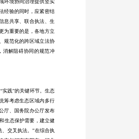
域环境协同治理提供坚实
法经验的同时，应紧密结
信息共享、联合执法、生
更为重要的是，各地方立
、规范化的跨区域立法协
，消解阻碍协同的规范冲
“实践”的关键环节。生态
统筹考虑生态区域内多行
公厅、国务院办公厅发布
治和生态保护需要，建立健
法、交叉执法。”在综合执