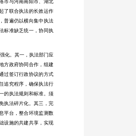
洛市与河南南阳市、湖北
起了联合执法的长效运作
，普遍仍以横向集中执法
法标准缺乏统一，协同执
强化。其一，执法部门应
地方政府协同合作，组建
通过签订行政协议的方式
任追究程序，确保执法行
一的执法规则和标准。须
免执法碎片化。其三，完
息平台，整合环境监测数
础设施的共建共享，实现