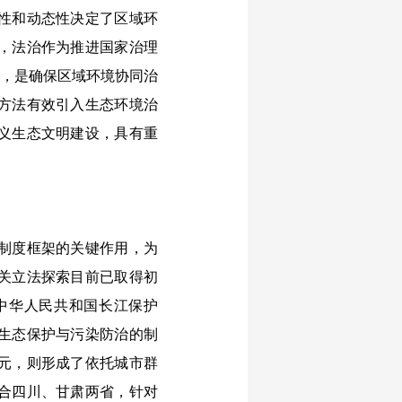
性和动态性决定了区域环
，法治作为推进国家治理
值，是确保区域环境协同治
方法有效引入生态环境治
义生态文明建设，具有重
制度框架的关键作用，为
关立法探索目前已取得初
中华人民共和国长江保护
生态保护与污染防治的制
元，则形成了依托城市群
合四川、甘肃两省，针对