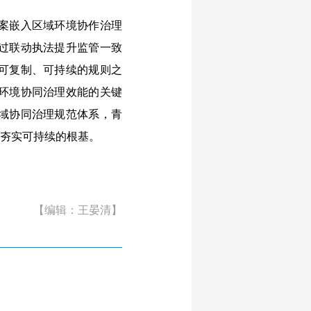
案嵌入区域环境协作治理
过联动执法提升监管一致
可复制、可持续的规则之
环境协同治理效能的关键
域协同治理规范体系，青
而夯实可持续的根基。
【编辑：王晏清】