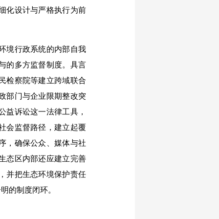
细化设计与严格执行为前
环境行政系统的内部自我
与的多方监督制度。具言
民检察院等建立跨域联合
政部门与企业限期整改突
公益诉讼这一法律工具，
社会监督路径，建立起覆
序，确保公众、媒体与社
生态区内部还应建立完善
，并把生态环境保护责任
分明的制度闭环。