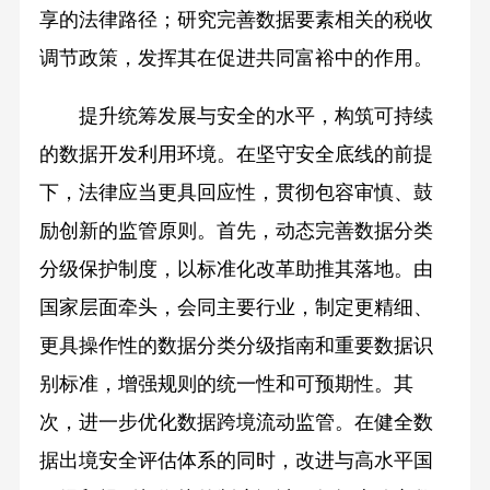
享的法律路径；研究完善数据要素相关的税收
调节政策，发挥其在促进共同富裕中的作用。
提升统筹发展与安全的水平，构筑可持续
的数据开发利用环境。在坚守安全底线的前提
下，法律应当更具回应性，贯彻包容审慎、鼓
励创新的监管原则。首先，动态完善数据分类
分级保护制度，以标准化改革助推其落地。由
国家层面牵头，会同主要行业，制定更精细、
更具操作性的数据分类分级指南和重要数据识
别标准，增强规则的统一性和可预期性。其
次，进一步优化数据跨境流动监管。在健全数
据出境安全评估体系的同时，改进与高水平国