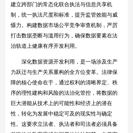
建立跨部门的常态化联合执法与信息共享机
制，统一执法尺度和标准，提升监管效能与威
慑力。构建数据市场公平竞争审查机制，严厉
打击数据垄断与滥用行为，确保数据要素在法
治轨道上健康有序开发利用。
深化数据资源开发利用，是一场涉及生产
力跃迁与生产关系重构的全方位变革。法律保
障的核心使命在于，通过权利的清晰界定、秩
序的理性建构和风险的法治化管控，将数据的
巨大潜能从技术上的可能性和经济上的潜在
性，转化为发展中稳定可及的现实性与确定
性。这要求立法者、执法者和司法者必须具备