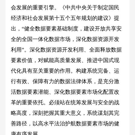
会发展的重要引擎。《中共中央关于制定国民
经济和社会发展第十五个五年规划的建议》提
出，“健全数据要素基础制度，建设开放共享安
全的全国一体化数据市场，深化数据资源开发
利用”。深化数据资源开发利用、全面释放数据
要素价值，对赋能高质量发展、推进中国式现
代化具有至关重要的作用。构建系统完备、运
行有效、保障有力的数据法律体系，是充分激
活数据要素潜能、深化数据要素市场化配置改
革的重要依托。必须站在统筹发展与安全的战
略高度，深刻把握其重大意义，系统谋划其完
善路径，以高水平法治护航数据要素市场的健
康有序发展。