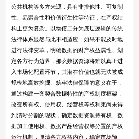
公共机构等多方来源，具有非排他性、可复制
性、易聚合性和价值衍生性等特征，在产权结
构上更为复杂。以物债二分为底层逻辑的传统
法律体系显然与此不相适应，如果不能及时地
进行法律变革，明确数据的财产权益属性、划
定各方行为边界，那么数据资源将难以真正进
入市场化配置环节，其潜在价值也就无法被成
规模地高效挖掘。筑牢法律保障的意义在于，
通过构建一套契合数据特性的产权制度框架，
改变所有权、使用权、经营权等权利束尚未得
到清晰分割的现状，确定数据资源持有权、数
据加工使用权、数据产品经营权等分置的产权
运行机制，厘清各方权益内容，稳定市场预