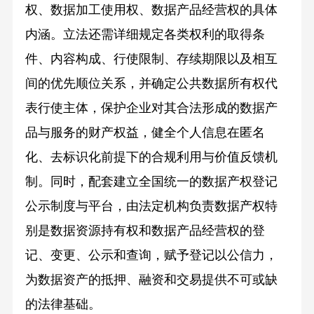
权、数据加工使用权、数据产品经营权的具体
内涵。立法还需详细规定各类权利的取得条
件、内容构成、行使限制、存续期限以及相互
间的优先顺位关系，并确定公共数据所有权代
表行使主体，保护企业对其合法形成的数据产
品与服务的财产权益，健全个人信息在匿名
化、去标识化前提下的合规利用与价值反馈机
制。同时，配套建立全国统一的数据产权登记
公示制度与平台，由法定机构负责数据产权特
别是数据资源持有权和数据产品经营权的登
记、变更、公示和查询，赋予登记以公信力，
为数据资产的抵押、融资和交易提供不可或缺
的法律基础。