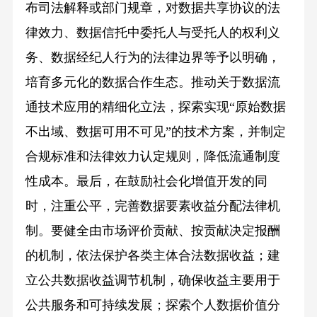
布司法解释或部门规章，对数据共享协议的法
律效力、数据信托中委托人与受托人的权利义
务、数据经纪人行为的法律边界等予以明确，
培育多元化的数据合作生态。推动关于数据流
通技术应用的精细化立法，探索实现“原始数据
不出域、数据可用不可见”的技术方案，并制定
合规标准和法律效力认定规则，降低流通制度
性成本。最后，在鼓励社会化增值开发的同
时，注重公平，完善数据要素收益分配法律机
制。要健全由市场评价贡献、按贡献决定报酬
的机制，依法保护各类主体合法数据收益；建
立公共数据收益调节机制，确保收益主要用于
公共服务和可持续发展；探索个人数据价值分