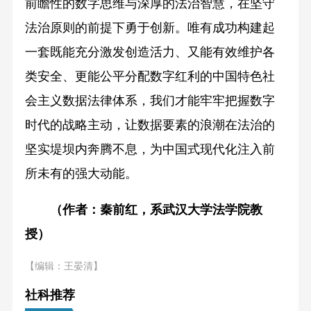
前瞻性的数字思维与深厚的法治智慧，在坚守
法治原则的前提下勇于创新。唯有成功构建起
一套既能充分激发创造活力、又能有效维护各
类安全、更能公平分配数字红利的中国特色社
会主义数据法律体系，我们才能牢牢把握数字
时代的战略主动，让数据要素的浪潮在法治的
坚实堤坝内奔腾不息，为中国式现代化注入前
所未有的强大动能。
（作者：秦前红，系武汉大学法学院教
授）
【编辑：王晏清】
社科推荐