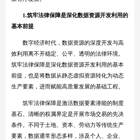
1.筑牢法律保障是深化数据资源开发利用的
基本前提
数字经济时代，数据资源的深度开发与高
效利用离不开稳定、公平、透明的法律环境。
筑牢法律保障是深化数据资源开发利用的基本
前提，也是将数据从静态虚拟资源转化为动态
生产要素，进而赋能高质量发展的基础工程。
筑牢法律保障是激活数据要素潜能的制度
基石。清晰的权属界定是开展市场交易的先决
条件。不同于土地、资本、劳动力等传统生产
要素，数据通常形态多样，涉及个人、企业、