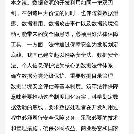
本之策。数据资源的开发利用如同一把双刃
剑，在创造巨大价值的同时，也伴随着数据泄
露、数据滥用、数据攻击事件以及数据跨境流
动可能带来的安全隐患等，必须用好法律保障
工具。一方面，法律通过保障安全为发展划定
底线。我国已建立起以网络安全法、数据安全
法、个人信息保护法为核心的数据法律体系，
确立数据分类分级保护、重要数据目录管理、
数据出境安全评估等基本制度。筑牢法律保障
意味着要推动这些制度细化落实，科学划定数
据活动的底线，要求数据处理者在开发利用过
程中必须履行安全保障义务，采取必要的技术
和管理措施，确保公民权益、商业秘密和国家