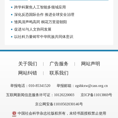
跨学科聚焦人工智能多领域应用
深化反恐国际合作 推进全球安全治理
雏凤清声鸣高冈 桐花万里迎朝阳
促进AI与人文协同发展
以社科力量铸牢中华民族共同体意识
关于我们
广告服务
网站声明
网站纠错
联系我们
举报电话：010-85341520
举报邮箱：zgshkxw@cass.org.cn
互联网新闻信息服务许可证：10120220003
京ICP备11013869号
京公网安备11010502030146号
中国社会科学杂志社版权所有，未经书面授权禁止使用