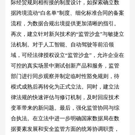
际经贸规则相衔接的制度设计，如探索确立数
据跨境流动“白名单”制度、细化标准合同的备案
流程，为数据合规出境提供更加清晰的指引。
再次，建立针对新兴技术的“监管沙盒”与敏捷立
法机制。对于人工智能、自动驾驶等前沿领
域，可经法律授权设立“监管沙盒”，允许企业在
可控的真实场景中测试创新产品和服务，监管
部门进行同步观察并制定临时性豁免规则，待
模式成熟后再转化为正式立法。同时，建立法
律法规的快速评估与修订机制，及时回应技术
变革带来的新问题。最后，强化监管协同与综
合执法。在立法中进一步明确国家数据局在数
据要素发展和安全监管方面的统筹协调职责，