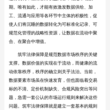
期。唯有如此，才能有效激发数据供给、加
工、流通与应用等各环节中主体的积极性，促
使人们将沉睡的数据转化为可标准化记录、可
规范化管理的战略性资源，让数据在流动中聚
合、在聚合中增值。
筑牢法律保障是规范数据市场秩序的关键
支撑。数据价值的实现在于流动，而健康的流
动依靠秩序，秩序的确立则关乎法治。当前，
数据要素市场虽在快速发育，但也面临着交易
标的不清、定价机制缺失、合规风险突出等问
题，急需一套公认的市场运行规则来解决这些
问题。筑牢法律保障就是建立一套基本的规则