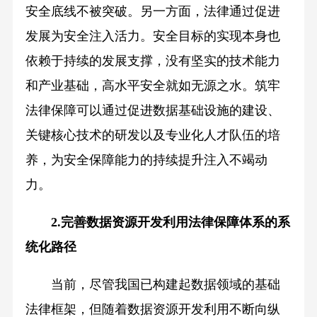
安全底线不被突破。另一方面，法律通过促进
发展为安全注入活力。安全目标的实现本身也
依赖于持续的发展支撑，没有坚实的技术能力
和产业基础，高水平安全就如无源之水。筑牢
法律保障可以通过促进数据基础设施的建设、
关键核心技术的研发以及专业化人才队伍的培
养，为安全保障能力的持续提升注入不竭动
力。
2.完善数据资源开发利用法律保障体系的系
统化路径
当前，尽管我国已构建起数据领域的基础
法律框架，但随着数据资源开发利用不断向纵