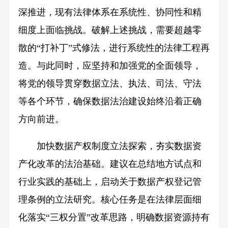
深推进，现有法律体系在系统性、协同性和精
细度上面临挑战。破解上述挑战，需要超越零
散的“打补丁”式修法，进行系统性的法律工程再
造。与此同时，应坚持和加强党的全面领导，
将党的领导贯穿数据立法、执法、司法、守法
等各个环节，确保数据法治建设始终沿着正确
方向前进。
加快数据产权制度立法探索，夯实数据资
产化改革的法治基础。建议在总结地方试点和
行业实践的基础上，启动关于数据产权登记管
理条例的立法研究。核心任务是在法律层面细
化落实“三权分置”改革思路，明确数据资源持有