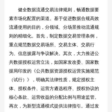
健全数据流通交易法律规则，畅通数据要
素市场化配置的渠道。基于促进数据合规高效
流通使用的目的，分领域、分场景推动流通规
则的精细化。首先，制定数据交易管理条例，
重点规范数据交易场所、交易主体、交易行
为、信息披露与争议解决。其次，大力推进公
共数据授权运营立法，如国家发改委、国家数
据局印发的《公共数据资源授权运营实施规范
（试行）》，明确其法律性质，规定授权主
体、授权条件、运营方遴选程序、授权协议的
核心条款、运营收益的分配比例与用途监管。
再次，为新型流通模式提供法律指引。通过发