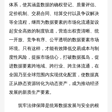
体系，使其涵盖数据的确权登记、质量评估、
定价机制、交易合同、结算交付以及争议解决
等全流程，继而为数据要素的市场化流通架设
起安全高效的制度轨道，营造出权责清晰、统
一开放、竞争有序、公平透明的数据要素市场
环境。只有这样，才能有效降低交易成本与制
度性风险，提振市场信心，打破数据孤岛，促
进数据要素跨地域、跨行业、跨主体流通，在
全国乃至全球范围内实现优化配置，使数据真
正从静态资源转化为动态资产，成为推动经济
发展的新质生产要素。
筑牢法律保障是统筹数据发展与安全的根