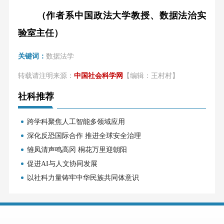
（作者系中国政法大学教授、数据法治实
验室主任）
关键词：
数据法学
转载请注明来源：
中国社会科学网
【编辑：王村村】
社科推荐
跨学科聚焦人工智能多领域应用
深化反恐国际合作 推进全球安全治理
雏凤清声鸣高冈 桐花万里迎朝阳
促进AI与人文协同发展
以社科力量铸牢中华民族共同体意识