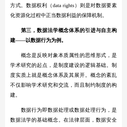
方式。数据权利（data rights）则是对数据要素
化资源化过程中正当数据利益的保障机制。
第三，数据法学概念体系的引进与自主构
建——以数据行为为例。
概念是反映对象本质属性的思维形式，是
学术研究的起点，是制度建设的逻辑基础。制
度实质上就是概念体系及其展开。概念的紊乱
不仅影响学术研究和交流，而且制约制度的构
建。
数据行为即数据处理或数据处理行为，是
数据法学的基础概念。在法律层面，数据安全