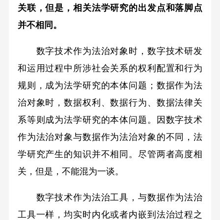
关联，但是，相关法学研究的出发点和落脚点
并不相同。
数字技术作为法治对象时，数字技术研发
和运用过程中所涉社会关系的权利配置和行为
规则，成为法学研究的本体问题；数据作为法
治对象时，数据权利、数据行为、数据法律关
系等则成为法学研究的本体问题。因数字技术
作为法治对象与数据作为法治对象的不同，法
学研究产生的知识并不相同。尽管两者高度相
关，但是，不能混为一谈。
数字技术作为法治工具，与数据作为法治
工具一样，均实时内化或者内嵌到法治过程之