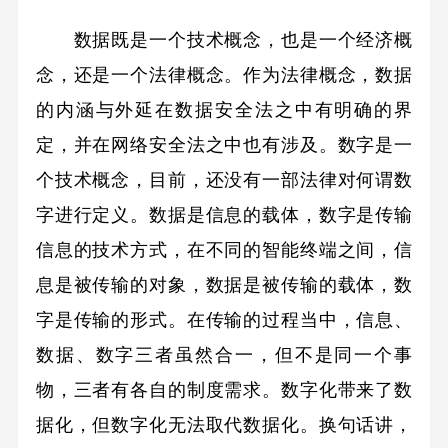
数据既是一个技术概念，也是一个经济概
念，还是一个法律概念。作为法律概念，数据
的内涵与外延在数据安全法之中有明确的界
定，并在网络安全法之中也有涉及。数字是一
个技术概念，目前，还没有一部法律对何谓数
字进行定义。数据是信息的载体，数字是传输
信息的技术方式，在不同的智能终端之间，信
息是被传输的对象，数据是被传输的载体，数
字是传输的形式。在传输的过程当中，信息、
数据、数字三者虽然合一，但不是同一个事
物，三者有各自的制度需求。数字化带来了数
据化，但数字化无法取代数据化。换句话讲，