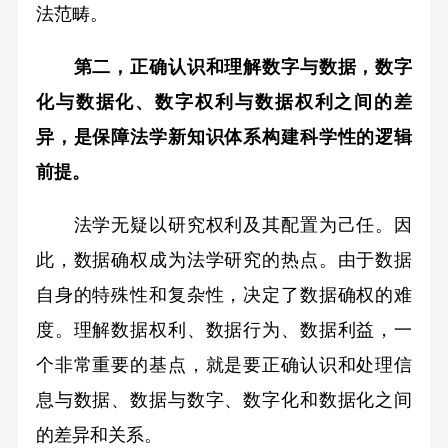
法范畴。
第二，正确认识和理解数字与数据，数字
化与数据化、数字权利与数据权利之间的差
异，是保障法学新知识体系构建科学性的逻辑
前提。
法学无疑以研究权利及其配置为己任。因
此，数据确权成为法学研究的热点。由于数据
自身的特殊性和复杂性，决定了数据确权的难
度。理解数据权利、数据行为、数据利益，一
个非常重要的基点，就是要正确认识和处理信
息与数据、数据与数字、数字化和数据化之间
的差异和关系。