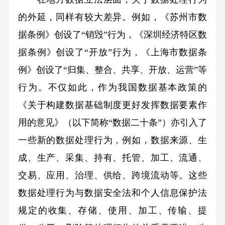
的外延，同样有较大差异。例如，《苏州市数
据条例》创设了“销毁”行为，《深圳经济特区数
据条例》创设了“开放”行为，《上海市数据条
例》创设了“归集、整合、共享、开放、运营”等
行为。不仅如此，作为我国数据基本政策的
《关于构建数据基础制度更好发挥数据要素作
用的意见》（以下简称“数据二十条”）亦引入了
一些新的数据处理行为，例如，数据来源、生
成、生产、采集、持有、托管、加工、流通、
交易、应用、治理、供给、跨境流动等。这些
数据处理行为与数据安全法和个人信息保护法
规定的收集、存储、使用、加工、传输、提