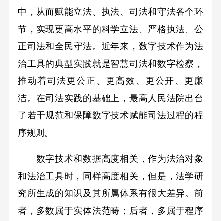
中，从而赋能立法、执法、司法和守法各个环
节，实现更高水平的科学立法、严格执法、公
正司法和全民守法。近年来，数字技术作为法
治工具的典型实践就是智慧司法和数字检察，
推动着司法更公正、更高效、更公开、更廉
洁。在司法实践的基础上，最高人民法院出台
了若干规范和保障数字技术赋能司法过程的程
序规则。
数字技术和数据高度相关，作为法治对象
和法治工具时，同样高度相关，但是，法学研
究所生成的知识及其所属体系有很大差异。前
者，多数属于实体法范畴；后者，多属于程序