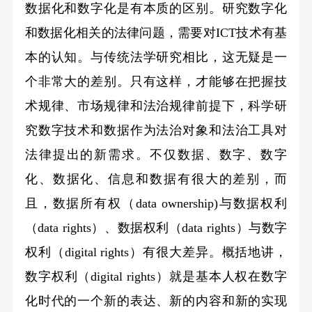
数据化和数字化是有本质的区别。研究数字化
和数据化相关的法律问题，需要对ICT技术有基
本的认知。与传统法学研究相比，这无疑是一
个非常大的差别。只有这样，才能够在把握技
术规律、市场规律和法治规律前提下，科学研
究数字技术和数据作为法治对象和法治工具对
法律提出的新需求。不仅数据、数字、数字
化、数据化、信息和数据有很大的差别，而
且，数据所有权（data ownership)与数据权利
（data rights）、数据权利（data rights）与数字
权利（digital rights）有很大差异。概括地讲，
数字权利（digital rights）就是基本人权在数字
化时代的一个新的表达、新的内容和新的实现