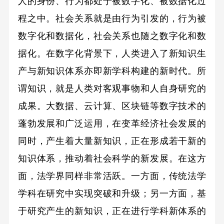
人的身份、行为都处于被数字化、被数据化过
程之中。社会关系就是由行为引发的，行为被
数字化和数据化，社会关系也随之数字化和数
据化。在数字化背景下，人类进入了新知识生
产与新知识体系亦即新学科构建的新时代。所
谓知识，就是人类对客观事物和人自身研究的
成果。大数据、云计算、区块链等数字技术的
蓬勃发展和广泛运用，在变革经济社会发展的
同时，产生着大量新知识，正在形成若干新的
知识体系，推动着社会科学的新发展。在这方
面，法学界同样非常活跃。一方面，传统法学
学科在研究中实现突破和升级；另一方面，基
于研究产生的新知识，正在进行学科新体系的