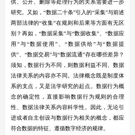
供、公开、删除等处理行为的关系需要进一步
研究。又如，“数据二十条”引入的“采集”与前述
两部法律的“收集”在规则和后果等方面有无区
别？再如，“数据采集”与“数据收集”、“数据应
用”与“数据使用”、“数据供给”与“数据提
供”、“数据交易”与“数据流通”存在哪些差异？
须知，数据行为不同，则数据利益不同、数据
法律关系的内容亦不同。法律概念既是制度体
系的支点，又是法学研究的起点。数据行为概
念的确定性，直接影响数据行为规则的合理
性、数据法律关系内容科学性。因此，无论引
进或者自主创设与数据行为相关的概念，都应
符合数据的特征、遵循数字经济的规律。