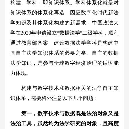
构建。学科，即知识体系。学科体系化就是对
知识体系的体系化再造。因应数字化时代新法
学知识及其体系化构建的新需求，中国政法大
学在2020年申请设立“数据法学”二级学科，顺利
通过教育部备案。建设数据法学学科是构建中
国自主法学知识体系的必要之举。自主的数据
法学知识，是参与全球数字经济治理的话语能
力体现。
构建与数字技术和数据相关的法学自主知
识体系，需要格外注意以下几个问题：
第一，数字技术与数据既是法治对象又是
法治工具，虽然均为法学研究的对象，且高度