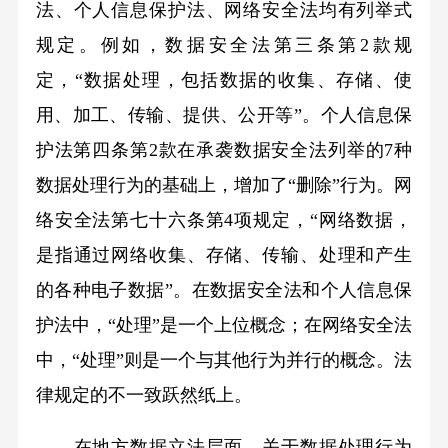
法、个人信息保护法、网络安全法均有列举式
规定。例如，数据安全法第三条第2款规
定，“数据处理，包括数据的收集、存储、使
用、加工、传输、提供、公开等”。个人信息保
护法第四条第2款在承袭数据安全法列举的7种
数据处理行为的基础上，增加了“删除”行为。网
络安全法第七十六条第4项规定，“网络数据，
是指通过网络收集、存储、传输、处理和产生
的各种电子数据”。在数据安全法和个人信息保
护法中，“处理”是一个上位概念；在网络安全法
中，“处理”则是一个与其他行为并行的概念。法
律规定的不一致跃然纸上。
在地方数据立法层面，关于数据处理行为