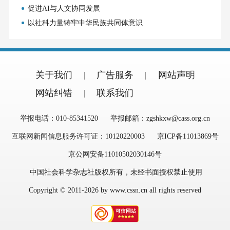
促进AI与人文协同发展
以社科力量铸牢中华民族共同体意识
关于我们
广告服务
网站声明
网站纠错
联系我们
举报电话：010-85341520
举报邮箱：zgshkxw@cass.org.cn
互联网新闻信息服务许可证：10120220003
京ICP备11013869号
京公网安备11010502030146号
中国社会科学杂志社版权所有，未经书面授权禁止使用
Copyright © 2011-2026 by www.cssn.cn all rights reserved