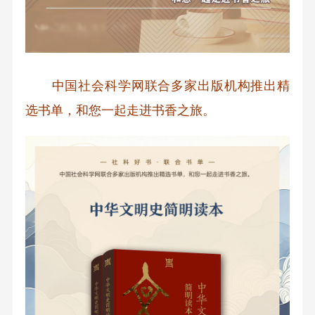
中国社会科学网联合多家出版机构推出精
选书单，和您一起走进书香之旅。