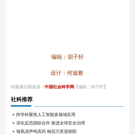
编辑：胡子轩
设计：何迪雅
转载请注明来源：
中国社会科学网
【编辑：胡子轩】
社科推荐
跨学科聚焦人工智能多领域应用
深化反恐国际合作 推进全球安全治理
雏凤清声鸣高冈 桐花万里迎朝阳