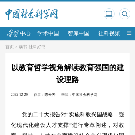
中心
学术中国
智库中国
社科视频
中
首页
>
读书·社科好书
以教育哲学视角解读教育强国的建
设理路
2025-12-29
作者：
陈云奔
来源：
中国社会科学网
党的二十大报告对“实施科教兴国战略，强
化现代化建设人才支撑”进行专章阐述，对教