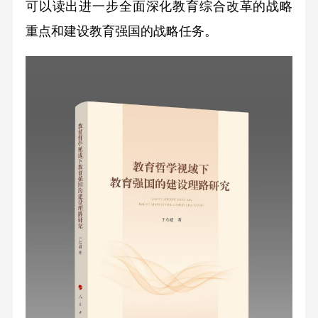
可以读出进一步全面深化教育综合改革的战略
重点和建设教育强国的战略任务。