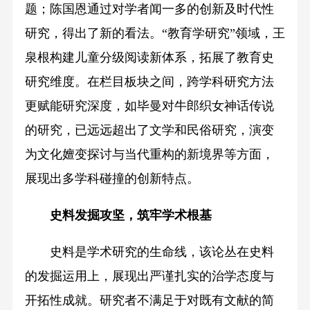
题；陈国恩通过对学者闻一多的创新及时代性
研究，得出了新的看法。“教育学研究”领域，王
泉根构建儿童分级阅读新体系，拓展了教育史
研究维度。在栏目板块之间，跨学科研究方法
更赋能研究深度，如毕曼对牛郎织女神话传说
的研究，已远远超出了文学和民俗研究，演变
为文化嬗变探讨与当代重构的新境界等方面，
展现出多学科碰撞的创新特点。
史料发掘攻坚，筑牢学术根基
史料是学术研究的生命线，该论丛在史料
的发掘运用上，展现出严谨扎实的治学态度与
开拓性成就。研究者不满足于对既有文献的简