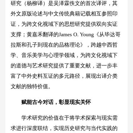
研究（杨柳译）是吴泽霖佚文的首次译评，其
外文原版论述与中文传统典籍记载相互参照印
证，为跨文化视域下的思想研究提供双向实证
支撑；黄嘉禾翻译的James O. Young《从毕达哥
拉斯和孔子到现在的品格理论》，跨越中西哲
学、音乐美学与心理学领域，为跨文化视域下
的道德与艺术研究提供了重要文献，进一步丰
富了中外史料互证的多元路径，展现出译介类
文献的独特价值。
赋能古今对话，彰显现实关怀
学术研究的价值在于将学术探索与现实需
求进行深度联结，实现历史研究与当代实践的