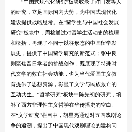
“中国式现代化研究”板块收录了许门友等人
的研究，立足国际国内大势，为中国式现代化
建设提供战略思考。在“留学生与中国社会发展
研究”板块中，周棉通过对留学生活动史的梳理
和概括，再现了不同于以往形态的中国留学发
展史，提供了中国留学研究的新范式；张中良
则聚焦留日学者的抗战创作，既展现了特殊时
代文学的救亡社会功能，也为当代爱国主义教
育提供了思想资源，彰显了文学与民族救亡的
互动共生。“哲学研究”板块中陈先初的研究，填
补了西方非理性主义哲学在华传播史的空白。
在“文学研究”栏目中，胡星亮通过对五四戏剧论
争的追溯，提出了中国现代戏剧理论的建构问