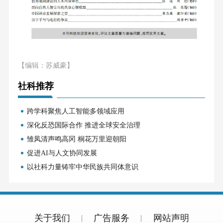
【编辑：苏威豪】
社科推荐
跨学科聚焦人工智能多领域应用
深化反恐国际合作 推进全球安全治理
雏凤清声鸣高冈 桐花万里迎朝阳
促进AI与人文协同发展
以社科力量铸牢中华民族共同体意识
关于我们
广告服务
网站声明