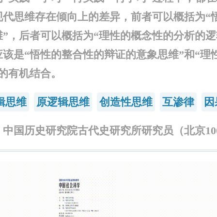
现代思维存在倾向上的差异，前者可以概括为“
维”，后者可以概括为“理性的概念性的分析的逻
应该是“悟性的整合性的辩证的意象思维”和“理
”的有机结合。
辑思维
原逻辑思维
创造性思维
互渗律
因
中国历史研究院古代史研究所研究员（北京100