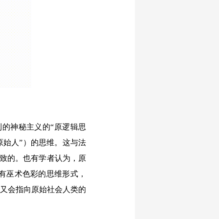
制的神秘主义的“原逻辑思
原始人”）的思维。这与法
一致的。也有学者认为，原
有巫术色彩的思维形式，
，又会指向原始社会人类的