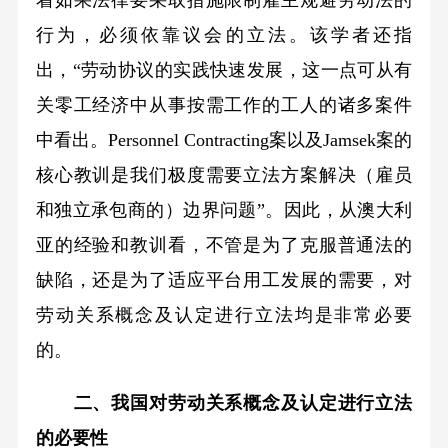
行为，必须依靠议会的立法。该学者还指
出，“劳动协议的实践快速发展，这一点可从有
关零工经济中从事按需工作的工人的诸多案件
中看出。Personnel Contracting案以及Jamsek案的
核心教训是我们极度需要立法方案解决（雇员
和独立承包商的）边界问题”。因此，从澳大利
亚的经验和教训看，不管是为了克服普通法的
缺陷，还是为了适应平台用工发展的需要，对
劳动关系概念及认定进行立法均是非常必要
的。
二、我国对劳动关系概念及认定进行立法
的必要性