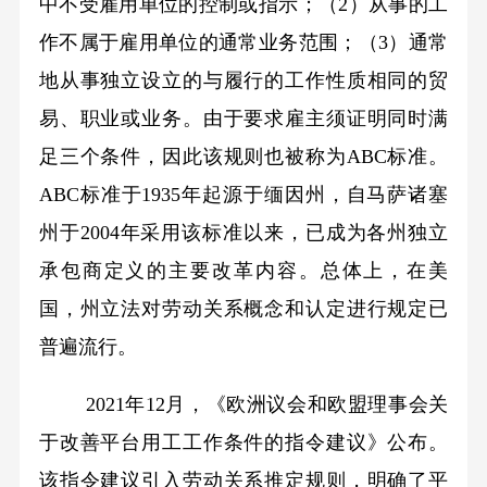
中不受雇用单位的控制或指示；（2）从事的工
作不属于雇用单位的通常业务范围；（3）通常
地从事独立设立的与履行的工作性质相同的贸
易、职业或业务。由于要求雇主须证明同时满
足三个条件，因此该规则也被称为ABC标准。
ABC标准于1935年起源于缅因州，自马萨诸塞
州于2004年采用该标准以来，已成为各州独立
承包商定义的主要改革内容。总体上，在美
国，州立法对劳动关系概念和认定进行规定已
普遍流行。
2021年12月，《欧洲议会和欧盟理事会关
于改善平台用工工作条件的指令建议》公布。
该指令建议引入劳动关系推定规则，明确了平