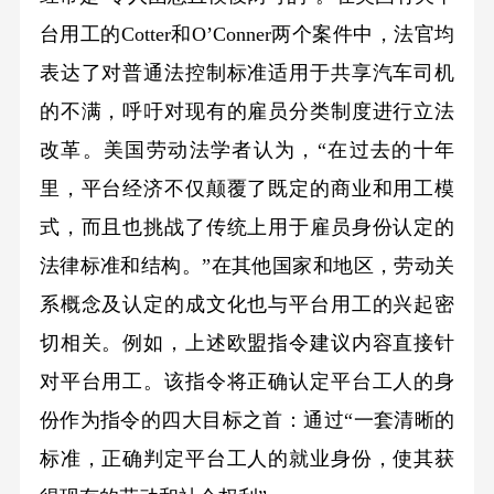
台用工的Cotter和O’Conner两个案件中，法官均
表达了对普通法控制标准适用于共享汽车司机
的不满，呼吁对现有的雇员分类制度进行立法
改革。美国劳动法学者认为，“在过去的十年
里，平台经济不仅颠覆了既定的商业和用工模
式，而且也挑战了传统上用于雇员身份认定的
法律标准和结构。”在其他国家和地区，劳动关
系概念及认定的成文化也与平台用工的兴起密
切相关。例如，上述欧盟指令建议内容直接针
对平台用工。该指令将正确认定平台工人的身
份作为指令的四大目标之首：通过“一套清晰的
标准，正确判定平台工人的就业身份，使其获