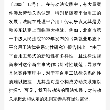
〔2005〕12号）。在劳动法实践中，有大量案
件涉及劳动关系认定。特别是随着平台用工的
发展，法院在处理平台用工劳动争议尤其是劳
动关系认定上面临重大挑战。例如，北京市第
一中级人民法院2022年发布的《新就业形态下
平台用工法律关系定性研究》报告指出，“由于
平台用工形式的新颖性和多样性，且法律法规
尚未对这个新生事物作出针对性规范，导致在
具体案件审理中，对于平台用工法律关系的性
质难以把握，尤其是对是否构成劳动关系难以
把握”。可见，我国劳动法的司法实践，对劳动
关系概念和认定的规则完善具有强烈需求。