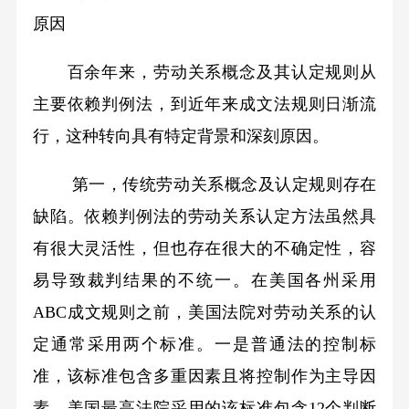
原因
百余年来，劳动关系概念及其认定规则从
主要依赖判例法，到近年来成文法规则日渐流
行，这种转向具有特定背景和深刻原因。
第一，传统劳动关系概念及认定规则存在
缺陷。依赖判例法的劳动关系认定方法虽然具
有很大灵活性，但也存在很大的不确定性，容
易导致裁判结果的不统一。在美国各州采用
ABC成文规则之前，美国法院对劳动关系的认
定通常采用两个标准。一是普通法的控制标
准，该标准包含多重因素且将控制作为主导因
素。美国最高法院采用的该标准包含12个判断