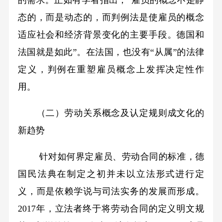
态的，而是动态的，而判例法是使雇员的概念
适应社会和经济背景变化的主要手段。德国和
法国就是如此”。在法国，也没有“从属”的法律
定义，判例在重塑雇员概念上发挥决定性作
用。
（二）劳动关系概念及认定规则成文化的
新趋势
针对如何界定雇员、劳动合同的标准，德
国民法典在制定之初并未以立法形式进行定
义，而是依赖学说与司法实务的发展而形成。
2017年，立法者终于将劳动合同的定义明文规