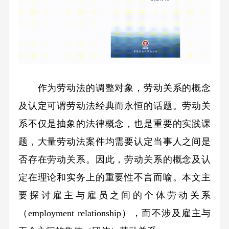
作为劳动法的调整对象，劳动关系的概念
及认定可谓劳动法经典而永恒的话题。劳动关
系不仅是抽象的法律概念，也是重要的实践课
题，大量劳动法案件均需要认定当事人之间是
否存在劳动关系。因此，劳动关系的概念及认
定在理论和实务上的重要性不言而喻。本文主
要探讨雇主与雇员之间的个体劳动关系
（employment relationship），而不涉及雇主与