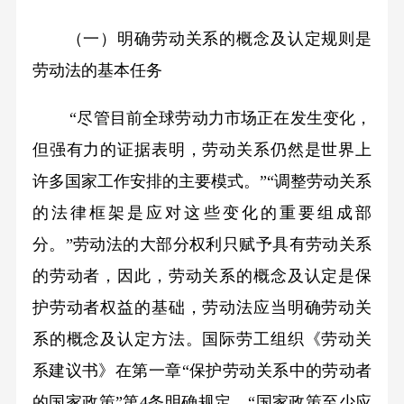
（一）明确劳动关系的概念及认定规则是
劳动法的基本任务
“尽管目前全球劳动力市场正在发生变化，
但强有力的证据表明，劳动关系仍然是世界上
许多国家工作安排的主要模式。”“调整劳动关系
的法律框架是应对这些变化的重要组成部
分。”劳动法的大部分权利只赋予具有劳动关系
的劳动者，因此，劳动关系的概念及认定是保
护劳动者权益的基础，劳动法应当明确劳动关
系的概念及认定方法。国际劳工组织《劳动关
系建议书》在第一章“保护劳动关系中的劳动者
的国家政策”第4条明确规定，“国家政策至少应