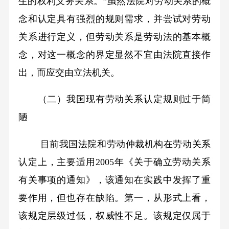
生的权利义务关系。”虽然法院对劳动关系的概
念和认定具有强烈的规则需求，并尝试对劳动
关系进行定义，但劳动关系是劳动法的基本概
念，对这一概念的界定显然不宜由法院直接作
出，而应交由立法机关。
（二）我国现有劳动关系认定规则过于简
陋
目前我国法院和劳动仲裁机构在劳动关系
认定上，主要适用2005年《关于确立劳动关系
有关事项的通知》，该通知在实践中发挥了重
要作用，但也存在缺陷。第一，从形式上看，
该规定层级过低，权威性不足。该规定仅属于