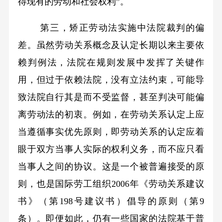
得现有的劳动和社会权利”。
第三，矫正劳动法实施中法院裁判的偏
差。虽然劳动关系概念及认定长期以来主要依
赖判例法，法院在规则发展中发挥了关键作
用，但过于依赖法院，没有立法约束，可能导
致法院自行其是而不受监督，甚至判决可能偏
离劳动法的初衷。例如，在劳动关系认定上应
当遵循事实优先原则，即劳动关系的认定应着
眼于双方当事人实际的权利义务，而不应只看
当事人之间的协议。这是一个被普遍接受的原
则，也是国际劳工组织2006年《劳动关系建议
书》（第198号建议书）倡导的原则（第9
条）。即便如此，仍有一些国家的法院基于普