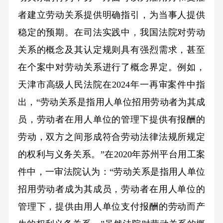
者建立劳动关系提供明确指引，为当事人提供
稳定的预期。在司法实践中，我国法院对劳动
关系的概念及其认定规则具有强烈需求，甚至
在个案中对劳动关系进行了概念界定。例如，
天津市高级人民法院在2024年一再审案件中指
出，“劳动关系是指用人单位招用劳动者为其成
员，劳动者在用人单位的管理下提供有报酬的
劳动，双方之间形成符合劳动法律法规所规定
的权利与义务关系。”在2020年苏州平台用工案
件中，一审法院认为：“劳动关系是指用人单位
招用劳动者成为其成员，劳动者在用人单位的
管理下，提供由用人单位支付报酬的劳动而产