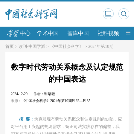
中心
学术中国
智库中国
社科视频
中
首页
>
读刊·中国学派
>
《中国社会科学》
>
2024年第10期
数字时代劳动关系概念及认定规范
的中国表达
2024-12-20
作者：
谢增毅
来源：
《中国社会科学》2024年第10期P162—P185
摘 要：
为克服现有劳动关系概念和认定规则的缺陷，应
对平台用工兴起的规则需求，矫正司法实践存在的偏差，我
国有必要通过立法对劳动关系概念及其认定方法进行规定。