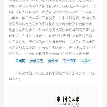
劳动关系的本质属性依然是从属性，核心是人格从属性。从
属性可从人格从属性、经济从属性和组织从属性三个角度加
以考察，但三个从属性互有交叉，并非泾渭分明。劳动关系
概念及其认定的规则体系建构应充分考虑数字时代的特点，
规范表达应包含立法和行政意见或司法解释等不同层面的多
种形式，在规则的确定性、稳定性和灵活性之间寻求平衡。
在规则建构中应积极借鉴域外有益经验，并充分利用本土已
有规则和实务资源。在劳动关系认定上，应把握从属性的合
理程度，并对劳动者是否具有劳动自主性进行实质判断。
关键词：
劳动关系
劳动者
平台用工
从属性
作者谢增毅，中国社会科学院法学研究所研究员（北京
100720）。