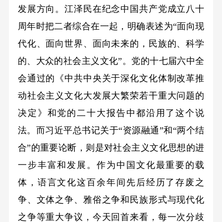
发展方向。江泽民在纪念中国共产党成立八十
周年时把二者综合在一起，明确表述为“面向现
代化、面向世界、面向未来的，民族的、科学
的、大众的社会主义文化”。党的十七届六中全
会通过的《中共中央关于深化文化体制改革推
动社会主义文化大发展大繁荣若干重大问题的
决定》和党的二十大报告中都沿用了这个说
法。而习近平总书记关于“资源融通”和“两个结
合”的重要论断，则是对社会主义文化思想的进
一步丰富和发展。作为中国文化最重要的载
体，语言文化这百余年间先后经历了存废之
争、文体之争、雅俗之争和民族形式与现代化
之争等重大争议，今天回首来看，每一次分歧