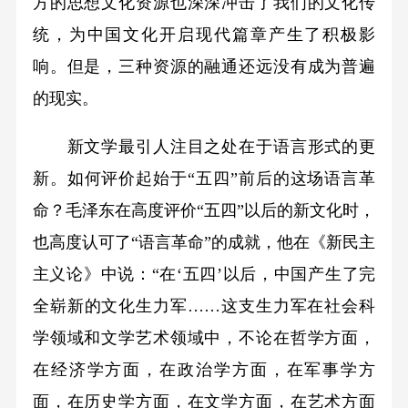
方的思想文化资源也深深冲击了我们的文化传
统，为中国文化开启现代篇章产生了积极影
响。但是，三种资源的融通还远没有成为普遍
的现实。
新文学最引人注目之处在于语言形式的更
新。如何评价起始于“五四”前后的这场语言革
命？毛泽东在高度评价“五四”以后的新文化时，
也高度认可了“语言革命”的成就，他在《新民主
主义论》中说：“在‘五四’以后，中国产生了完
全崭新的文化生力军……这支生力军在社会科
学领域和文学艺术领域中，不论在哲学方面，
在经济学方面，在政治学方面，在军事学方
面，在历史学方面，在文学方面，在艺术方面