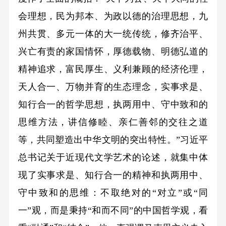
会理想，民为邦本、为政以德的治理思想，九
州共贯、多元一体的大一统传统，修齐治平、
兴亡有责的家国情怀，厚德载物、明德弘道的
精神追求，富民厚生、义利兼顾的经济伦理，
天人合一、万物并育的生态理念，实事求是、
知行合一的哲学思想，执两用中、守中致和的
思维方法，讲信修睦、亲仁善邻的交往之道
等，共同塑造出中华文明的突出特性。”习近平
总书记关于近现代文学艺术的论述，就集中体
现了实事求是、知行合一的精神和执两用中、
守中致和的思维：不取绝对的“对立”或“同
一”观，而是秉持“和而不同”的中国哲学观，看