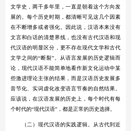
文学史，两千多年里，一直是朝着这个方向发
展的。每个历史时期，都清晰可见这几个因素
在不断增多或者强化。因此说，汉语本来没有
文言和白话的清楚界线，也没有古代汉语和现
代汉语的明显区分，更不存在现代文学和古代
文学之间的“断裂”。从语言发展的历史逻辑而
论，现代汉语不能简单地看作新文化运动中某
些激进理论主张的结果，而是汉语历史发展多
音节化、实词虚化改变语言节奏的自然结果。
应该说，在汉语发展的历史上，每个时代有每
个时代的“现代汉语”，都是正常的历史选择。
（二）现代汉语的实践逻辑。从古代到近