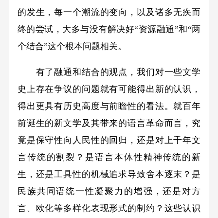
的发生，每一个潮流的变向，以及诸多无疾而
终的尝试，大多与没有解决好“资源融通”和“两
个结合”这个根本问题相关。
有了融通和结合的观点，我们对一些文学
史上存在争议的问题就有可能得出新的认识，
得出更具有历史高度与前瞻性的看法。就百年
前诞生的新文学及其带来的语言革命而言，究
竟是保守性向人民性的回归，还是对上千年文
言传统的割裂？是语言本体性精神传统的新
生，还是工具性的机械追求导致舍本逐末？是
民族共同语统一性凝聚力的增强，还是对方
言、欧化等多样化表现形式的制约？这些认识