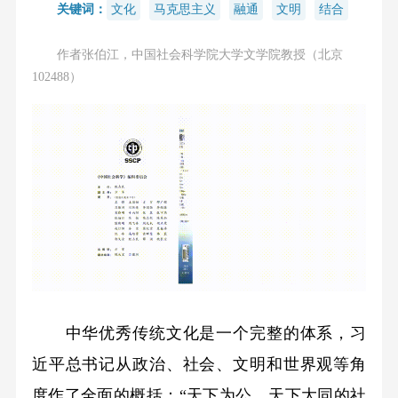
关键词：
文化
马克思主义
融通
文明
结合
作者张伯江，中国社会科学院大学文学院教授（北京
102488）
中华优秀传统文化是一个完整的体系，习
近平总书记从政治、社会、文明和世界观等角
度作了全面的概括：“天下为公、天下大同的社