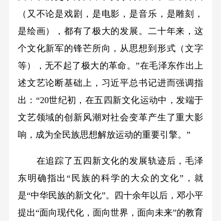
（又不论是戏剧，是电影，是音乐，是雕刻，
是绘画），都有了极大的发展。二十年来，这
个文化新军的锋芒所向，从思想到形式（文字
等），无不起了极大的革命。”在毛泽东作出上
述文艺论断基础上，习近平总书记进而强调指
出：“20世纪初，在五四新文化运动中，发端于
文艺领域的创新风潮对社会变革产生了重大影
响，成为全民族思想解放运动的重要引擎。”
在追踪了五四新文化的发展轨迹后，毛泽
东明确指出“民族的科学的大众的文化”，就
是“中华民族的新文化”。四十余年以后，邓小平
提出“面向现代化，面向世界，面向未来”的教育