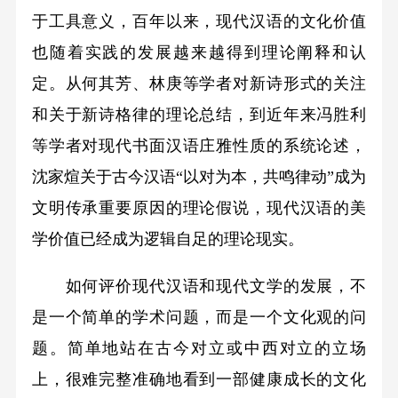
于工具意义，百年以来，现代汉语的文化价值
也随着实践的发展越来越得到理论阐释和认
定。从何其芳、林庚等学者对新诗形式的关注
和关于新诗格律的理论总结，到近年来冯胜利
等学者对现代书面汉语庄雅性质的系统论述，
沈家煊关于古今汉语“以对为本，共鸣律动”成为
文明传承重要原因的理论假说，现代汉语的美
学价值已经成为逻辑自足的理论现实。
如何评价现代汉语和现代文学的发展，不
是一个简单的学术问题，而是一个文化观的问
题。简单地站在古今对立或中西对立的立场
上，很难完整准确地看到一部健康成长的文化