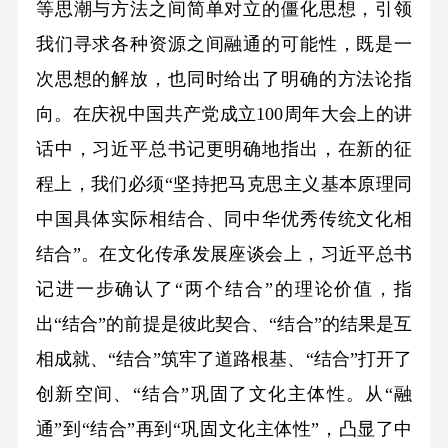
等思潮与方法之间简单对立的僵化思想，引领
我们寻求各种资源之间融通的可能性，既是一
次思想的解放，也同时给出了明确的方法论指
向。在庆祝中国共产党成立100周年大会上的讲
话中，习近平总书记更明确地指出，在新的征
程上，我们必须“坚持把马克思主义基本原理同
中国具体实际相结合、同中华优秀传统文化相
结合”。在文化传承发展座谈会上，习近平总书
记进一步确认了“两个结合”的理论价值，指
出“结合”的前提是彼此契合、“结合”的结果是互
相成就、“结合”筑牢了道路根基、“结合”打开了
创新空间、“结合”巩固了文化主体性。从“融
通”到“结合”再到“巩固文化主体性”，凸显了中