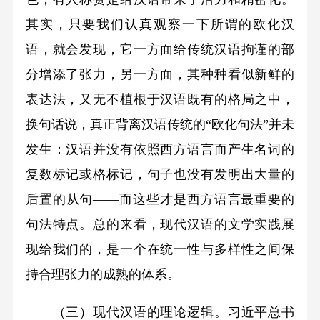
其实，只要我们认真观察一下所谓的欧化汉
语，就会发现，它一方面给传统汉语拘谨的部
分增添了张力，另一方面，其种种看似新鲜的
表达法，又无不植根于汉语既有的格局之中，
换句话说，真正背离汉语传统的“欧化句法”并未
发生：汉语并没有依照西方语言而产生名词的
复数标记或格标记，句子也没有发明出大量的
后置的从句——而这些才是西方语言最重要的
句法特点。总的来看，现代汉语的文学实践展
现给我们的，是一个在统一性与多样性之间保
持合理张力的成熟的体系。
（三）现代汉语的理论逻辑。习近平总书