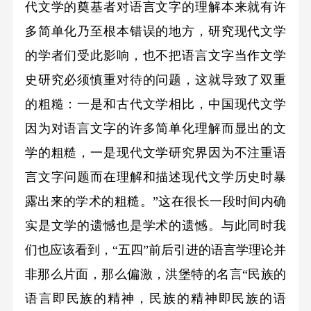
代文学的奠基者对语言文字的理解本来就有许
多简单化乃至根本错误的地方，研究现代文学
的学者们受此影响，也不把语言文字当作文学
史研究必须慎重对待的问题，这就导致了双重
的粗糙：一是和古代文学相比，中国现代文学
因为对语言文字的许多简单化理解而显出的文
学的粗糙，一是现代文学研究界因为不注重语
言文字问题而在理解和描述现代文学历史时暴
露出来的学术的粗糙。”这在很长一段时间内确
实是文学的遗憾也是学术的遗憾。与此同时我
们也应该看到，“五四”前后引进的语言学理论并
非那么片面，那么偏激，洪堡特的名言“民族的
语言即民族的精神，民族的精神即民族的语