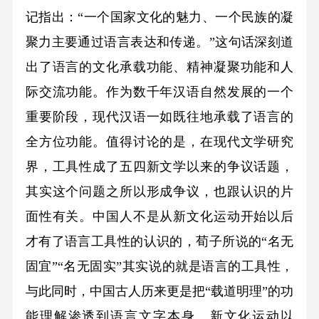
记指出：“一个国家文化的魅力、一个民族的凝
聚力主要通过语言表达和传递。”这句话深刻道
出了语言的文化承载功能、精神凝聚功能和人
际交流功能。作为数千年汉语自然发展的一个
重要阶段，现代汉语一如既往地承载了语言的
全方位功能。值得讨论的是，在现代文学研究
界，工具性成了五四新文学以来的争议话题，
其实这个问题之所以形成争议，也跟认识的片
面性有关。中国人不是从新文化运动开始以后
才有了语言工具性的认识的，荀子所说的“名无
固宜”“名无固实”其实说的就是语言的工具性，
与此同时，中国古人历来更是把“载道明理”的功
能理解渗透到语言文字本身。新文化运动以