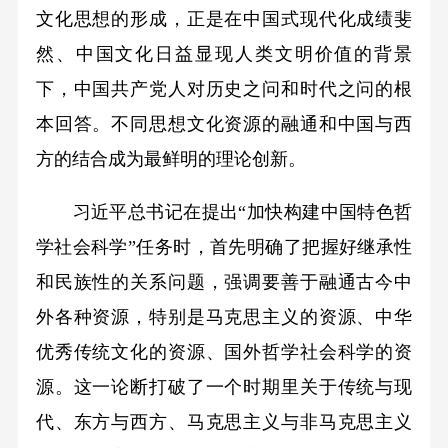
文化思想的形成，正是在中国式现代化成绩斐
然、中国文化日益显现人类文明价值的背景
下，中国共产党人对历史之问和时代之问的根
本回答。不同思想文化资源的融通和中国与西
方的结合成为最鲜明的理论创新。
习近平总书记在提出“加快构建中国特色哲
学社会科学”任务时，首先明确了把握好继承性
和民族性的关系问题，强调要善于融通古今中
外各种资源，特别是马克思主义的资源、中华
优秀传统文化的资源、国外哲学社会科学的资
源。这一论断打破了一个时期里关于传统与现
代、东方与西方、马克思主义与非马克思主义