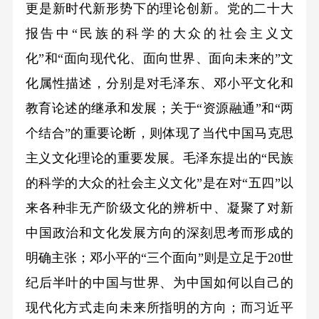
更是新时代新形势下的理论创新。党的二十大
报告中“民族的科学的大众的社会主义文
化”和“面向现代化、面向世界、面向未来的”文
化属性描述，分别是对毛泽东、邓小平文化和
教育论述的继承和发展；关于“资源融通”和“两
个结合”的重要论断，则体现了当代中国马克思
主义文化理论的重要发展。毛泽东提出的“民族
的科学的大众的社会主义文化”是在对“五四”以
来各种非无产阶级文化的辨析中、凝聚了对新
中国政治和文化发展方向的深刻思考而形成的
明确主张；邓小平的“三个面向”则是立足于20世
纪后半叶的中国与世界、为中国如何以自己的
现代化方式走向未来所指明的方向；而习近平