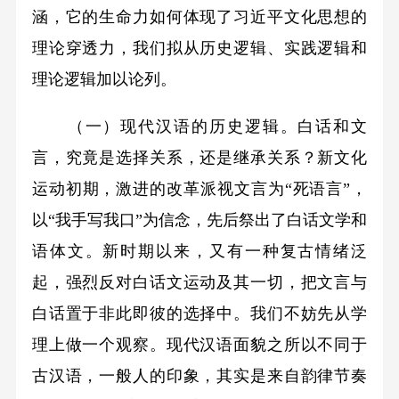
涵，它的生命力如何体现了习近平文化思想的
理论穿透力，我们拟从历史逻辑、实践逻辑和
理论逻辑加以论列。
（一）现代汉语的历史逻辑。白话和文
言，究竟是选择关系，还是继承关系？新文化
运动初期，激进的改革派视文言为“死语言”，
以“我手写我口”为信念，先后祭出了白话文学和
语体文。新时期以来，又有一种复古情绪泛
起，强烈反对白话文运动及其一切，把文言与
白话置于非此即彼的选择中。我们不妨先从学
理上做一个观察。现代汉语面貌之所以不同于
古汉语，一般人的印象，其实是来自韵律节奏