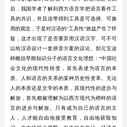
后，我国学者了解到西方语言学把语言看作工
具的共识，并且连带得到工具是可选择、可换
用的观念，于是对汉语的“工具性”效益产生了怀
疑，这才出现了是否要弃用汉语汉字、可不可
以给汉语设计一套拼音方案的议论。郜元宝这
样概括早期知识分子的语言文化理想：“中国社
会文化的现代性转变，首先表述为语言的本
质、人和语言的关系的某种历史性变革。无论
人的本质还是文学的本质，其现代性的进步与
解放，首先都被理解为以西方现代为榜样的语
言的进步与解放。只有成为自己的语言的主
人，人才能自由地接受教育，自由地获取知