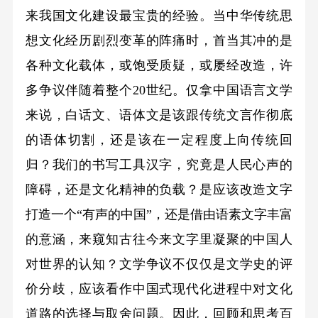
来我国文化建设最宝贵的经验。当中华传统思
想文化经历剧烈变革的阵痛时，首当其冲的是
各种文化载体，或饱受质疑，或屡经改造，许
多争议伴随着整个20世纪。仅拿中国语言文学
来说，白话文、语体文是该跟传统文言作彻底
的语体切割，还是该在一定程度上向传统回
归？我们的书写工具汉字，究竟是人民心声的
障碍，还是文化精神的负载？是应该改造文字
打造一个“有声的中国”，还是借由语素文字丰富
的意涵，来窥知古往今来文字里凝聚的中国人
对世界的认知？文学争议不仅仅是文学史的评
价分歧，应该看作中国式现代化进程中对文化
道路的选择与取舍问题。因此，回顾和思考百