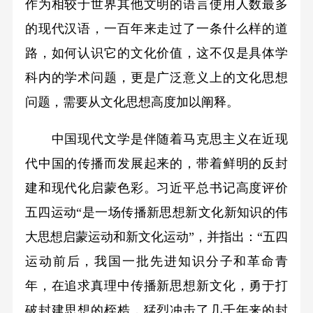
作为相较于世界其他文明的语言使用人数最多
的现代汉语，一百年来走过了一条什么样的道
路，如何认识它的文化价值，这不仅是具体学
科内的学术问题，更是广泛意义上的文化思想
问题，需要从文化思想高度加以阐释。
中国现代文学是伴随着马克思主义在近现
代中国的传播而发展起来的，带着鲜明的反封
建和现代化启蒙色彩。习近平总书记高度评价
五四运动“是一场传播新思想新文化新知识的伟
大思想启蒙运动和新文化运动”，并指出：“五四
运动前后，我国一批先进知识分子和革命青
年，在追求真理中传播新思想新文化，勇于打
破封建思想的桎梏，猛烈冲击了几千年来的封