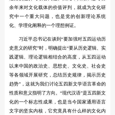
余年来对文化载体的价值评判，就成为文化研
究中一个重大问题，也是党的创新理论系统
化、学理化阐释的一个理想例证。
习近平总书记在谈到“要加强对五四运动历
史意义的研究”时，明确提出“要从历史逻辑、实
践逻辑、理论逻辑相结合的高度，从五四运动
以来中国的政治史、思想史、文化史、社会史
等各领域开展研究，总结历史规律，揭示历史
趋势”，这就为我们讨论五四新文学语言革命的
性质和意义指明了方向。“现代汉语”是五四新文
化的一个标志性成果，也是当今国家通用语言
文字的坚实内核，它究竟具有什么样的文化内