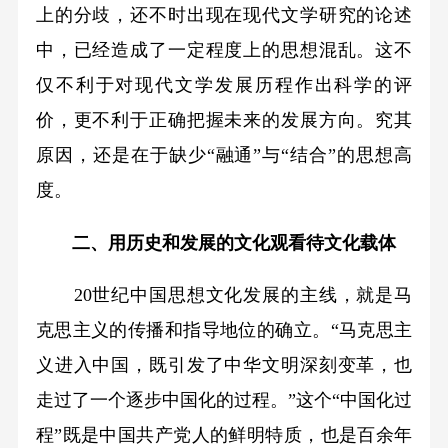
上的分歧，还不时出现在现代文学研究的论述
中，已经造成了一定程度上的思想混乱。这不
仅不利于对现代文学发展历程作出科学的评
价，更不利于正确把握未来的发展方向。究其
原因，还是在于缺少“融通”与“结合”的思想高
度。
二、用历史和发展的文化观看待文化载体
20世纪中国思想文化发展的主线，就是马
克思主义的传播和指导地位的确立。“马克思主
义进入中国，既引发了中华文明深刻变革，也
走过了一个逐步中国化的过程。”这个“中国化过
程”既是中国共产党人的鲜明特质，也是百余年