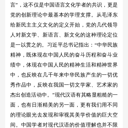
言”，这不仅是中国语言文化学者的共识，更是
党的创新理论中最基本的学理支撑。从毛泽东
给新民主主义文化的定义开始，党的几代领导
人对新文学、新语言、新文化的这种理论定位
是一以贯之的。习近平总书记指出：“中华民族
精神，既体现在中国人民的奋斗历程和奋斗业
绩中，体现在中国人民的精神生活和精神世界
中，也反映在几千年来中华民族产生的一切优
秀作品中，反映在我国一切文学家、艺术家的
杰出创造活动中。”现代汉语有其略显粗糙的一
面，也有日渐精美的另一面，更有我们用不同
的理论眼光去发现和审视其美学价值的巨大空
间。中国学者对现代汉语的价值理解也并不限