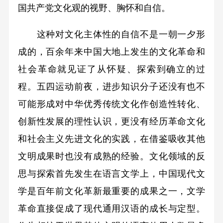
国共产党文化观的视野、胸怀和自信。
这种对文化主体性的自信不是一朝一夕形
成的，百余年来中国大地上发生的文化革命和
社会革命就见证了从怀疑、探索到确立的过
程。五四运动前夜，进步知识分子还没有也不
可能形成对中华优秀传统文化作创造性转化、
创新性发展的理性认识，更没有经历革命文化
和社会主义先进文化的实践，在借鉴吸收其他
文明成果时也没有成熟的经验。文化领域的反
思与探索首先发生在语言文学上，中国现代文
学是百年前文化革新最重要的成果之一，文学
革命直接促成了现代通用汉语的成长与定型。