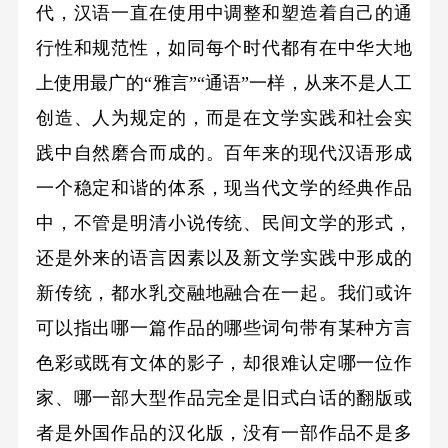
代，汉语一直在使用中调整和塑造着自己的通
行性和规范性，如同每个时代都有在中华大地
上使用最广的“雅言”“通语”一样，从来不是人工
创造、人为规定的，而是在文学实践和社会实
践中自然磨合而成的。百年来的现代汉语形成
一个稳定和谐的体系，现当代文学的经典作品
中，不管是明清小说传统、民间文学的形式，
还是外来的语言因素以及新文学实践中形成的
新传统，都水乳交融地融合在一起。我们或许
可以指出哪一篇作品的哪些词句带有某种方言
色彩或既有文体的影子，却很难认定哪一位作
家、哪一部大型作品完全是旧式白话的翻版或
者是外国作品的汉化版，没有一部作品不是多