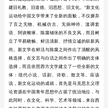
建旧礼教、旧道德、旧思想、旧文化。”新文化
运动给中国文学带来了全新的面貌，不仅摒弃
了言之无物、机械仿古、无病呻吟、滥调套
语、阿谀雕琢、陈腐铺张的不良文风，而且树
立了平易晓畅、鲜活清新、抒情立诚的崭新风
尚。新文学在鲜活与陈腐之间作出了清醒的风
格选择，在文言与白话之间作出了明确的文体
选择，而且依照西方文学建立了一些全新的文
体：现代小说、话剧、诗歌、散文等。应该
说，新文化运动的成就，首先是马克思主义理
论资源在中国青年思想中占据了统治地位，与
此同时，在文化、科学、艺术等领域，来自西