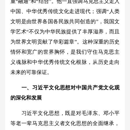
重“融通”和“结合”。他一直强调马克思主义走入
中国、中华优秀传统文化走进现代；强调“人类
文明是由世界各国各民族共同创造的”，我国文
学艺术“不仅为中华民族提供了丰厚滋养，而且
为世界文明贡献了华彩篇章”。这种深重的历史
情怀和宽广的世界胸怀，是我们守住马克思主
义魂脉和中华优秀传统文化根脉，从历史走向
未来的可靠保证。
一、习近平文化思想对中国共产党文化观
的深化和发展
习近平文化思想，既是对毛泽东、邓小平
等老一辈马克思主义者文化思想的全面继承，