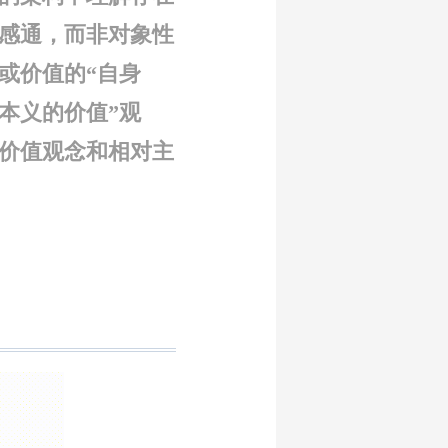
感通，而非对象性
或价值的“自身
“本义的价值”观
价值观念和相对主