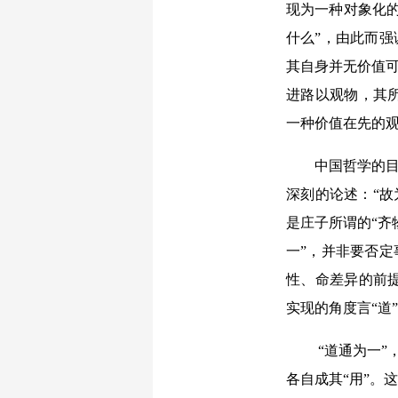
现为一种对象化
什么”，由此而强
其自身并无价值可
进路以观物，其
一种价值在先的观
中国哲学的目
深刻的论述：“故
是庄子所谓的“齐
一”，并非要否定
性、命差异的前
实现的角度言“道
“道通为一”
各自成其“用”。