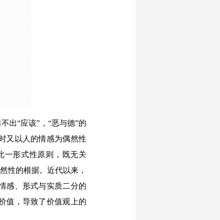
出“应该”，“恶与德”的
时又以人的情感为偶然性
此一形式性原则，既无关
必然性的根据。近代以来，
情感、形式与实质二分的
价值，导致了价值观上的