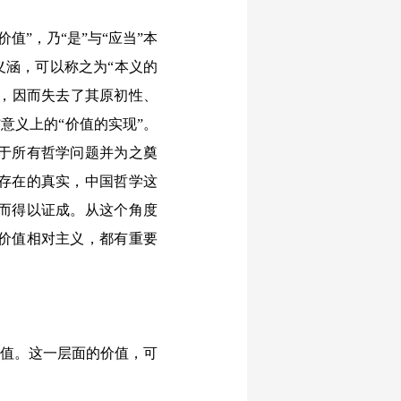
”，乃“是”与“应当”本
义涵，可以称之为“本义的
边，因而失去了其原初性、
意义上的“价值的实现”。
于所有哲学问题并为之奠
存在的真实，中国哲学这
而得以证成。从这个角度
价值相对主义，都有重要
价值。这一层面的价值，可