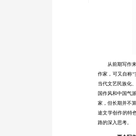
从前期写作来
作家，可又自称“
当代文艺民族化、
国作风和中国气派
家，但长期并不算
途文学创作的特
路的深入思考。