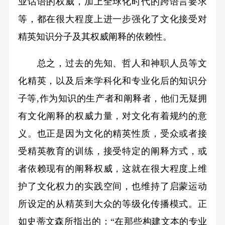
业话语的权威，加上全球化时代的跨语言要求
等，都在很大程度上进一步强化了文化接受对
精英知识分子及其权威阐释的依赖性。
总之，过去的先知、哲人和神职人员等文
化精英，以及后来学科化和专业化后的知识分
子等,作为知识的生产者和阐释者，他们无疑拥
有文化阐释的权威力量，对文化有着规约的意
义。也正是因为文化的精英性质，受众或者接
受精英教育的训练，接受特定的阐释方式，或
者依赖现有的阐释权威，这就在很大程度上维
护了文化权力的实践空间，也维持了启蒙运动
所设定的从精英到大众的等级化传播模式。正
如史蒂文森所指出的：“在那些构建文本的专业