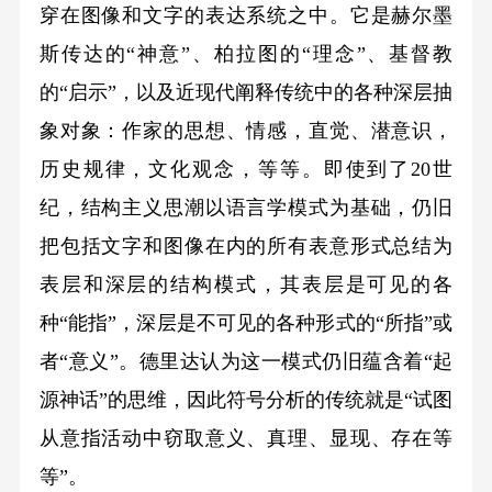
穿在图像和文字的表达系统之中。它是赫尔墨
斯传达的“神意”、柏拉图的“理念”、基督教
的“启示”，以及近现代阐释传统中的各种深层抽
象对象：作家的思想、情感，直觉、潜意识，
历史规律，文化观念，等等。即使到了20世
纪，结构主义思潮以语言学模式为基础，仍旧
把包括文字和图像在内的所有表意形式总结为
表层和深层的结构模式，其表层是可见的各
种“能指”，深层是不可见的各种形式的“所指”或
者“意义”。德里达认为这一模式仍旧蕴含着“起
源神话”的思维，因此符号分析的传统就是“试图
从意指活动中窃取意义、真理、显现、存在等
等”。