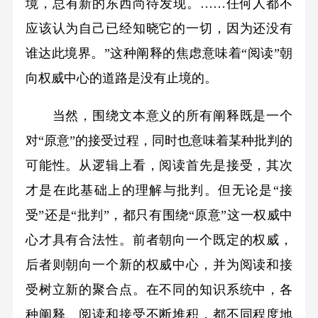
境，总有新的东西尚待发现。……任何人都不
应该认为自己已经知晓它的一切，因为还没有
谁达此境界。”这种阐释的焦虑意味着“阅读”朝
向权威中心的道路是没有止境的。
当然，围绕文本意义的所有阐释既是一个
对“原意”的接受过程，同时也意味着某种批判的
可能性。从逻辑上看，阅读首先是接受，其次
才是在此基础上的理解与批判。但无论是“接
受”还是“批判”，都只有围绕“原意”这一权威中
心才具有合法性。前者朝向一个既定的权威，
后者则朝向一个新的权威中心，并为阅读和接
受树立新的聚合点。在不同的知识系统中，各
种阐释、阅读和接受不断堆积，都不同程度地