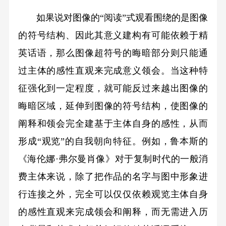
如果说对图像的“阅读”式观看围绕的是图像
的符号结构、因此其意义建构有可能依赖于精
英话语，那么图像超符号的晦暗部分则只能通
过主体的感性直观来完成意义领会。当这种特
征强化到一定程度，就可能反过来越出图像的
晦暗区域，延伸到图像的符号结构，使图像的
阐释和领会完全建基于主体自身的感性，从而
形成“观览”的自我朝向特征。例如，鲁本斯的
《海伦娜·弗尔曼肖像》对于复制时代的一般消
费主体来说，除了把作品的名字与图中形象进
行连接之外，完全可以仅仅依赖观览主体自身
的感性直观来完成领会和阐释，而无需进入历