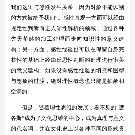
我们这里与感性发生关系，因为对象不能以别
的方式被给予我们”。感性直观一方面可以经由
规定性判断而进入知性解析的领域，通过各种
先天范畴的加工处理而走向知识性的意义建
构；另一方面，感性经验也可以在保留自身完
整性的基础上经由反思性判断的处理进行审美
的意义建构。如果没有感性经验的填充和图型
与想象的过渡，绝对理性概念也只能是抽象和
空洞的。
但是，随着理性思维的发展，看不见的“逻
各斯”成为了文化思维的中心，成为真理与意义
的代名词，并在文化史上以各种不同的形式贯