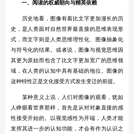
一、阅读的权威朝向与精英依赖
历史地看，图像有着比文字更加漫长的历
史，是人类面对自然世界最直接的思维表现形
式，而文字则是人类思维理性化、图像抽象化
与符号化的结果。或者说，图像与视觉思维因
其更为原始而包含了比文字更加宽广的思维领
域，在人类的认知中具有基础的地位。图像的
这种特性正是文化接受方式发生变迁的前提。
某种意义上说，人们对图像的观看，犹如
人睁眼看世界那样，首先是从对对象直接的感
性接受开始的。以视觉感性为开端，人类才能
发挥其进一步的认知功能，才会有作为认识之