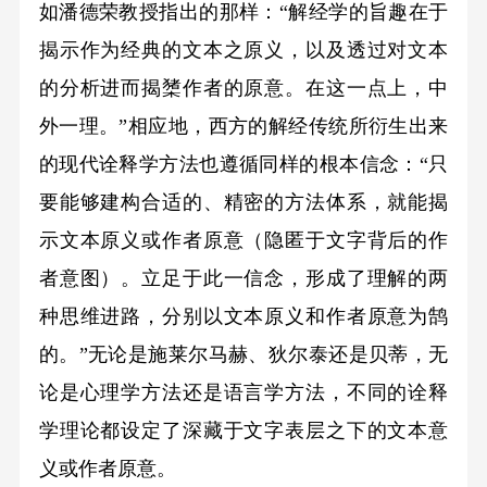
如潘德荣教授指出的那样：“解经学的旨趣在于
揭示作为经典的文本之原义，以及透过对文本
的分析进而揭橥作者的原意。在这一点上，中
外一理。”相应地，西方的解经传统所衍生出来
的现代诠释学方法也遵循同样的根本信念：“只
要能够建构合适的、精密的方法体系，就能揭
示文本原义或作者原意（隐匿于文字背后的作
者意图）。立足于此一信念，形成了理解的两
种思维进路，分别以文本原义和作者原意为鹄
的。”无论是施莱尔马赫、狄尔泰还是贝蒂，无
论是心理学方法还是语言学方法，不同的诠释
学理论都设定了深藏于文字表层之下的文本意
义或作者原意。