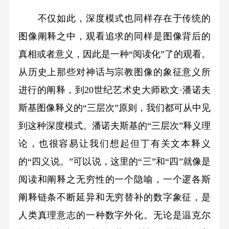
不仅如此，深度模式也同样存在于传统的
图像阐释之中，观看追求的同样是图像背后的
真相或者意义，因此是一种“阅读化”了的观看。
从历史上那些对神话与宗教图像的象征意义所
进行的阐释，到20世纪艺术史大师欧文·潘诺夫
斯基图像释义的“三层次”原则，我们都可从中见
到这种深度模式。潘诺夫斯基的“三层次”释义理
论，也很容易让我们想起但丁有关文本释义
的“四义说。”可以说，这里的“三”和“四”就像是
阅读和阐释之无穷性的一个隐喻，一个逻各斯
阐释链条不断延异和无穷替补的数字象征，是
人类真理意志的一种数字外化。无论是温克尔