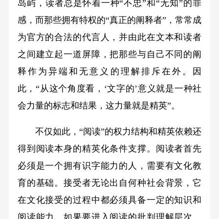
岛屿，读者总是怀着一种“不忠”和“无知”的罪
感，而那些拥有特权的“真正的阐释者”，常常成
为官方的合法的代言人，并由此在文本和读者
之间建立起一道屏障，把那些与自己不同的阐
释作为异端和无意义的理解排斥在外。因
此，“从这个角度看，‘文字的’意义就是一种社
会力量的标志和结果，这力量就是精英”。
不仅如此，“阅读”的权力结构和精英依赖还
得到阅读本身的精英化条件支撑。阅读者首先
必须是一个拥有识字能力的人，需要有文化教
育的基础。接受者无论出自何种社会背景，它
在文化接受的过程中都必须具备一定的知识和
阅读能力，如果要进入阅读的批判理解层次，