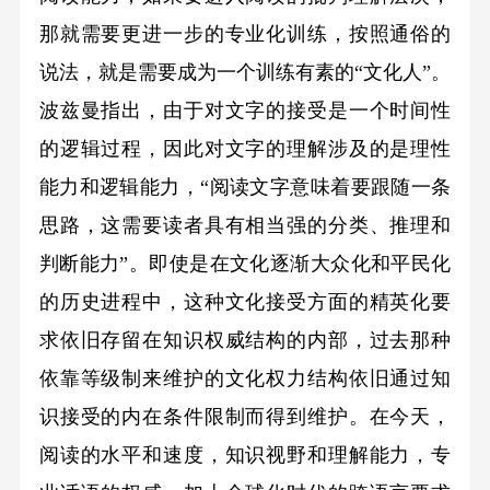
那就需要更进一步的专业化训练，按照通俗的
说法，就是需要成为一个训练有素的“文化人”。
波兹曼指出，由于对文字的接受是一个时间性
的逻辑过程，因此对文字的理解涉及的是理性
能力和逻辑能力，“阅读文字意味着要跟随一条
思路，这需要读者具有相当强的分类、推理和
判断能力”。即使是在文化逐渐大众化和平民化
的历史进程中，这种文化接受方面的精英化要
求依旧存留在知识权威结构的内部，过去那种
依靠等级制来维护的文化权力结构依旧通过知
识接受的内在条件限制而得到维护。在今天，
阅读的水平和速度，知识视野和理解能力，专