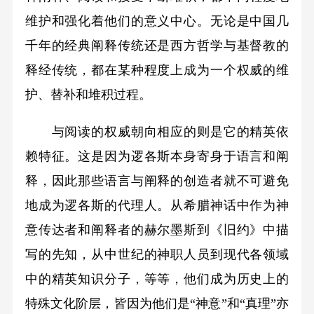
维护和强化着他们的意义中心。无论是中国几
千年的经典阐释传统还是西方哲学与基督教的
释经传统，都在某种程度上成为一个权威的维
护、替补和堆积过程。
与阅读的权威朝向相应的则是它的精英依
赖特征。这是因为逻各斯本身寄身于语言和阐
释，因此那些语言与阐释的创造者就不可避免
地成为逻各斯的代理人。从希腊神话中作为神
意传达者和阐释者的赫尔墨斯到《旧约》中描
写的先知，从中世纪的神职人员到现代各领域
中的精英知识分子，等等，他们成为历史上的
特殊文化阶层，皆因为他们是“神意”和“真理”亦