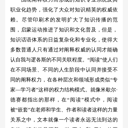
职业化趋势，强化了大众对知识精英的权威依
赖。尽管印刷术的发明扩大了知识传播的范
围，启蒙运动推进了知识和文化普及，但是，
知识话语体系的日益复杂化和专业化，使得大
多数普通人只有通过对阐释权威的认同才能确
认自我与逻各斯的不同关联程度。“阅读”使人们
在不同场景、不同的人生阶段中认同并接受不
同的阐释权力，在各种层次和领域形成类似“专
家—学习者”这样的权力结构模式。就像米歇尔·
德赛都指出的那样，在“阅读”模式中，阅读
被“嵌套”在老师和学生、作者和读者这样的力量
关系之中，文本就像一个读者永远无法到达的