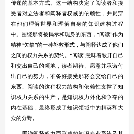
传递的基本方式。这一结构决定了阅读者和接
受者对立法者和阐释者权威的依赖性，并贯穿
在他们理解世界和理解自身的知识建构过程
中。围绕那将被揭示和现身的东西，“阅读”作为
精神“欠缺”的一种补救形式，与阐释达成了他们
之间的权力关系的契约。“阅读”意味着敞开自己
和交出自己的领地，读者期待、愿意并承诺付
出自己的努力，准备好接受那将会交给自己的
东西。阅读的这种权力结构和依赖性支撑了知
识权力关系的生产，是知识权力外化和争夺的
内在基础，最终形成了知识领域中的精英和大
众的分野。
围绕阐释权力而形成的知识专业系统及其