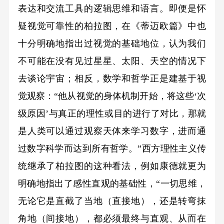
表达和交流工具的逻辑思维和语言。即便是怀
疑视觉可靠性的柏拉图，在《蒂迈欧篇》中也
十分明确地指出过视觉的基础地位，认为我们
不可能在没有见过星星、太阳、天空的情况下
去谈论宇宙；相反，数学和哲学正是建基于视
觉观察：“他从视觉的身体机制开始，将这些‘次
级原因’与真正的理性或目的进行了对比，那就
是人类可以通过观察天体来学习数字，进而通
过数字科学而达到所有哲学。”西方理性主义传
统继承了柏拉图的这种看法，例如康德就更为
明确地指出了感性直观的基础性，“一切思维，
无论它是直截了当地（直接地），还是转弯抹
角地（间接地），都必须最终与直观、从而在