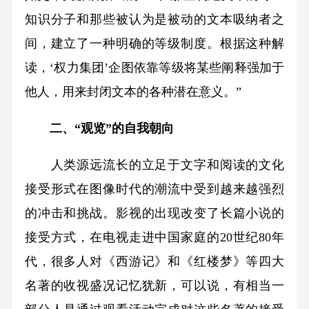
知识分子和那些被认为是被动的文本吸纳者之
间，建立了一种明确的等级制度。根据这种解
读，‘权力集团’企图依靠等级将某些阐释强加于
他人，用来封闭文本的各种潜在意义。”
二、“观览”的自我朝向
人类源远流长的立足于文字和阅读的文化
接受形式在图像时代的潮流中受到越来越强烈
的冲击和挑战。影视的出现改变了长篇小说的
接受方式，在电视走进中国家庭的20世纪80年
代，很多人对《西游记》和《红楼梦》等四大
名著的收视盛况记忆犹新，可以说，有相当一