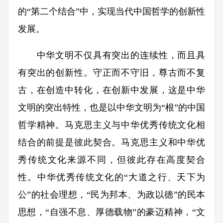
的“第二个结合”中，实现当代中国哲学的创新性
发展。
中华文明不仅具有突出的连续性，而且具
有突出的创新性。守正而不守旧，尊古而不复
古，在创造中转化，在创新中发展，这是中华
文明的突出特性，也是以中华文明为“根”的中国
哲学精神。马克思主义与中华优秀传统文化相
结合的前提是彼此契合。马克思主义和中华优
秀传统文化来源不同，但彼此存在高度契合
性。中华优秀传统文化的“大道之行、天下为
公”的社会理想，“民为邦本、为政以德”的民本
思想，“自强不息、厚德载物”的豪迈精神，“文