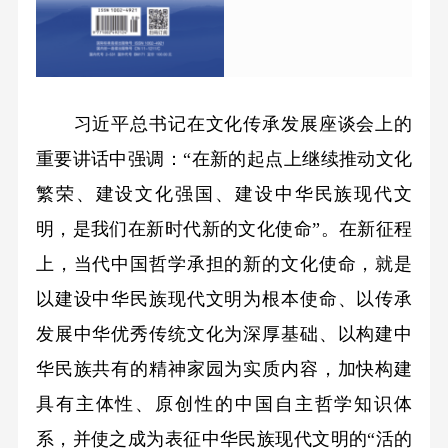
习近平总书记在文化传承发展座谈会上的
重要讲话中强调：“在新的起点上继续推动文化
繁荣、建设文化强国、建设中华民族现代文
明，是我们在新时代新的文化使命”。在新征程
上，当代中国哲学承担的新的文化使命，就是
以建设中华民族现代文明为根本使命、以传承
发展中华优秀传统文化为深厚基础、以构建中
华民族共有的精神家园为实质内容，加快构建
具有主体性、原创性的中国自主哲学知识体
系，并使之成为表征中华民族现代文明的“活的