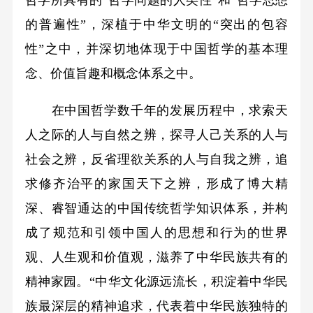
哲学所具有的“哲学问题的人类性”和“哲学思想
的普遍性”，深植于中华文明的“突出的包容
性”之中，并深切地体现于中国哲学的基本理
念、价值旨趣和概念体系之中。
在中国哲学数千年的发展历程中，求索天
人之际的人与自然之辨，探寻人己关系的人与
社会之辨，反省理欲关系的人与自我之辨，追
求修齐治平的家国天下之辨，形成了博大精
深、睿智通达的中国传统哲学知识体系，并构
成了规范和引领中国人的思想和行为的世界
观、人生观和价值观，滋养了中华民族共有的
精神家园。“中华文化源远流长，积淀着中华民
族最深层的精神追求，代表着中华民族独特的