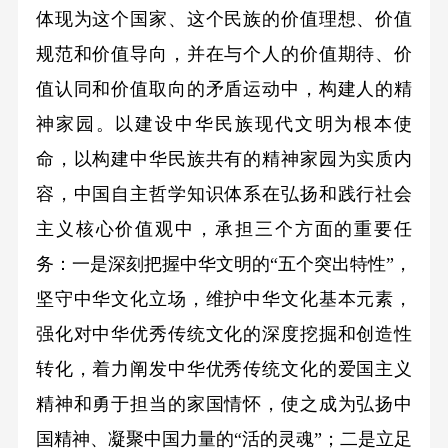
体现为这个国家、这个民族的价值理想、价值
规范和价值导向，并在与个人的价值期待、价
值认同和价值取向的矛盾运动中，构建人的精
神家园。以建设中华民族现代文明为根本使
命，以构建中华民族共有的精神家园为实质内
容，中国自主哲学知识体系在弘扬和践行社会
主义核心价值观中，承担三个方面的重要任
务：一是深刻把握中华文明的“五个突出特性”，
坚守中华文化立场，维护中华文化基本元素，
强化对中华优秀传统文化的深度挖掘和创造性
转化，着力阐发中华优秀传统文化的爱国主义
精神和勇于担当的家国情怀，使之成为弘扬中
国精神、凝聚中国力量的“活的灵魂”；二是立足