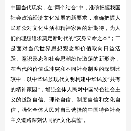
中国当代现实，在“两个结合”中，准确把握我国
社会政治经济文化发展的新要求，准确把握人
民群众对文化生活和精神家园的新期待，为人
们的理想追求奠定新时代的“安身立命之本”；三
是面对当代世界思想观念和价值取向日益活
跃、意识形态和社会思潮纷纭激荡的新形势，
在当代的价值观冲突和不同社会制度的深刻比
较中，以中华民族现代文明构建中华民族“共有
的精神家园”，增强全体人民对中国特色社会主
义的道路自信、理论自信、制度自信和文化自
信，强化全体人民对自己选择的中国特色社会
主义道路深刻认同的“文化底蕴”。