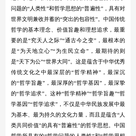
问题的“人类性”和哲学思想的“普遍性”，具有对
世界文明兼收并蓄的“突出的包容性”。中国传统
哲学的基本理念、价值旨趣和理想追求，最重
要的是“究天人之际”“通古今之变”，最根本的
是“为天地立心”“为生民立命”，最期待的则
是“天下为公”“世界大同”。这是蕴含于中华优秀
传统文化之中最深层的“哲学精神”，最深沉
的“哲学旨趣”，最深厚的“哲学基因”，最深挚
的“哲学追求”。这种“哲学精神”“哲学旨趣”“哲
学基因”“哲学追求”，不仅是中华民族发展中最
为基本、最为持久的文化力量，而且是蕴含“人
类共同价值”的具有“普遍性”的哲学思想。中国