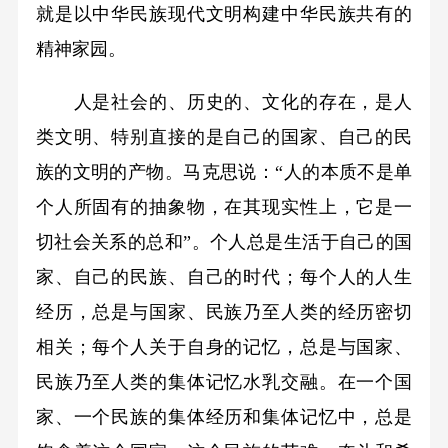
就是以中华民族现代文明构建中华民族共有的
精神家园。
人是社会的、历史的、文化的存在，是人
类文明、特别直接的是自己的国家、自己的民
族的文明的产物。马克思说：“人的本质不是单
个人所固有的抽象物，在其现实性上，它是一
切社会关系的总和”。个人总是生活于自己的国
家、自己的民族、自己的时代；每个人的人生
经历，总是与国家、民族乃至人类的经历密切
相关；每个人关于自身的记忆，总是与国家、
民族乃至人类的集体记忆水乳交融。在一个国
家、一个民族的集体经历和集体记忆中，总是