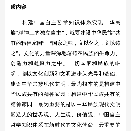
质内容
构建中国自主哲学知识体系实现中华民
族“精神上的独立自主”，就要建设中华民族“共
有的精神家园”。“国家之魂，文以化之，文以铸
之”。文化的力量深深地熔铸在民族的生命力、
创造力和凝聚力之中。一切国家和民族的崛
起，都以文化创新和文明进步为先导和基础。
建设中华民族现代文明，最为根本的是构建中
华民族共有的精神家园；构建中华民族共有的
精神家园，最为重要的是以中华民族现代文明
塑造人的世界观、人生观、价值观。中国自主
哲学知识体系在新时代的文化使命，最重要的