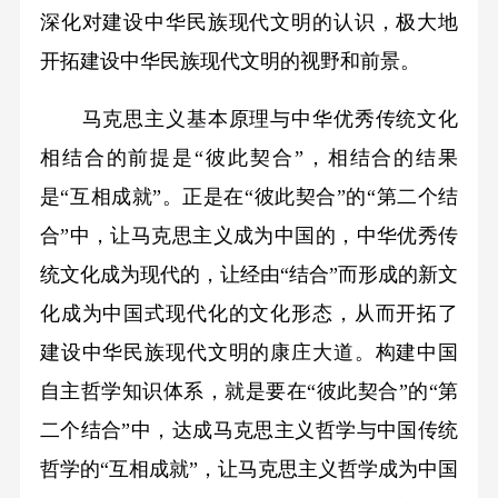
深化对建设中华民族现代文明的认识，极大地
开拓建设中华民族现代文明的视野和前景。
马克思主义基本原理与中华优秀传统文化
相结合的前提是“彼此契合”，相结合的结果
是“互相成就”。正是在“彼此契合”的“第二个结
合”中，让马克思主义成为中国的，中华优秀传
统文化成为现代的，让经由“结合”而形成的新文
化成为中国式现代化的文化形态，从而开拓了
建设中华民族现代文明的康庄大道。构建中国
自主哲学知识体系，就是要在“彼此契合”的“第
二个结合”中，达成马克思主义哲学与中国传统
哲学的“互相成就”，让马克思主义哲学成为中国