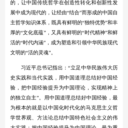
的，让中国传统哲学在创造性转化和创新性发
展中成为现代的，让经由“结合”而形成的中国自
主哲学知识体系，既具有鲜明的“独特优势”和丰
厚的“文化底蕴”，又具有鲜明的“时代精神”和鲜
活的“时代内涵”，成为塑造和引领中华民族现代
文明的“活的灵魂”。
习近平总书记指出：“立足中华民族伟大历
史实践和当代实践，用中国道理总结好中国经
验，把中国经验提升为中国理论，实现精神上
的独立自主”。用中国道理总结好中国经验，最
为根本的就是以中国化时代化的马克思主义哲
学世界观、方法论总结中国特色社会主义的伟
大实践；把中国经验提升为中国理论，最为重