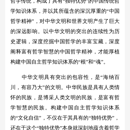
哲学传统，构成了具有“独特优势”的中国传统哲
学知识体系，并以其所蕴含的深沉厚重的“中国
哲学精神”，对中华文明和世界文明产生了巨大
的深远影响。以中华文明的突出的连续性为历
史逻辑，深度挖掘中国哲学的丰富宝藏，深度
阐释富有哲学智慧的中国哲学精神，才能厚植
构建中国自主哲学知识体系的“根”和“魂”。
中华文明具有突出的包容性，是“海纳百
川，有容乃大”的文明。中华民族是具有人类情
怀的民族，是博采人类文明的民族，是富有哲
学智慧的民族。构建中国自主哲学知识体系
的“文化自信”，不仅在于其具有的“独特优势”，
还在于这个“独特优势”本身就深刻地蕴含着哲学