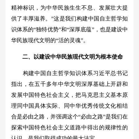
精神标识，为中华民族生生不息、发展壮大提
供了丰厚滋养。”这是我们构建中国自主哲学知
识体系的“独特优势”和“深厚底蕴”，也是建设中
华民族现代文明的“活的灵魂”。
二、以建设中华民族现代文明为根本使命
构建中国自主哲学知识体系习近平总书记
指出，在五千多年中华文明深厚基础上开辟和
发展中国特色社会主义，把马克思主义基本原
理同中国具体实际、同中华优秀传统文化相结
合是必由之路，并强调这个“必由之路”是我们在
探索中国特色社会主义道路中得出的规律性的
认识，是我们取得成功的最大法宝。