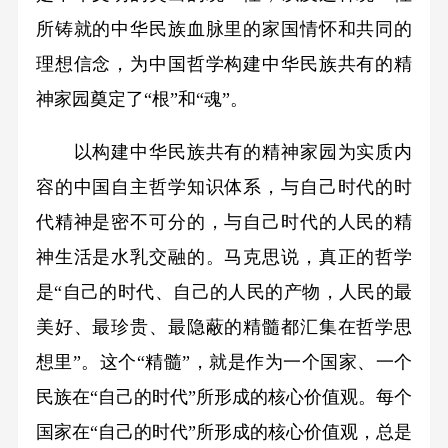
所铸就的中华民族血脉里的家国情怀和共同的
理想信念，为中国哲学构建中华民族共有的精
神家园奠定了“根”和“魂”。
以构建中华民族共有的精神家园为实质内
容的中国自主哲学知识体系，与自己时代的时
代精神是密不可分的，与自己时代的人民的精
神生活是水乳交融的。马克思说，真正的哲学
是“自己的时代、自己的人民的产物，人民的最
美好、最珍贵、最隐蔽的精髓都汇集在哲学思
想里”。这个“精髓”，就是作为一个国家、一个
民族在“自己的时代”所形成的核心价值观。每个
国家在“自己的时代”所形成的核心价值观，总是