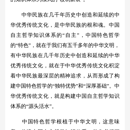
中华民族在几千年历史中创造和延续的中
华优秀传统文化，是中华民族的根和魂。中国
自主哲学知识体系的“自主”，中国特色哲学
的“特色”，就在于我们有五千多年的中华文明，
有中华民族在几千年历史中创造和延续的中华
优秀传统文化，就在于中华优秀传统文化积淀
着中华民族最深层的精神追求，从而形成了构
建中国特色哲学的“独特优势”和“深厚基础”。中
华优秀传统文化，就是构建中国自主哲学知识
体系的“源头活水”。
中国特色哲学根植于中华文明，这意味