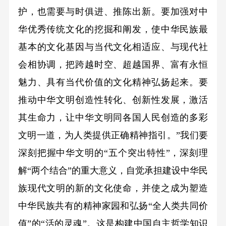
护，也需要与时俱进、推陈出新。要加强对中
华优秀传统文化的挖掘和阐发，使中华民族最
基本的文化基因与当代文化相适应、与现代社
会相协调，把跨越时空、超越国界、富有永恒
魅力、具有当代价值的文化精神弘扬起来。要
推动中华文明创造性转化、创新性发展，激活
其生命力，让中华文明同各国人民创造的多彩
文明一道，为人类提供正确精神指引。”我们要
深刻把握中华文明的“五个突出特性”，深刻理
解“两个结合”的重大意义，自觉承担建设中华民
族现代文明的新的文化使命，并使之成为塑造
中华民族共有的精神家园和弘扬“全人类共同价
值”的“活的灵魂”。这是构建中国自主哲学知识