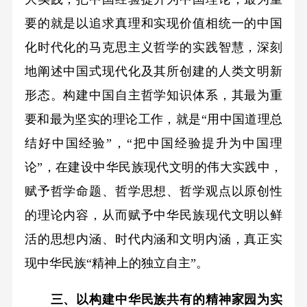
要的就是以追求真理和实现价值相统一的中国
化时代化的马克思主义哲学的实践智慧，深刻
地阐述中国式现代化及其所创建的人类文明新
形态。构建中国自主哲学知识体系，其最为重
要和最为坚实的理论工作，就是“用中国道理总
结好中国经验”，“把中国经验提升为中国理
论”，在建设中华民族现代文明的伟大实践中，
赋予哲学命题、哲学思想、哲学观点以原创性
的理论内容，从而赋予中华民族现代文明以鲜
活的思想内涵、时代内涵和文明内涵，真正实
现中华民族“精神上的独立自主”。
三、以构建中华民族共有的精神家园为实