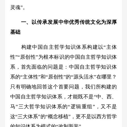
灵魂”。
一、以传承发展中华优秀传统文化为深厚
基础
构建中国自主哲学知识体系构建以“主体
性”“原创性”为根本标识的中国自主哲学知识体
系，首先面临的问题是：中国自主哲学知识体
系的“主体性”和“原创性”的“源头活水”在哪里？
只有明确地回答这个首要问题，我们所构建的
中国自主哲学知识体系，才能既不是“中、西、
马”三大哲学知识体系的“逻辑重组”，又不是
这“三大体系”的“概念移植”，更不是以西方哲学
的知识体系为模式的“改制新装”。