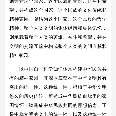
饱含着这个国家、这个民族的苦难、奋斗和希
望，并构成这个国家、这个民族的文化传统和
精神家园，凝结为这个国家、这个民族的哲学
精神。整个人类文明的集体经历和集体记忆，
则承载着整个人类的苦难、奋斗和希望，并在
文明的交流互鉴中构成整个人类的文明血脉和
精神家园。
以中国自主哲学知识体系构建中华民族共
有的精神家园，其深厚底蕴在于中华文明具有
突出的统一性。这种统一性，根植于中华文明
悠久的历史传统，熔铸成中华民族血脉里的家
国情怀，铸造成中华民族共同的理想信念。正
是中华文明的突出的统一性，以及这种统一性