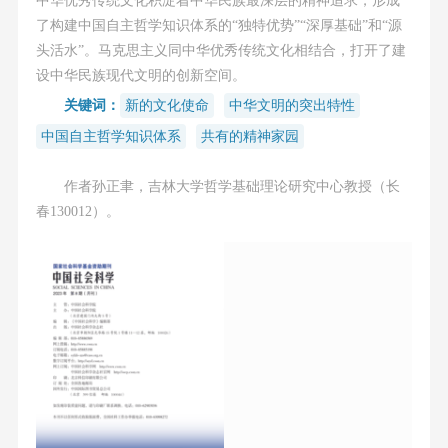
了构建中国自主哲学知识体系的“独特优势”“深厚基础”和“源
头活水”。马克思主义同中华优秀传统文化相结合，打开了建
设中华民族现代文明的创新空间。
关键词：
新的文化使命
中华文明的突出特性
中国自主哲学知识体系
共有的精神家园
作者孙正聿，吉林大学哲学基础理论研究中心教授（长
春130012）。