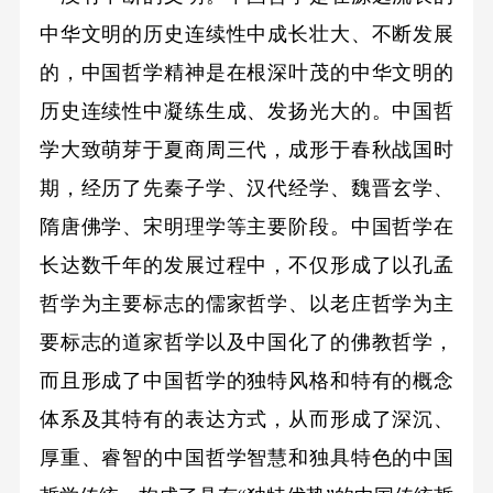
中华文明的历史连续性中成长壮大、不断发展
的，中国哲学精神是在根深叶茂的中华文明的
历史连续性中凝练生成、发扬光大的。中国哲
学大致萌芽于夏商周三代，成形于春秋战国时
期，经历了先秦子学、汉代经学、魏晋玄学、
隋唐佛学、宋明理学等主要阶段。中国哲学在
长达数千年的发展过程中，不仅形成了以孔孟
哲学为主要标志的儒家哲学、以老庄哲学为主
要标志的道家哲学以及中国化了的佛教哲学，
而且形成了中国哲学的独特风格和特有的概念
体系及其特有的表达方式，从而形成了深沉、
厚重、睿智的中国哲学智慧和独具特色的中国