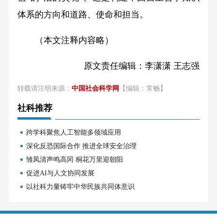
体系的方向和道路、使命和担当。
（本文注释内容略）
原文责任编辑：李潇潇 王志强
转载请注明来源：
中国社会科学网
【编辑：常畅】
社科推荐
跨学科聚焦人工智能多领域应用
深化反恐国际合作 推进全球安全治理
雏凤清声鸣高冈 桐花万里迎朝阳
促进AI与人文协同发展
以社科力量铸牢中华民族共同体意识