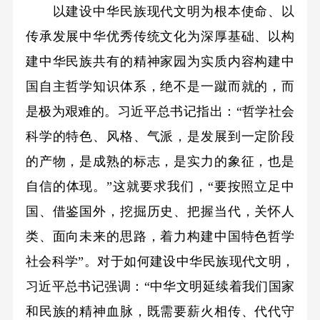
以建设中华民族现代文明为根本使命、以
传承发展中华优秀传统文化为深厚基础、以构
建中华民族共有的精神家园为实质内容构建中
国自主哲学知识体系，绝不是一蹴而就的，而
是极为艰难的。习近平总书记指出：“哲学社会
科学的特色、风格、气派，是发展到一定阶段
的产物，是成熟的标志，是实力的象征，也是
自信的体现。”这就要求我们，“要按照立足中
国、借鉴国外，挖掘历史、把握当代，关怀人
类、面向未来的思路，着力构建中国特色哲学
社会科学”。对于如何建设中华民族现代文明，
习近平总书记强调：“中华文明延续着我们国家
和民族的精神血脉，既需要薪火相传、代代守