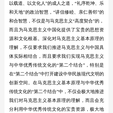
以载道、以文化人”的成人之道，“礼序乾坤、乐
和天地”的政治智慧，“讲信修睦、亲仁善邻”的
和合智慧，不仅是与马克思主义“高度契合”的，
而且为马克思主义中国化提供了宝贵的思想资
源和文化根基。深化对马克思主义基本原理的
理解，不仅要求我们推进马克思主义与中国具
体实际相结合，而且要求我们实现马克思主义
与中华优秀传统文化的“第二个结合”，特别是
在“第二个结合”中打开建设中华民族现代文明的
创新空间。在马克思主义基本原理与中华优秀
传统文化的“第二个结合”中，不仅会极大地推进
我们对马克思主义基本原理的理解，而且会充
分利用中华优秀传统文化的宝贵资源，极大地