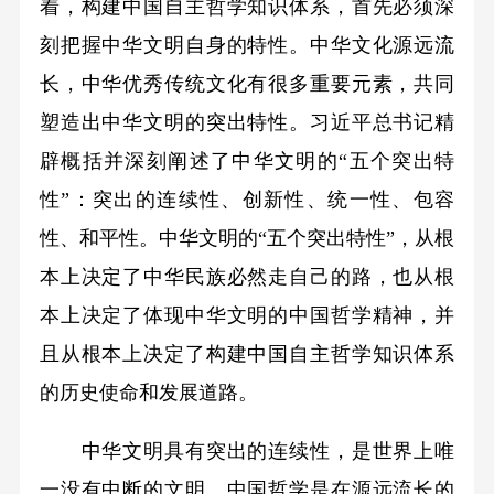
着，构建中国自主哲学知识体系，首先必须深
刻把握中华文明自身的特性。中华文化源远流
长，中华优秀传统文化有很多重要元素，共同
塑造出中华文明的突出特性。习近平总书记精
辟概括并深刻阐述了中华文明的“五个突出特
性”：突出的连续性、创新性、统一性、包容
性、和平性。中华文明的“五个突出特性”，从根
本上决定了中华民族必然走自己的路，也从根
本上决定了体现中华文明的中国哲学精神，并
且从根本上决定了构建中国自主哲学知识体系
的历史使命和发展道路。
中华文明具有突出的连续性，是世界上唯
一没有中断的文明。中国哲学是在源远流长的