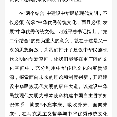
在“两个结合”中建设中华民族现代文明，不
仅必须“传承”中华优秀传统文化，而且必须“发
展”中华优秀传统文化。习近平总书记指出，“第
二个结合”的更为重大的意义，就在于这是又一
次的思想解放，为我们打开了建设中华民族现
代文明的创新空间，让我们能够在更广阔的文
化空间中，充分利用中华传统文化的宝贵资
源，探索面向未来的理论和制度创新，开辟建
设中华民族现代文明的康庄大道。以建设中华
民族现代文明为根本使命构建中国自主哲学知
识体系，就要“不忘本来、吸收外来、面向未
来”，在马克思主义哲学与中华优秀传统文化