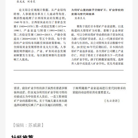
【编辑：苏威豪】