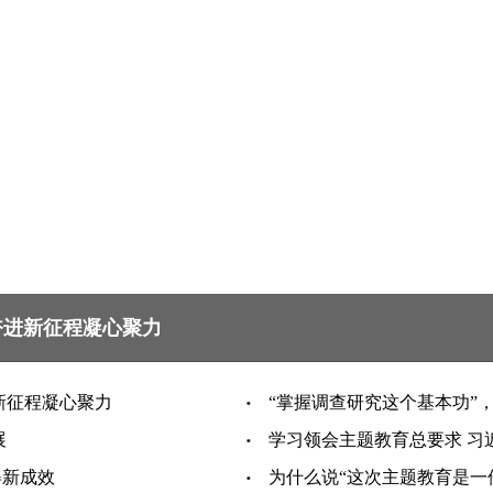
奋进新征程凝心聚力
新征程凝心聚力
“掌握调查研究这个基本功”
展
学习领会主题教育总要求 习
得新成效
为什么说“这次主题教育是一