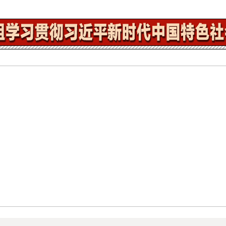
平对外开放 在推进中国式现代化建设中走在前列