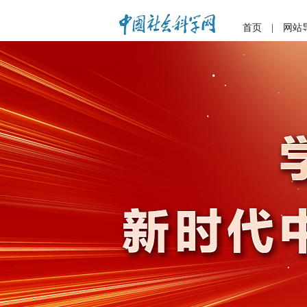
首页
|
网站