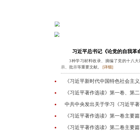
习近平总书记《论党的自我革
3种学习材料收录、摘编了党的十八大
示、批示等重要文献。
[详细]
《习近平新时代中国特色社会主义
《习近平著作选读》第一卷、第二
习近平：在二十届中央政治局第
中共中央发出关于学习《习近平著
《习近平著作选读》第一卷主要篇
《习近平著作选读》第二卷主要篇