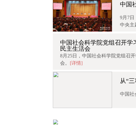
中国
9月7
中央主
中国社会科学院党组召开学
民主生活会
8月25日，中国社会科学院党组召
会。
[详情]
从“
中国社
习近平：把学习贯彻新时代中国