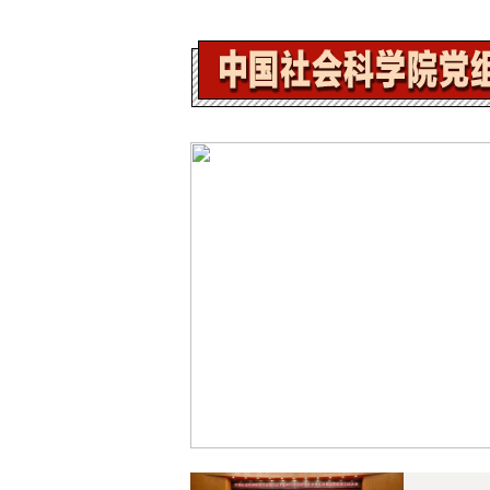
坚定不移全面深化改革扩大高水