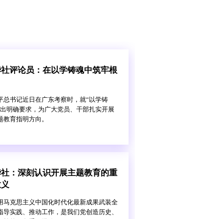
华社评论员：在以学铸魂中筑牢根
平总书记近日在广东考察时，就“以学铸
提出明确要求，为广大党员、干部扎实开展
题教育指明方向。
华社：深刻认识开展主题教育的重
意义
用马克思主义中国化时代化最新成果武装全
指导实践、推动工作，是我们党创造历史、