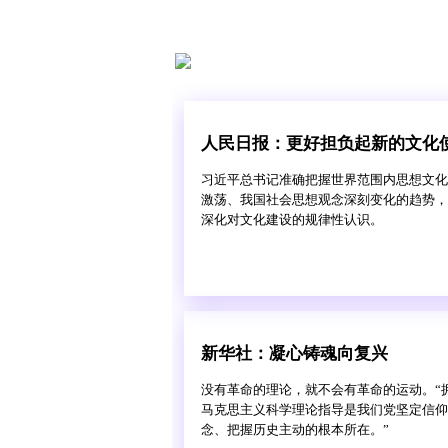
人民日报：更好担负起新的文化
习近平总书记准确把握世界范围内思想文化
激荡、我国社会思想观念深刻变化的趋势，
深化对文化建设的规律性认识。
新华社：凝心铸魂向复兴
没有革命的理论，就不会有革命的运动。“
马克思主义科学理论指导是我们党坚定信仰
念、把握历史主动的根本所在。”