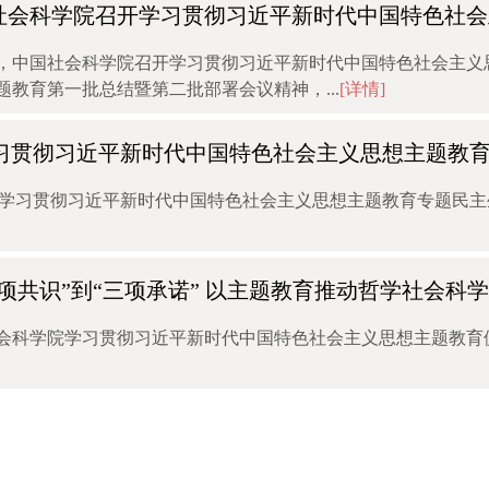
社会科学院召开学习贯彻习近平新时代中国特色社会
日，中国社会科学院召开学习贯彻习近平新时代中国特色社会主
题教育第一批总结暨第二批部署会议精神，...
[详情]
习贯彻习近平新时代中国特色社会主义思想主题教
开学习贯彻习近平新时代中国特色社会主义思想主题教育专题民主
三项共识”到“三项承诺” 以主题教育推动哲学社会科
会科学院学习贯彻习近平新时代中国特色社会主义思想主题教育
特色社会主义思想不断引向深入