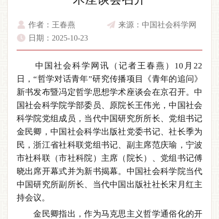
作者：王春燕
来源：中国社会科学网
日期：2025-10-23
中国社会科学网讯
（记者王春燕）10月22
日，“哲学对话青年”研究传播项目《青年的追问》
新书发布暨冯定哲学思想学术座谈会在京召开。中
国社会科学院学部委员、原院长王伟光，中国社会
科学院党组成员，当代中国研究所所长、党组书记
金民卿，中国社会科学出版社党委书记、社长季为
民，浙江省社科联党组书记、副主席范庆瑜，宁波
市社科联（市社科院）主席（院长）、党组书记傅
晓出席开幕式并为新书揭幕。中国社会科学院当代
中国研究所副所长、当代中国出版社社长宋月红主
持会议。
金民卿指出，作为马克思主义哲学通俗化的开