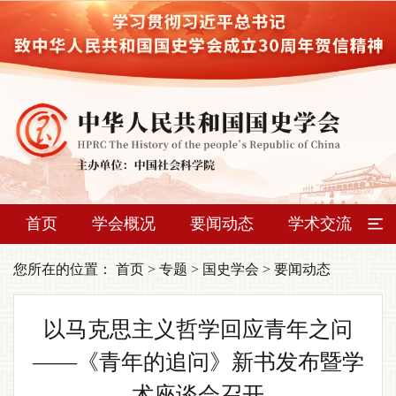
首页
学会概况
要闻动态
学术交流
您所在的位置：
首页
>
专题
>
国史学会
>
要闻动态
以马克思主义哲学回应青年之问
——《青年的追问》新书发布暨学
术座谈会召开