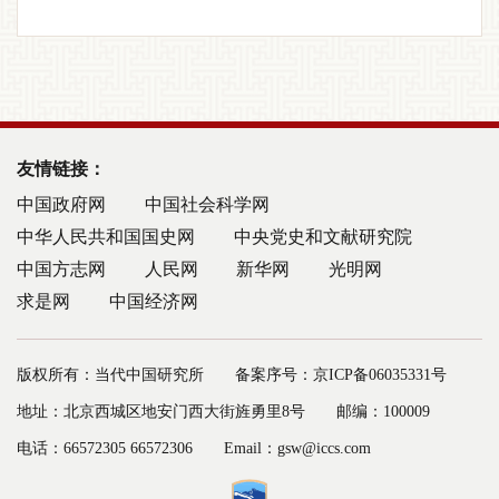
友情链接：
中国政府网
中国社会科学网
中华人民共和国国史网
中央党史和文献研究院
中国方志网
人民网
新华网
光明网
求是网
中国经济网
版权所有：当代中国研究所
备案序号：京ICP备06035331号
地址：北京西城区地安门西大街旌勇里8号
邮编：100009
电话：66572305 66572306
Email：gsw@iccs.com