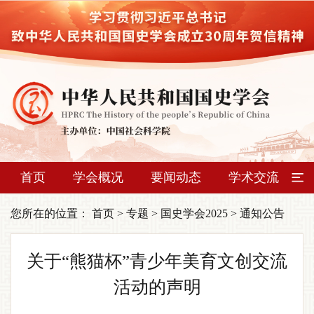
首页
学会概况
要闻动态
学术交流
您所在的位置：
首页
>
专题
>
国史学会2025
>
通知公告
关于“熊猫杯”青少年美育文创交流
活动的声明