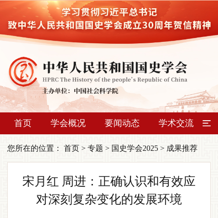
首页
学会概况
要闻动态
学术交流
您所在的位置：
首页
>
专题
>
国史学会2025
>
成果推荐
宋月红 周进：正确认识和有效应
对深刻复杂变化的发展环境