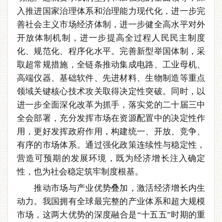
入推进国家治理体系和治理能力现代化，进一步完
善社会主义市场经济体制，进一步健全高水平对外
开放体制机制，进一步提高全过程人民民主制度
化、规范化、程序化水平。完善新型举国体制，采
取超常规措施，全链条推动集成电路、工业母机、
高端仪器、基础软件、先进材料、生物制造等重点
领域关键核心技术攻关取得决定性突破。同时，以
进一步全面深化改革为抓手，落实党的二十届三中
全会部署，充分发挥市场在资源配置中的决定性作
用，更好发挥政府作用，构建统一、开放、竞争、
有序的市场体系。通过强化政策连续性与稳定性，
营造可预期的发展环境，既为经济增长注入确定
性，也为社会稳定筑牢制度根基。
推动市场与产业优势叠加，激活经济增长内生
动力。我国拥有全球最完整的产业体系和超大规模
市场，这两大优势的深度融合是“十五五”时期的重