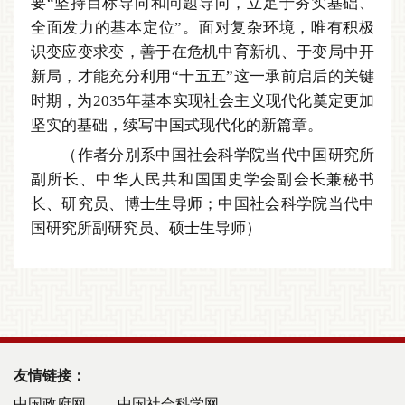
要“坚持目标导向和问题导向，立足于夯实基础、
全面发力的基本定位”。面对复杂环境，唯有积极
识变应变求变，善于在危机中育新机、于变局中开
新局，才能充分利用“十五五”这一承前启后的关键
时期，为2035年基本实现社会主义现代化奠定更加
坚实的基础，续写中国式现代化的新篇章。
（作者分别系中国社会科学院当代中国研究所
副所长、中华人民共和国国史学会副会长兼秘书
长、研究员、博士生导师；中国社会科学院当代中
国研究所副研究员、硕士生导师）
友情链接：
中国政府网
中国社会科学网