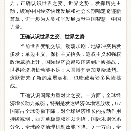
力，正确认识世界之变、世界之势，发挥历史主
动，续写中国经济快速发展和社会长期稳定奇迹新
篇章，进一步为人类和平发展贡献中国智慧、中国
力量。
正确认识世界之变、世界之势
当前世界变乱交织、动荡加剧，地缘冲突易发
多发；单边主义、保护主义抬头，霸权主义和强权
政治威胁上升，国际经济贸易秩序遇到严峻挑战，
世界经济增长动能不足；大国博弈更加复杂激烈。
这既带来了新的发展契机，也暗藏着诸多风险挑
战。
正确认识国际力量对比之变。一方面，全球经
济增长动力减弱，特别是发达经济体增速放缓，G7
国家占全球份额下降，对全球经济增长的拉动作用
持续减弱，西方单极霸权难以为继，国际规则体系
分化，全球经济治理机制效能下降。另一方面，全