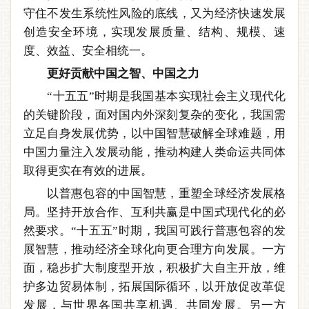
守住不发生系统性风险的底线，又为经济快速发展
创造安全环境，实现发展质量、结构、规模、速
度、效益、安全相统一。
更好贡献中国之智、中国之力
“十五五”时期是我国基本实现社会主义现代化
的关键阶段，面对国内外深刻复杂的变化，我国需
立足自身发展优势，以中国智慧破解全球难题，用
中国力量注入发展动能，推动构建人类命运共同体
取得更实在有效的进展。
以普惠包容的中国智慧，重塑全球经济发展格
局。坚持开放合作、互利共赢是中国式现代化的必
然要求。“十五五”时期，我国可践行普惠包容的发
展智慧，推动经济全球化向更合理方向发展。一方
面，稳步扩大制度型开放，积极扩大自主开放，维
护多边贸易体制，拓展国际循环，以开放促改革促
发展，与世界各国共享机遇、共同发展。另一方