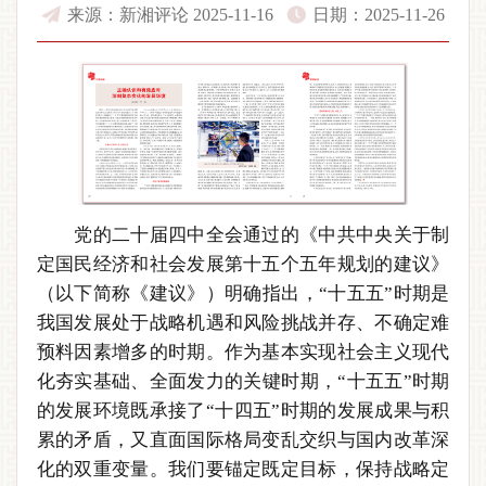
来源：新湘评论 2025-11-16
日期：2025-11-26
党的二十届四中全会通过的《中共中央关于制
定国民经济和社会发展第十五个五年规划的建议》
（以下简称《建议》）明确指出，“十五五”时期是
我国发展处于战略机遇和风险挑战并存、不确定难
预料因素增多的时期。作为基本实现社会主义现代
化夯实基础、全面发力的关键时期，“十五五”时期
的发展环境既承接了“十四五”时期的发展成果与积
累的矛盾，又直面国际格局变乱交织与国内改革深
化的双重变量。我们要锚定既定目标，保持战略定