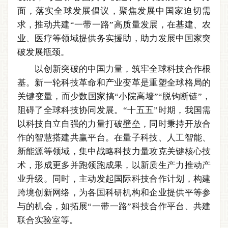
面，落实全球发展倡议，聚焦发展中国家迫切需
求，推动共建“一带一路”高质量发展，在基建、农
业、医疗等领域提供务实援助，助力发展中国家突
破发展瓶颈。
以创新突破的中国力量，筑牢全球科技合作根
基。新一轮科技革命和产业变革是重塑全球格局的
关键变量，而少数国家搞“小院高墙”“脱钩断链”，
阻碍了全球科技协同发展。“十五五”时期，我国需
以科技自立自强的力量打破壁垒，同时秉持开放合
作的智慧搭建共赢平台。在量子科技、人工智能、
新能源等领域，集中战略科技力量攻克关键核心技
术，形成更多并跑领跑成果，以新质生产力推动产
业升级。同时，主动发起国际科技合作计划，构建
跨境创新网络，为各国科研机构和企业提供平等参
与的机会，如拓展“一带一路”科技合作平台、共建
联合实验室等。