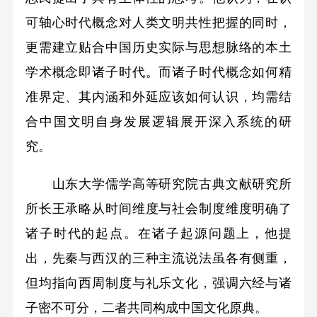
可轴心时代概念对人类文明共性把握的同时，
更需建立贴合中国历史实际与思想脉络的本土
学术概念即诸子时代。而诸子时代概念如何精
准界定、其内涵和外延应该如何认识，均需结
合中国文明自身发展逻辑展开深入系统的研
究。
山东大学儒学高等研究院古典文献研究所
所长王承略从时间维度与社会制度维度明确了
诸子时代的起点。在诸子起源问题上，他提
出，先秦与西汉的三种主流说法虽各有侧重，
但均指向西周制度与礼乐文化，强调六经与诸
子密不可分，二者共同构成中国文化原典。