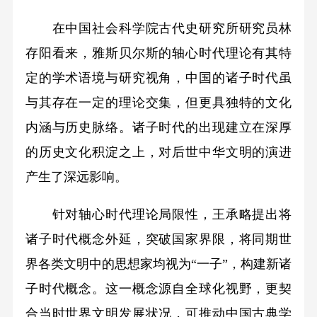
在中国社会科学院古代史研究所研究员林
存阳看来，雅斯贝尔斯的轴心时代理论有其特
定的学术语境与研究视角，中国的诸子时代虽
与其存在一定的理论交集，但更具独特的文化
内涵与历史脉络。诸子时代的出现建立在深厚
的历史文化积淀之上，对后世中华文明的演进
产生了深远影响。
针对轴心时代理论局限性，王承略提出将
诸子时代概念外延，突破国家界限，将同期世
界各类文明中的思想家均视为“一子”，构建新诸
子时代概念。这一概念源自全球化视野，更契
合当时世界文明发展状况，可推动中国古典学