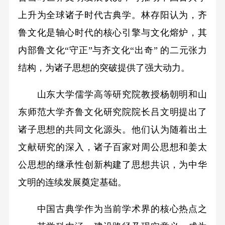
上升为全球诸子时代古典学。林存阳认为，齐
鲁文化是轴心时代的核心引擎与文化熔炉，其
内部鲁文化“守正”与齐文化“出奇” 的二元张力
结构，为诸子思想的突破提供了强大动力。
山东大学儒学高等研究院教授杨朝明和山
东师范大学齐鲁文化研究院院长吕文明提出了
诸子思想的共同文化源头。他们认为随着出土
文献研究的深入，诸子百家对周公思想和姜太
公思想的继承性创新构建了思想共识，为中华
文明的连续发展奠定基础。
中国古典学作为当前学术界的核心热点之