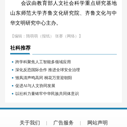
会议由教育部人文社会科学重点研究基地
山东师范大学齐鲁文化研究院、齐鲁文化与中
华文明研究中心主办。
【编辑：隋萌萌（报纸） 张赛（网络）】
社科推荐
跨学科聚焦人工智能多领域应用
深化反恐国际合作 推进全球安全治理
雏凤清声鸣高冈 桐花万里迎朝阳
促进AI与人文协同发展
以社科力量铸牢中华民族共同体意识
关于我们
广告服务
网站声明