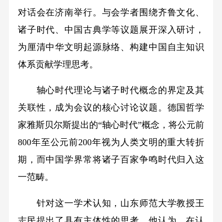
对话会在济南举行。与会学者围绕齐鲁文化、
诸子时代、中国古典学等议题展开深入研讨，
为厘清中华文明起源脉络、构建中国自主知识
体系贡献学理思考。
轴心时代理论与诸子时代概念的界定及其
关联性，成为会议的核心讨论议题。德国哲学
家雅斯贝尔斯提出的“轴心时代”概念，将公元前
800年至公元前200年视为人类文明的重大转折
期，而中国学界常将诸子百家争鸣时代归入这
一范畴。
针对这一学术认知，山东师范大学教授王
志民提出了具有主体性的思考。他认为，在认