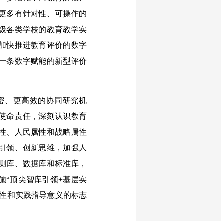
更多有针对性、可操作的
级各类学校的教育教学实
加快推进教育评价的数字
一条数字赋能的新型评价
密、更高效的协同研究机
使命责任，深刻认识教育
性、人民属性和战略属性
引领、创新思维，加强人
测库、数据库和标准库，
施“顶尖智库引领+基层实
领性和实践指导意义的标志